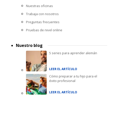
Nuestras oficinas
Trabaja con nosotros
Preguntas frecuentes
Pruebas de nivel online
Nuestro blog
5 series para aprender alemán
LEER EL ARTÍCULO
Cómo preparar a tu hijo para el
éxito profesional
LEER EL ARTÍCULO
Accreditations