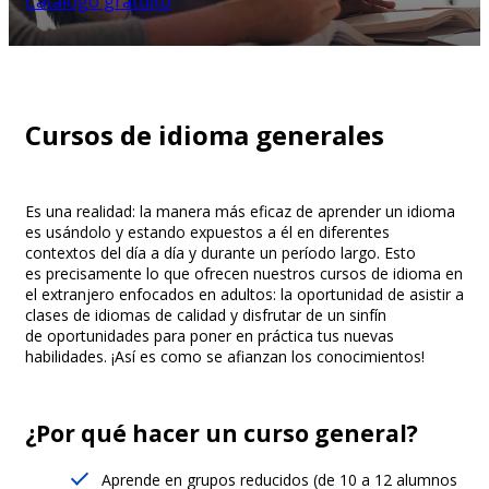
Catálogo gratuito
Cursos de idioma generales
Es una realidad: la manera más eficaz de aprender un idioma
es usándolo y estando expuestos a él en diferentes
contextos del día a día y durante un período largo. Esto
es precisamente lo que ofrecen nuestros cursos de idioma en
el extranjero enfocados en adultos: la oportunidad de asistir a
clases de idiomas de calidad y disfrutar de un sinfín
de oportunidades para poner en práctica tus nuevas
habilidades. ¡Así es como se afianzan los conocimientos!
¿Por qué hacer un curso general?
Aprende en grupos reducidos (de 10 a 12 alumnos