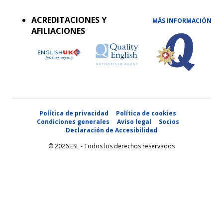
menu
ACREDITACIONES Y
MÁS INFORMACIÓN
AFILIACIONES
Política de privacidad
Política de cookies
Condiciones generales
Aviso legal
Socios
Declaración de Accesibilidad
© 2026 ESL - Todos los derechos reservados