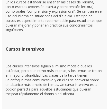
En los cursos estándar se enseñan las bases del idioma,
tanto escritas (expresión escrita y comprensión lectora)
como orales (comprensión y expresión oral). Se centran en el
uso del idioma en situaciones del día a día. Este tipo de
cursos es especialmente recomendable para estudiantes que
quieran mejorar y poner en práctica sus conocimientos
lingüísticos.
Cursos intensivos
Los cursos intensivos siguen el mismo modelo que los
estándar, pero a un ritmo más intenso, y los temas se tratan
en mayor profundidad. Las clases de la tarde tienen
un enfoque más comunicativo y en ellas se conversa sobre
un abanico más amplio de temas. Un curso intensivo es la
opción perfecta para aquellos estudiantes que quieran
mejorar rápidamente el dominio del idioma.