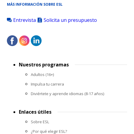
MÁS INFORMACIÓN SOBRE ESL
Entrevista
Solicita un presupuesto
Footer
Nuestros programas
menu
Adultos (16+)
Impulsa tu carrera
Diviértete y aprende idiomas (8-17 años)
Enlaces útiles
Sobre ESL
¿Por qué elegir ESL?