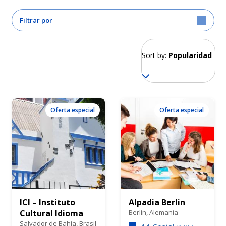
Filtrar por
Sort by:
Popularidad
Oferta especial
Oferta especial
ICI – Instituto
Alpadia Berlin
Cultural Idioma
Berlín,
Alemania
Salvador de Bahía,
Brasil