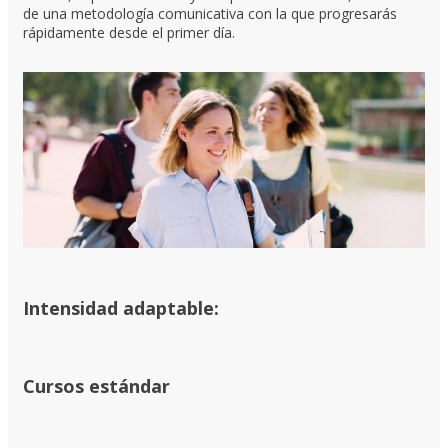
de una metodología comunicativa con la que progresarás
rápidamente desde el primer día.
Intensidad adaptable:
Cursos estándar