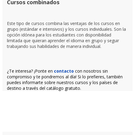
Cursos combinados
Este tipo de cursos combina las ventajas de los cursos en
grupo (estándar e intensivos) y los cursos individuales. Son la
opción idónea para los estudiantes con disponibilidad
limitada que quieran aprender el idioma en grupo y seguir
trabajando sus habilidades de manera individual.
¿Te interesa? ¡Ponte en
contacto
con nosotros sin
compromiso y te pondremos al día! Si lo prefieres, también
puedes informarte sobre nuestros cursos y los países de
destino a través del catálogo gratuito.