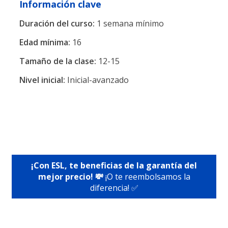
Información clave
Duración del curso:
1 semana mínimo
Edad mínima:
16
Tamaño de la clase:
12-15
Nivel inicial:
Inicial-avanzado
¡Con ESL, te beneficias de la garantía del
mejor precio! 💸
¡O te reembolsamos la
diferencia! ✅