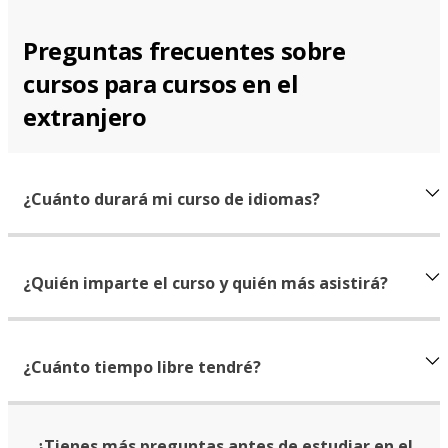
Preguntas frecuentes sobre
cursos para cursos en el
extranjero
¿Cuánto durará mi curso de idiomas?
¿Quién imparte el curso y quién más asistirá?
¿Cuánto tiempo libre tendré?
¿Tienes más preguntas antes de estudiar en el