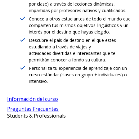
por clase) a través de lecciones dinámicas,
impartidas por profesores nativos y cualificados.
Conoce a otros estudiantes de todo el mundo que
comparten tus mismos objetivos lingüísticos y un
interés por el destino que hayas elegido.
Descubre el país de destino en el que estés
estudiando a través de viajes y
actividades divertidas e interesantes que te
permitirán conocer a fondo su cultura.
Personaliza tu experiencia de aprendizaje con un
curso estándar (clases en grupo + individuales) o
intensivo.
Información del curso
Preguntas Frecuentes
Students & Professionals