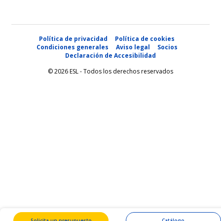
Política de privacidad
Política de cookies
Condiciones generales
Aviso legal
Socios
Declaración de Accesibilidad
© 2026 ESL - Todos los derechos reservados
Solicita un presupuesto
Catálogo