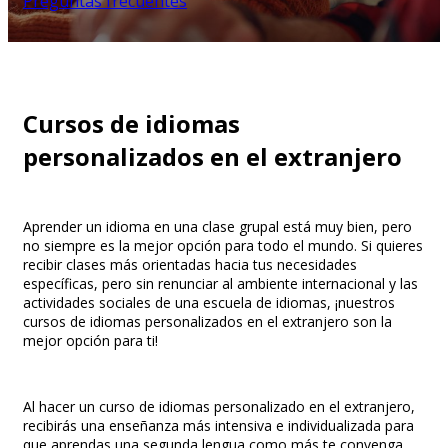
Preguntas frecuentes
Cursos de idiomas
personalizados en el extranjero
Aprender un idioma en una clase grupal está muy bien, pero
no siempre es la mejor opción para todo el mundo. Si quieres
recibir clases más orientadas hacia tus necesidades
específicas, pero sin renunciar al ambiente internacional y las
actividades sociales de una escuela de idiomas, ¡nuestros
cursos de idiomas personalizados en el extranjero son la
mejor opción para ti!
Al hacer un curso de idiomas personalizado en el extranjero,
recibirás una enseñanza más intensiva e individualizada para
que aprendas una segunda lengua como más te convenga.