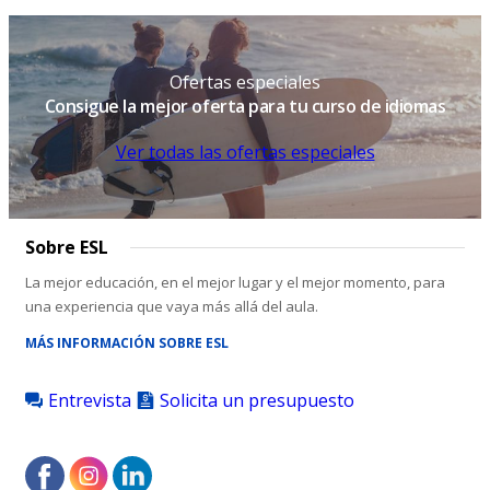
Ofertas especiales
Consigue la mejor oferta para tu curso de idiomas
Ver todas las ofertas especiales
Sobre ESL
La mejor educación, en el mejor lugar y el mejor momento, para
una experiencia que vaya más allá del aula.
MÁS INFORMACIÓN SOBRE ESL
Entrevista
Solicita un presupuesto