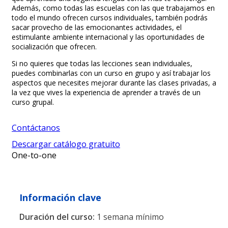
Además, como todas las escuelas con las que trabajamos en
todo el mundo ofrecen cursos individuales, también podrás
sacar provecho de las emocionantes actividades, el
estimulante ambiente internacional y las oportunidades de
socialización que ofrecen.
Si no quieres que todas las lecciones sean individuales,
puedes combinarlas con un curso en grupo y así trabajar los
aspectos que necesites mejorar durante las clases privadas, a
la vez que vives la experiencia de aprender a través de un
curso grupal.
Contáctanos
Descargar catálogo gratuito
One-to-one
Información clave
Duración del curso:
1 semana mínimo