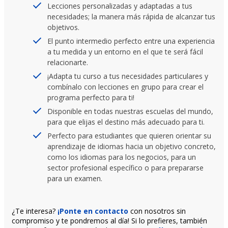
Lecciones personalizadas y adaptadas a tus
necesidades; la manera más rápida de alcanzar tus
objetivos.
El punto intermedio perfecto entre una experiencia
a tu medida y un entorno en el que te será fácil
relacionarte.
¡Adapta tu curso a tus necesidades particulares y
combínalo con lecciones en grupo para crear el
programa perfecto para ti!
Disponible en todas nuestras escuelas del mundo,
para que elijas el destino más adecuado para ti.
Perfecto para estudiantes que quieren orientar su
aprendizaje de idiomas hacia un objetivo concreto,
como los idiomas para los negocios, para un
sector profesional específico o para prepararse
para un examen.
¿Te interesa?
¡Ponte en contacto
con nosotros sin
compromiso y te pondremos al día! Si lo prefieres, también