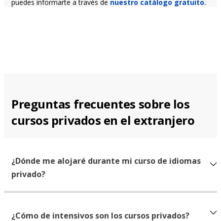
puedes informarte a través de
nuestro catálogo gratuito.
Preguntas frecuentes sobre los
cursos privados en el extranjero
¿Dónde me alojaré durante mi curso de idiomas
privado?
¿Cómo de intensivos son los cursos privados?