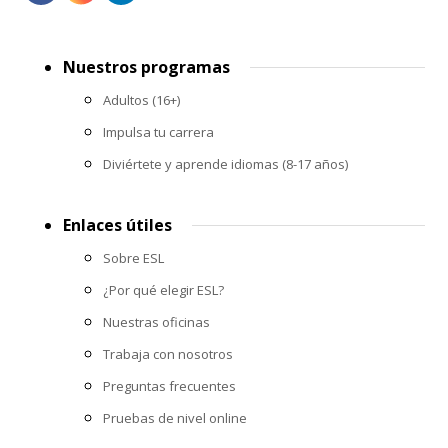
Footer
Nuestros programas
menu
Adultos (16+)
Impulsa tu carrera
Diviértete y aprende idiomas (8-17 años)
Enlaces útiles
Sobre ESL
¿Por qué elegir ESL?
Nuestras oficinas
Trabaja con nosotros
Preguntas frecuentes
Pruebas de nivel online