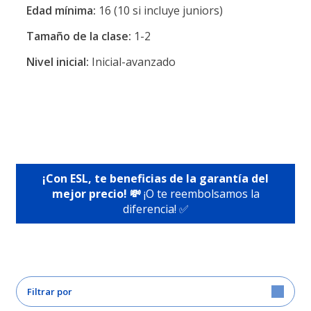
Edad mínima:
16 (10 si incluye juniors)
Tamaño de la clase:
1-2
Nivel inicial:
Inicial-avanzado
¡Con ESL, te beneficias de la garantía del
mejor precio! 💸
¡O te reembolsamos la
diferencia! ✅
Filtrar por