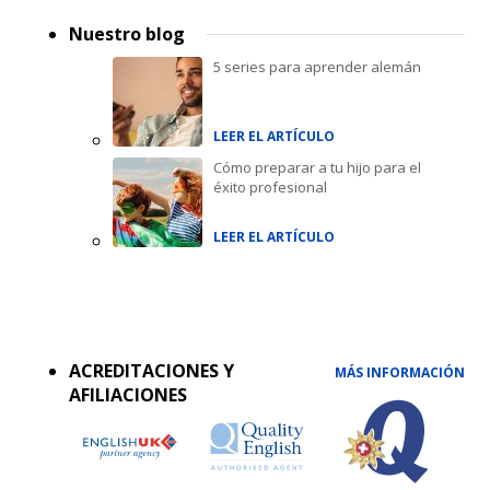
Nuestro blog
5 series para aprender alemán
LEER EL ARTÍCULO
Cómo preparar a tu hijo para el
éxito profesional
LEER EL ARTÍCULO
Accreditations
menu
ACREDITACIONES Y
MÁS INFORMACIÓN
AFILIACIONES