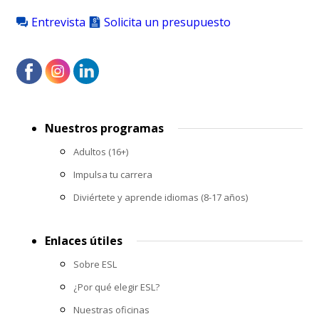
Entrevista
Solicita un presupuesto
Footer
Nuestros programas
menu
Adultos (16+)
Impulsa tu carrera
Diviértete y aprende idiomas (8-17 años)
Enlaces útiles
Sobre ESL
¿Por qué elegir ESL?
Nuestras oficinas