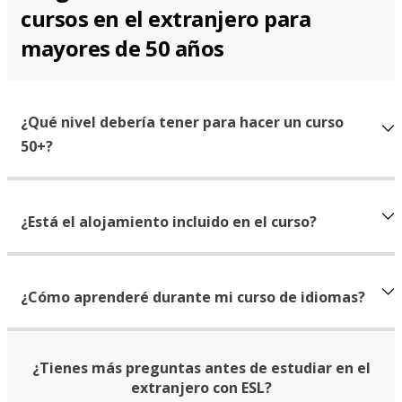
cursos en el extranjero para
mayores de 50 años
¿Qué nivel debería tener para hacer un curso
50+?
¿Está el alojamiento incluido en el curso?
¿Cómo aprenderé durante mi curso de idiomas?
¿Tienes más preguntas antes de estudiar en el
extranjero con ESL?