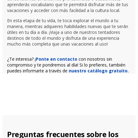
aprenderás vocabulario que te permitirá disfrutar más de tus
vacaciones y acceder con más facilidad a la cultura local.
En esta etapa de tu vida, te toca explorar el mundo a tu
manera, mientras adquieres habilidades nuevas que te serán
útiles en tu día a día. ¡Viaja a uno de nuestros tentadores
destinos de todo el mundo y disfruta de una experiencia
mucho más completa que unas vacaciones al uso!
¿Te interesa? ¡
Ponte en contacto
con nosotros sin
compromiso y te pondremos al día! Si lo prefieres, también
puedes informarte a través de
nuestro catálogo gratuito.
Preguntas frecuentes sobre los