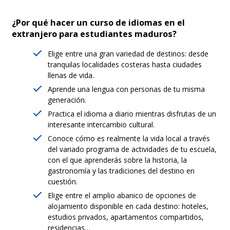
¿Por qué hacer un curso de idiomas en el
extranjero para estudiantes maduros?
Elige entre una gran variedad de destinos: desde
tranquilas localidades costeras hasta ciudades
llenas de vida.
Aprende una lengua con personas de tu misma
generación.
Practica el idioma a diario mientras disfrutas de un
interesante intercambio cultural.
Conoce cómo es realmente la vida local a través
del variado programa de actividades de tu escuela,
con el que aprenderás sobre la historia, la
gastronomía y las tradiciones del destino en
cuestión.
Elige entre el amplio abanico de opciones de
alojamiento disponible en cada destino: hoteles,
estudios privados, apartamentos compartidos,
residencias…