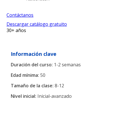
Contáctanos
Descargar catálogo gratuito
30+ años
Información clave
Duración del curso:
1-2 semanas
Edad mínima:
50
Tamaño de la clase:
8-12
Nivel inicial:
Inicial-avanzado