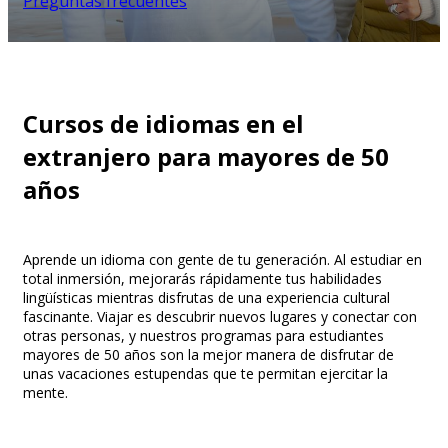
Preguntas frecuentes
Cursos de idiomas en el
extranjero para mayores de 50
años
Aprende un idioma con gente de tu generación. Al estudiar en
total inmersión, mejorarás rápidamente tus habilidades
lingüísticas mientras disfrutas de una experiencia cultural
fascinante. Viajar es descubrir nuevos lugares y conectar con
otras personas, y nuestros programas para estudiantes
mayores de 50 años son la mejor manera de disfrutar de
unas vacaciones estupendas que te permitan ejercitar la
mente.