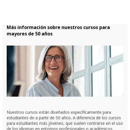
Más información sobre nuestros cursos para
mayores de 50 años
Nuestros cursos están diseñados específicamente para
estudiantes de a partir de 50 años. A diferencia de los cursos
para estudiantes más jóvenes, que suelen centrarse en el uso
de los idiomas en entornos profesionales o académicos,