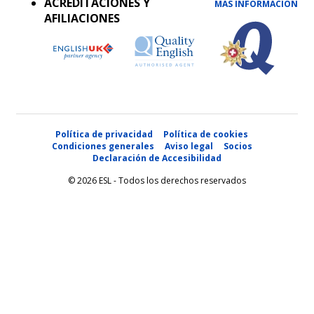
ACREDITACIONES Y
MÁS INFORMACIÓN
AFILIACIONES
Política de privacidad
Política de cookies
Condiciones generales
Aviso legal
Socios
Declaración de Accesibilidad
© 2026 ESL - Todos los derechos reservados