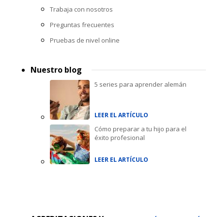
Trabaja con nosotros
Preguntas frecuentes
Pruebas de nivel online
Nuestro blog
5 series para aprender alemán
LEER EL ARTÍCULO
Cómo preparar a tu hijo para el
éxito profesional
LEER EL ARTÍCULO
Accreditations
menu