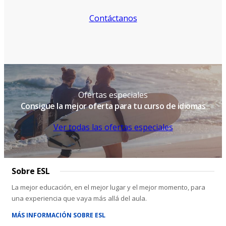
Contáctanos
Ofertas especiales
Consigue la mejor oferta para tu curso de idiomas
Ver todas las ofertas especiales
Sobre ESL
La mejor educación, en el mejor lugar y el mejor momento, para
una experiencia que vaya más allá del aula.
MÁS INFORMACIÓN SOBRE ESL