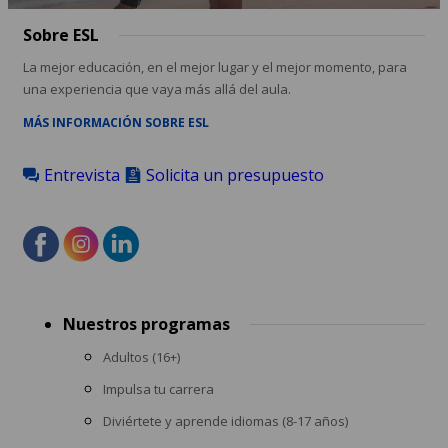
Sobre ESL
La mejor educación, en el mejor lugar y el mejor momento, para
una experiencia que vaya más allá del aula.
MÁS INFORMACIÓN SOBRE ESL
Entrevista
Solicita un presupuesto
Footer
Nuestros programas
menu
Adultos (16+)
Impulsa tu carrera
Diviértete y aprende idiomas (8-17 años)