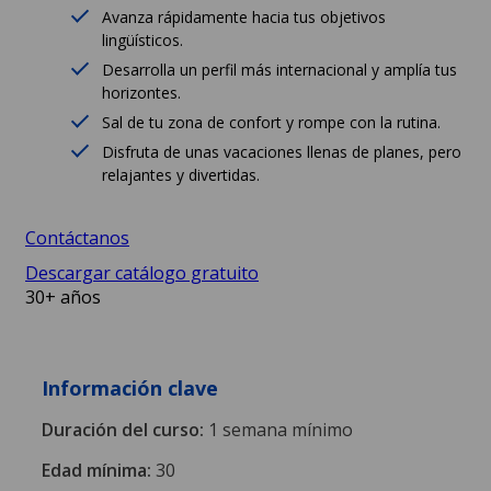
Avanza rápidamente hacia tus objetivos
lingüísticos.
Desarrolla un perfil más internacional y amplía tus
horizontes.
Sal de tu zona de confort y rompe con la rutina.
Disfruta de unas vacaciones llenas de planes, pero
relajantes y divertidas.
Contáctanos
Descargar catálogo gratuito
30+ años
Información clave
Duración del curso:
1 semana mínimo
Edad mínima:
30