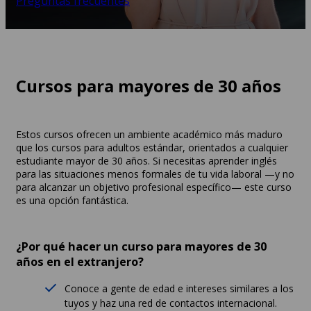
Preguntas frecuentes
Cursos para mayores de 30 años
Estos cursos ofrecen un ambiente académico más maduro
que los cursos para adultos estándar, orientados a cualquier
estudiante mayor de 30 años. Si necesitas aprender inglés
para las situaciones menos formales de tu vida laboral —y no
para alcanzar un objetivo profesional específico— este curso
es una opción fantástica.
¿Por qué hacer un curso para mayores de 30
años en el extranjero?
Conoce a gente de edad e intereses similares a los
tuyos y haz una red de contactos internacional.