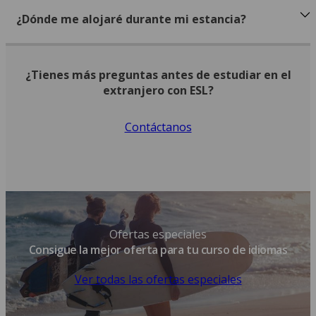
¿Dónde me alojaré durante mi estancia?
¿Tienes más preguntas antes de estudiar en el
extranjero con ESL?
Contáctanos
Ofertas especiales
Consigue la mejor oferta para tu curso de idiomas
Ver todas las ofertas especiales