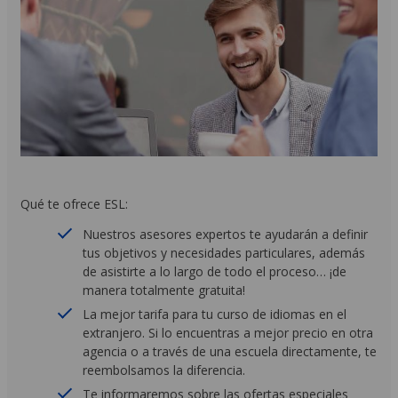
Qué te ofrece ESL:
Nuestros asesores expertos te ayudarán a definir
tus objetivos y necesidades particulares, además
de asistirte a lo largo de todo el proceso… ¡de
manera totalmente gratuita!
La mejor tarifa para tu curso de idiomas en el
extranjero. Si lo encuentras a mejor precio en otra
agencia o a través de una escuela directamente, te
reembolsamos la diferencia.
Te informaremos sobre las ofertas especiales