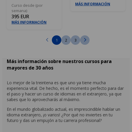
MÁS INFORMACIÓN
Curso desde (por
semana)
395 EUR
MÁS INFORMACIÓN
1
2
3
Más información sobre nuestros cursos para
mayores de 30 años
Lo mejor de la treintena es que uno ya tiene mucha
experiencia vital. De hecho, es el momento perfecto para dar
el paso y hacer un curso de idiomas en el extranjero, ya que
sabes que lo aprovecharás al máximo.
En el mundo globalizado actual, es imprescindible hablar un
idioma extranjero, ¡o varios! ¿Por qué no inviertes en tu
futuro y das un empujón a tu carrera profesional?