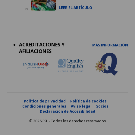
LEER EL ARTÍCULO
Accreditations
menu
ACREDITACIONES Y
MÁS INFORMACIÓN
AFILIACIONES
Política de privacidad
Política de cookies
Condiciones generales
Aviso legal
Socios
Declaración de Accesibilidad
© 2026 ESL - Todos los derechos reservados