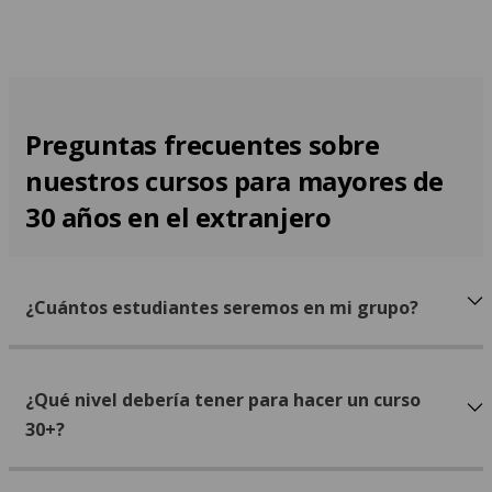
Preguntas frecuentes sobre
nuestros cursos para mayores de
30 años en el extranjero
¿Cuántos estudiantes seremos en mi grupo?
¿Qué nivel debería tener para hacer un curso
30+?