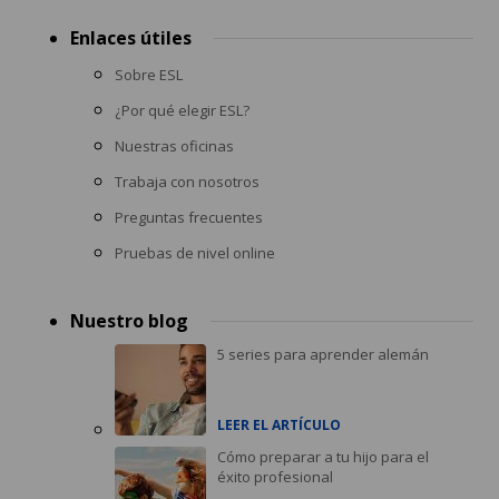
Enlaces útiles
Sobre ESL
¿Por qué elegir ESL?
Nuestras oficinas
Trabaja con nosotros
Preguntas frecuentes
Pruebas de nivel online
Nuestro blog
5 series para aprender alemán
LEER EL ARTÍCULO
Cómo preparar a tu hijo para el
éxito profesional