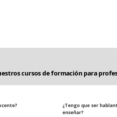
estros cursos de formación para profes
ocente?
¿Tengo que ser hablant
enseñar?