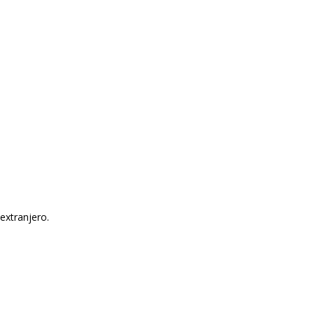
extranjero.