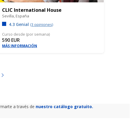
CLIC International House
Sevilla,
España
4.3 Genial
(3 opiniones)
Curso desde (por semana)
590 EUR
MÁS INFORMACIÓN
ormarte a través de
nuestro catálogo gratuito.