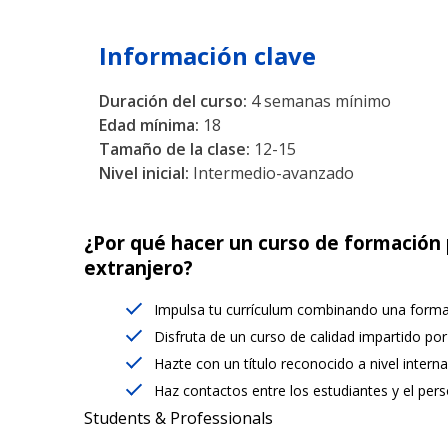
Información clave
Duración del curso:
4 semanas mínimo
Edad mínima:
18
Tamaño de la clase:
12-15
Nivel inicial:
Intermedio-avanzado
¿Por qué hacer un curso de formación 
extranjero?
Impulsa tu currículum combinando una formaci
Disfruta de un curso de calidad impartido por
Hazte con un título reconocido a nivel intern
Haz contactos entre los estudiantes y el pers
Students & Professionals