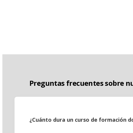
Preguntas frecuentes sobre nu
¿Cuánto dura un curso de formación d