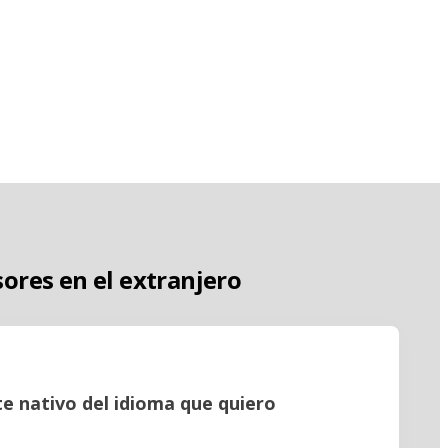
ores en el extranjero
e nativo del idioma que quiero