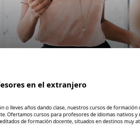
esores en el extranjero
ión o lleves años dando clase, nuestros cursos de formación
e. Ofertamos cursos para profesores de idiomas nativos y
reditados de formación docente, situados en destinos muy at