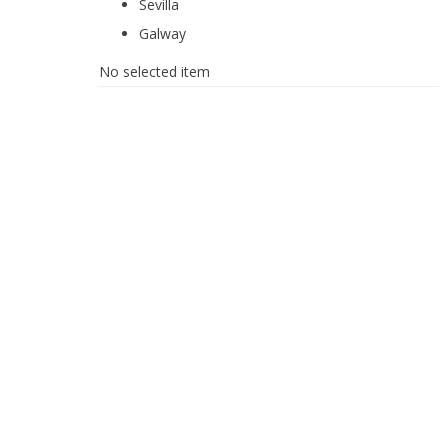
Sevilla
Galway
No selected item