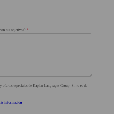
son tus objetivos?
s y ofertas especiales de Kaplan Languages Group. Si no es de
ás información