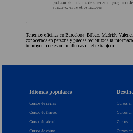
profesorado, además de ofrecer un programa de
atractivo, entre otros factores.
Tenemos oficinas en Barcelona, Bilbao, Madridy Valenci
conocernos en persona y puedas recibir toda la informaci
tu proyecto de estudiar idiomas en el extranjero.
Idiomas populares
Destin
Cursos de inglés
Cursos en
Cursos de francés
Cursos en
Cursos de alemán
Cursos en
Cursos de chino
Cursos en 