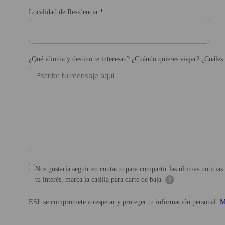
Localidad de Residencia
¿Qué idioma y destino te interesan? ¿Cuándo quieres viajar? ¿Cuáles 
Nos gustaría seguir en contacto para compartir las últimas noticia
tu interés, marca la casilla para darte de baja.
?
ESL se compromete a respetar y proteger tu información personal.
M