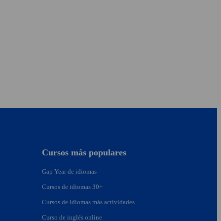
Cursos más populares
Gap Year de idiomas
Cursos de idiomas 30+
Cursos de idiomas más actividades
Curso de inglés online