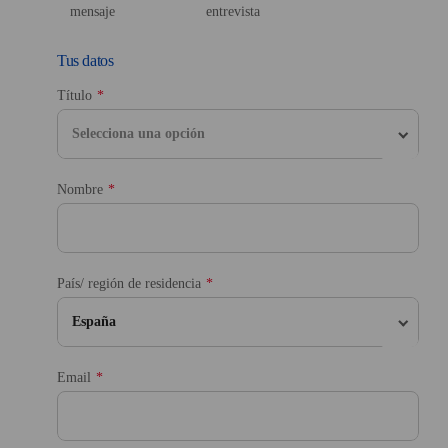
mensaje
entrevista
Tus datos
Título
Selecciona una opción
Nombre
País/ región de residencia
España
Email