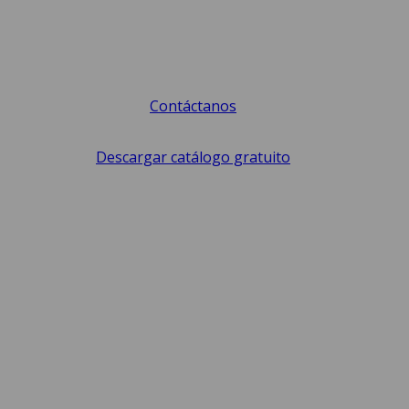
Contáctanos
Descargar catálogo gratuito