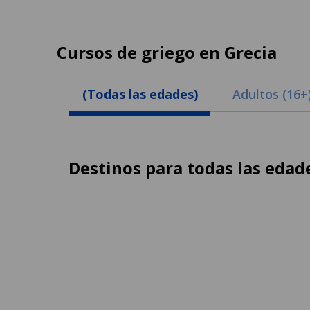
Cursos de griego en Grecia
(Todas las edades)
Adultos (16+
Destinos para todas las edad