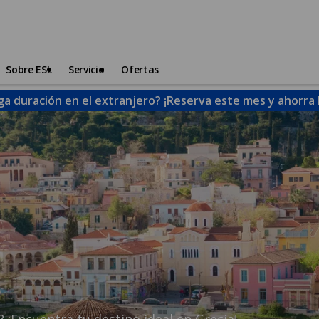
Sobre ESL
Servicio
Ofertas
ga duración en el extranjero? ¡Reserva este mes y ahorra