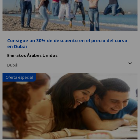
Consigue un 30% de descuento en el precio del curso
en Dubai
Emiratos Árabes Unidos
Dubái
Oferta especial