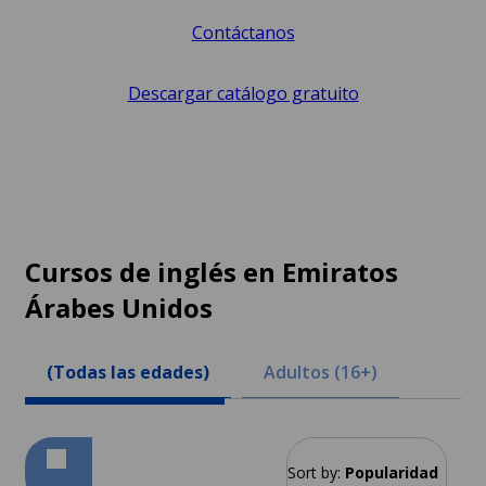
Contáctanos
Descargar catálogo gratuito
Cursos de inglés en Emiratos
Árabes Unidos
(Todas las edades)
Adultos (16+)
Sort by:
Popularidad