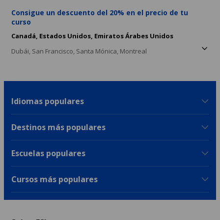
Consigue un descuento del 20% en el precio de tu
curso
Canadá,
Estados Unidos,
Emiratos Árabes Unidos
Dubái,
San Francisco,
Santa Mónica,
Montreal
Idiomas populares
Destinos más populares
Escuelas populares
Cursos más populares