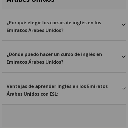
¿Por qué elegir los cursos de inglés en los
Emiratos Árabes Unidos?
¿Dónde puedo hacer un curso de inglés en
Emiratos Árabes Unidos?
Ventajas de aprender inglés en los Emiratos
Árabes Unidos con ESL: