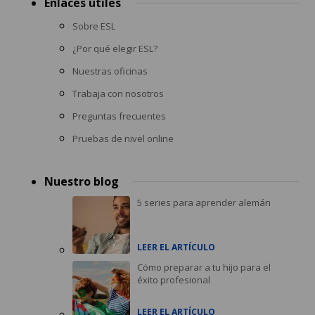
Enlaces útiles
Sobre ESL
¿Por qué elegir ESL?
Nuestras oficinas
Trabaja con nosotros
Preguntas frecuentes
Pruebas de nivel online
Nuestro blog
5 series para aprender alemán
LEER EL ARTÍCULO
Cómo preparar a tu hijo para el
éxito profesional
LEER EL ARTÍCULO