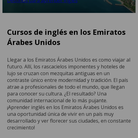
Destinos para aprender inglés
Cursos de inglés en los Emiratos
Árabes Unidos
Llegar a los Emiratos Árabes Unidos es como viajar al
futuro. Allí, los rascacielos imponentes y hoteles de
lujo se cruzan con mezquitas antiguas en un
contraste único entre modernidad y tradición. El país
atrae a profesionales de todo el mundo, que llegan
para conocer su cultura. ¿El resultado? Una
comunidad internacional de lo más pujante.
¡Aprender inglés en los Emiratos Árabes Unidos es
una oportunidad única de vivir en un país muy
desarrollado y ver florecer sus ciudades, en constante
crecimiento!