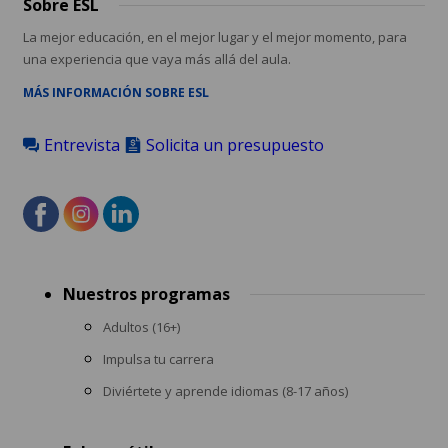
Sobre ESL
La mejor educación, en el mejor lugar y el mejor momento, para
una experiencia que vaya más allá del aula.
MÁS INFORMACIÓN SOBRE ESL
Entrevista
Solicita un presupuesto
Footer
Nuestros programas
menu
Adultos (16+)
Impulsa tu carrera
Diviértete y aprende idiomas (8-17 años)