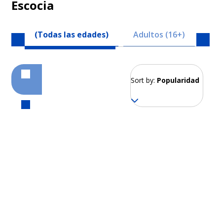
Escocia
(Todas las edades)
Adultos (16+)
Jun
Sort by:
Popularidad
Edimburgo
Desde 294 EUR por semana