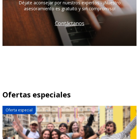
Déjate aconsejar por nuestros expertos - ¡Nuestro
asesoramiento es gratuito y sin compromiso!
Contáctanos
Ofertas especiales
Oferta especial