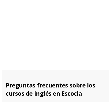
Glasgow
En casa del profesor
Desde 215 EUR por
Desde 1.398 EUR por
semana
semana
Preguntas frecuentes sobre los
cursos de inglés en Escocia