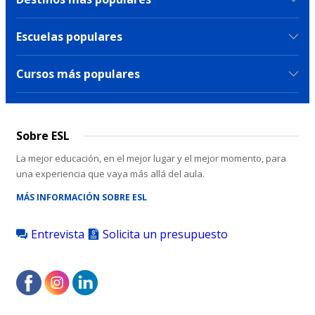
Escuelas populares
Cursos más populares
Sobre ESL
La mejor educación, en el mejor lugar y el mejor momento, para
una experiencia que vaya más allá del aula.
MÁS INFORMACIÓN SOBRE ESL
Entrevista
Solicita un presupuesto