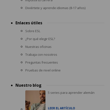
Impulsa tu carrera
Diviértete y aprende idiomas (8-17 años)
Enlaces útiles
Sobre ESL
¿Por qué elegir ESL?
Nuestras oficinas
Trabaja con nosotros
Preguntas frecuentes
Pruebas de nivel online
Nuestro blog
5 series para aprender alemán
LEER EL ARTÍCULO