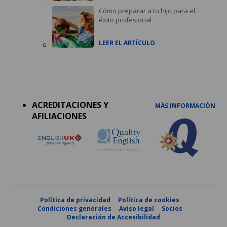
Cómo preparar a tu hijo para el
éxito profesional
LEER EL ARTÍCULO
Accreditations
menu
ACREDITACIONES Y
MÁS INFORMACIÓN
AFILIACIONES
Política de privacidad
Política de cookies
Condiciones generales
Aviso legal
Socios
Declaración de Accesibilidad