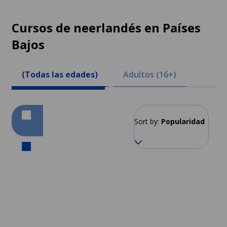
Cursos de neerlandés en Países
Bajos
(Todas las edades)
Adultos (16+)
Sort by:
Popularidad