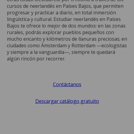
cursos de neerlandés en Países Bajos, que permiten
progresar y practicar a diario, en total inmersión
lingüística y cultural. Estudiar neerlandés en Países
Bajos te ofrece lo mejor de dos mundos: en las zonas
rurales, podrás explorar pueblos pequeños con
mucho encanto y kilómetros de llanuras preciosas; en
ciudades como Ámsterdam y Rotterdam —ecologistas
y siempre a la vanguardia—, siempre te quedará
algún rincón por recorrer.
Contáctanos
Descargar catálogo gratuito