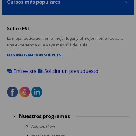
Cursos más populares
Sobre ESL
La mejor educación, en el mejor lugar y el mejor momento, para
una experiencia que vaya más allá del aula.
MÁS INFORMACIÓN SOBRE ESL
Entrevista
Solicita un presupuesto
Footer
Nuestros programas
menu
Adultos (16+)