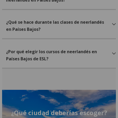
neerlandés en Países Bajos?
¿Qué se hace durante las clases de neerlandés
en Países Bajos?
¿Por qué elegir los cursos de neerlandés en
Países Bajos de ESL?
¿Qué ciudad deberías escoger?