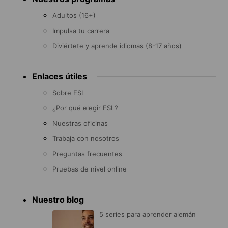
menu
Adultos (16+)
Impulsa tu carrera
Diviértete y aprende idiomas (8-17 años)
Enlaces útiles
Sobre ESL
¿Por qué elegir ESL?
Nuestras oficinas
Trabaja con nosotros
Preguntas frecuentes
Pruebas de nivel online
Nuestro blog
5 series para aprender alemán