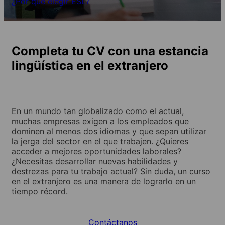
¿Por qué elegir ESL?
Completa tu CV con una estancia
lingüística en el extranjero
En un mundo tan globalizado como el actual,
muchas empresas exigen a los empleados que
dominen al menos dos idiomas y que sepan utilizar
la jerga del sector en el que trabajen. ¿Quieres
acceder a mejores oportunidades laborales?
¿Necesitas desarrollar nuevas habilidades y
destrezas para tu trabajo actual? Sin duda, un curso
en el extranjero es una manera de lograrlo en un
tiempo récord.
Contáctanos