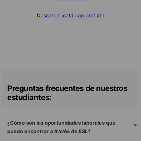
Descargar catálogo gratuito
Preguntas frecuentes de nuestros
estudiantes:
¿Cómo son las oportunidades laborales que
puedo encontrar a través de ESL?