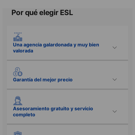
Por qué elegir ESL
Una agencia galardonada y muy bien
valorada
Garantía del mejor precio
Asesoramiento gratuito y servicio
completo