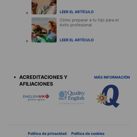
LEER EL ARTÍCULO
Cómo preparar a tu hijo para el
éxito profesional
LEER EL ARTÍCULO
Accreditations
menu
ACREDITACIONES Y
MÁS INFORMACIÓN
AFILIACIONES
Política de privacidad
Política de cookies