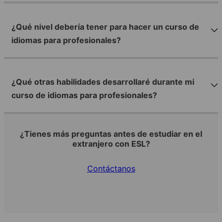
¿Qué nivel debería tener para hacer un curso de
idiomas para profesionales?
¿Qué otras habilidades desarrollaré durante mi
curso de idiomas para profesionales?
¿Tienes más preguntas antes de estudiar en el
extranjero con ESL?
Contáctanos