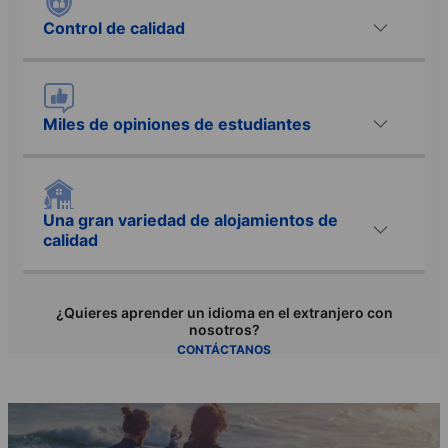
Control de calidad
Miles de opiniones de estudiantes
Una gran variedad de alojamientos de
calidad
¿Quieres aprender un idioma en el extranjero con
nosotros?
CONTÁCTANOS