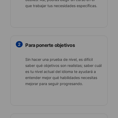
que trabajar tus necesidades específicas.
2
Para ponerte objetivos
Sin hacer una prueba de nivel, es difícil
saber qué objetivos son realistas; saber cuál
es tu nivel actual del idioma te ayudará a
entender mejor qué habilidades necesitas
mejorar para seguir progresando.