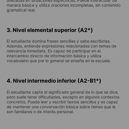
utilizadas en situaciones específicas. Puede interactuar de
manera básica y utiliza oraciones incompletas, sin contenido
gramatical real.
3. Nivel elemental superior (A2*)
El estudiante domina frases sencillas y sabe escribirlas.
Además, entiende expresiones relacionadas con temas de
relevancia inmediata. Es capaz de participar en el
intercambio directo de información básica y utiliza
vocabulario que por lo general se enseña en la escuela.
4. Nivel intermedio inferior (A2-B1*)
El estudiante capta el significado general de lo que se dice,
pero suele tener dificultades, excepto en algunos contextos
concretos. Puede leer y escribir textos sencillos y es capaz
de mantener una conversación básica sobre temas que le
son familiares o de interés personal.