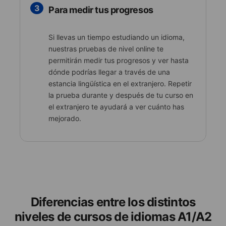
3
Para medir tus progresos
Si llevas un tiempo estudiando un idioma,
nuestras pruebas de nivel online te
permitirán medir tus progresos y ver hasta
dónde podrías llegar a través de una
estancia lingüística en el extranjero. Repetir
la prueba durante y después de tu curso en
el extranjero te ayudará a ver cuánto has
mejorado.
Diferencias entre los distintos
niveles de cursos de idiomas A1/A2