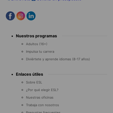
Footer
Nuestros programas
menu
Adultos (16+)
Impulsa tu carrera
Diviértete y aprende idiomas (8-17 años)
Enlaces útiles
Sobre ESL
¿Por qué elegir ESL?
Nuestras oficinas
Trabaja con nosotros
Preguntas frecuentes