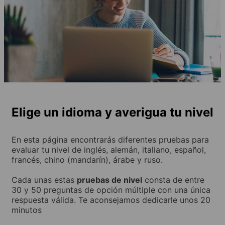
Elige un idioma y averigua tu nivel
En esta página encontrarás diferentes pruebas para
evaluar tu nivel de inglés, alemán, italiano, español,
francés, chino (mandarín), árabe y ruso.
Cada unas estas
pruebas de nivel
consta de entre
30 y 50 preguntas de opción múltiple con una única
respuesta válida. Te aconsejamos dedicarle unos 20
minutos