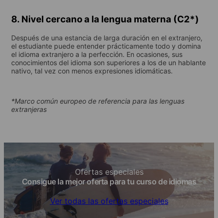
8. Nivel cercano a la lengua materna (C2*)
Después de una estancia de larga duración en el extranjero,
el estudiante puede entender prácticamente todo y domina
el idioma extranjero a la perfección. En ocasiones, sus
conocimientos del idioma son superiores a los de un hablante
nativo, tal vez con menos expresiones idiomáticas.
*Marco común europeo de referencia para las lenguas
extranjeras
Ofertas especiales
Consigue la mejor oferta para tu curso de idiomas
Ver todas las ofertas especiales