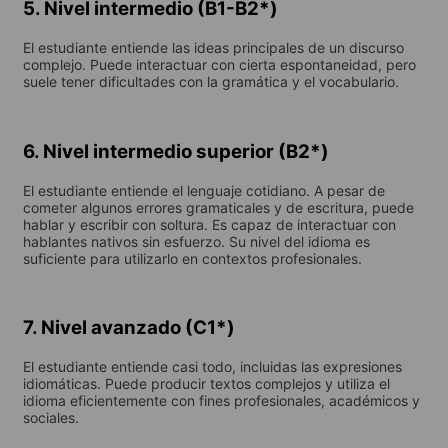
5. Nivel intermedio (B1-B2*)
El estudiante entiende las ideas principales de un discurso
complejo. Puede interactuar con cierta espontaneidad, pero
suele tener dificultades con la gramática y el vocabulario.
6. Nivel intermedio superior (B2*)
El estudiante entiende el lenguaje cotidiano. A pesar de
cometer algunos errores gramaticales y de escritura, puede
hablar y escribir con soltura. Es capaz de interactuar con
hablantes nativos sin esfuerzo. Su nivel del idioma es
suficiente para utilizarlo en contextos profesionales.
7. Nivel avanzado (C1*)
El estudiante entiende casi todo, incluidas las expresiones
idiomáticas. Puede producir textos complejos y utiliza el
idioma eficientemente con fines profesionales, académicos y
sociales.