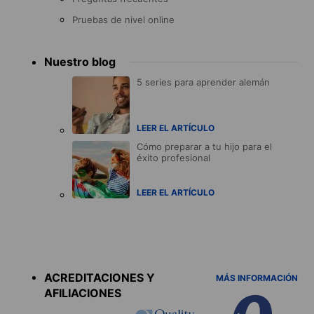
Pruebas de nivel online
Nuestro blog
5 series para aprender alemán
LEER EL ARTÍCULO
Cómo preparar a tu hijo para el
éxito profesional
LEER EL ARTÍCULO
Accreditations
menu
ACREDITACIONES Y
MÁS INFORMACIÓN
AFILIACIONES