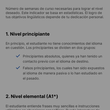
Número de semanas de curso necesarias para lograr el nivel
deseado. Este indicador se basa en estadísticas. El logro de
tus objetivos lingüísticos depende de tu dedicación personal.
1. Nivel principiante
En principio, el estudiante no tiene conocimientos del idioma
en cuestión. Los principiantes se dividen en dos grupos:
Principiantes absolutos, quienes ya han tenido un
contacto previo con el idioma de destino.
Falsos principiantes, los cuales han sido expuestos
al idioma de manera pasiva o lo han estudiado en
el pasado.
2. Nivel elemental (A1*)
El estudiante entiende frases muy sencillas e instrucciones