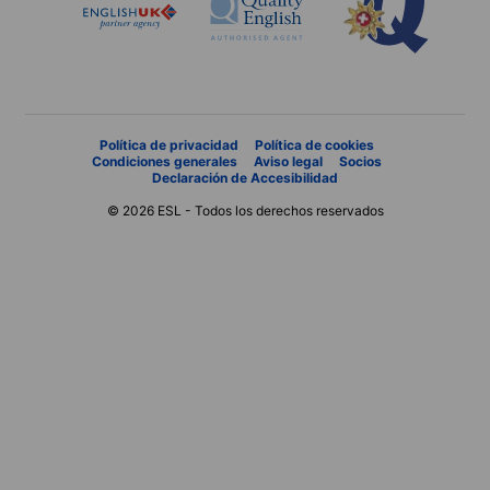
Política de privacidad
Política de cookies
Condiciones generales
Aviso legal
Socios
Declaración de Accesibilidad
© 2026 ESL - Todos los derechos reservados