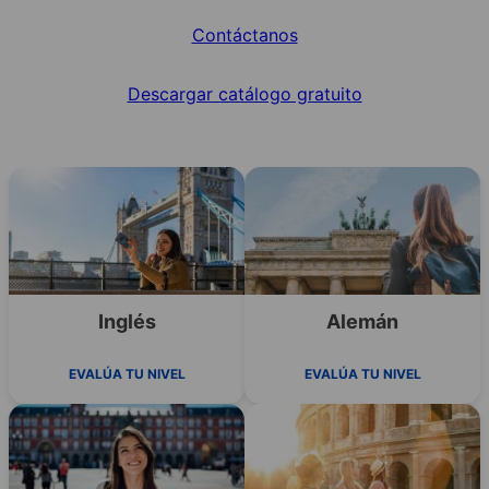
Contáctanos
Descargar catálogo gratuito
Inglés
Alemán
EVALÚA TU NIVEL
EVALÚA TU NIVEL