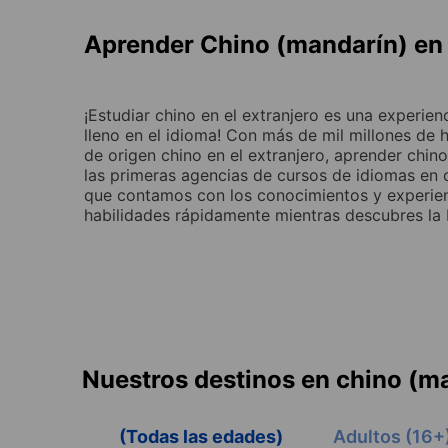
Aprender Chino (mandarín) en 
¡Estudiar chino en el extranjero es una experie
lleno en el idioma! Con más de mil millones de
de origen chino en el extranjero, aprender chin
las primeras agencias de cursos de idiomas en o
que contamos con los conocimientos y experien
habilidades rápidamente mientras descubres la 
Nuestros destinos en chino (m
(Todas las edades)
Adultos (16+