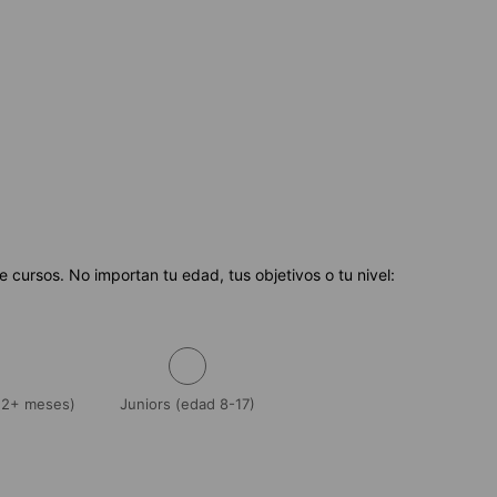
cursos. No importan tu edad, tus objetivos o tu nivel:
 (2+ meses)
Juniors (edad 8-17)