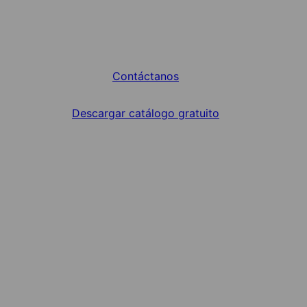
Contáctanos
Descargar catálogo gratuito