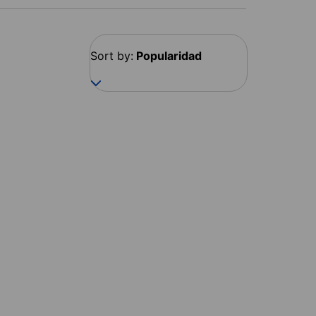
Sort by:
Popularidad