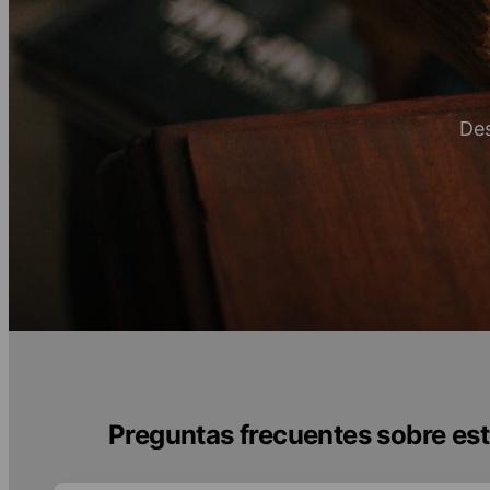
Des
Preguntas frecuentes sobre est