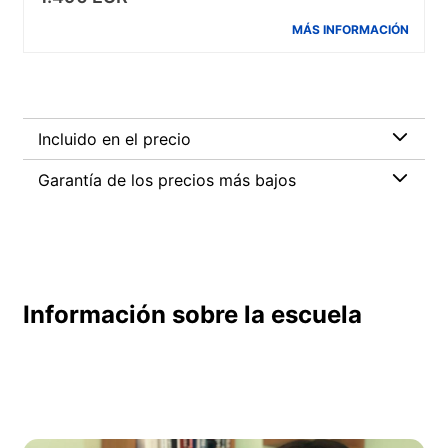
MÁS INFORMACIÓN
Incluido en el precio
Garantía de los precios más bajos
Información sobre la escuela