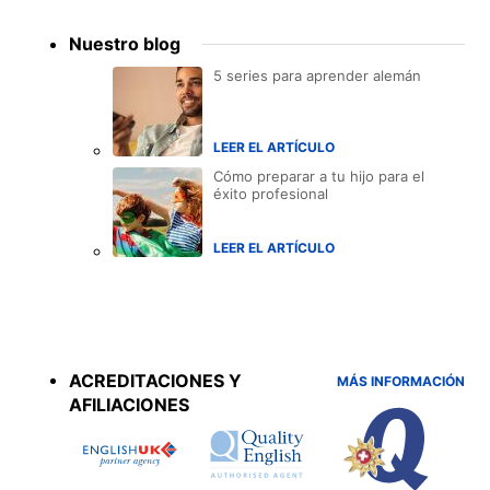
Nuestro blog
5 series para aprender alemán
LEER EL ARTÍCULO
Cómo preparar a tu hijo para el
éxito profesional
LEER EL ARTÍCULO
Accreditations
menu
ACREDITACIONES Y
MÁS INFORMACIÓN
AFILIACIONES