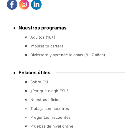
Footer
Nuestros programas
menu
Adultos (16+)
Impulsa tu carrera
Diviértete y aprende idiomas (8-17 años)
Enlaces útiles
Sobre ESL
¿Por qué elegir ESL?
Nuestras oficinas
Trabaja con nosotros
Preguntas frecuentes
Pruebas de nivel online