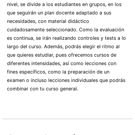
nivel, se divide a los estudiantes en grupos, en los
que seguirán un plan docente adaptado a sus
necesidades, con material didáctico
cuidadosamente seleccionado. Como la evaluación
es continua, se irán realizando controles y tests a lo
largo del curso. Además, podrás elegir el ritmo al
que quieres estudiar, pues ofrecemos cursos de
diferentes intensidades, así como lecciones con
fines específicos, como la preparación de un
examen o incluso lecciones individuales que podrás
combinar con tu curso general.