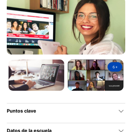
6
+
Puntos clave
Datos de la escuela