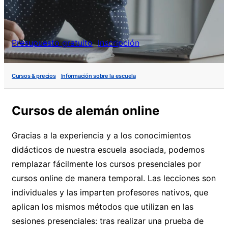
Presupuesto gratuito
Inscripción
Cursos & precios
Información sobre la escuela
Cursos de alemán online
Gracias a la experiencia y a los conocimientos
didácticos de nuestra escuela asociada, podemos
remplazar fácilmente los cursos presenciales por
cursos online de manera temporal. Las lecciones son
individuales y las imparten profesores nativos, que
aplican los mismos métodos que utilizan en las
sesiones presenciales: tras realizar una prueba de