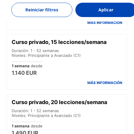
1 semana
desde
Reiniciar filtros
Aplicar
790 EUR
MÁS INFORMACIÓN
Curso privado, 15 lecciones/semana
Duración: 1 - 52 semanas
Niveles: Principiante a Avanzado (C1)
1 semana
desde
1.140 EUR
MÁS INFORMACIÓN
Curso privado, 20 lecciones/semana
Duración: 1 - 52 semanas
Niveles: Principiante a Avanzado (C1)
1 semana
desde
1.490 EUR