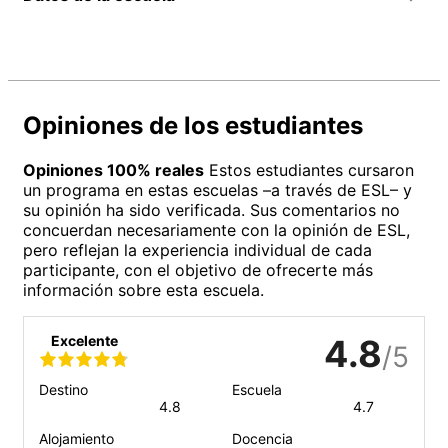
Opiniones de los estudiantes
Opiniones 100% reales
Estos estudiantes cursaron
un programa en estas escuelas –a través de ESL– y
su opinión ha sido verificada. Sus comentarios no
concuerdan necesariamente con la opinión de ESL,
pero reflejan la experiencia individual de cada
participante, con el objetivo de ofrecerte más
información sobre esta escuela.
Excelente
4.8
/5
Destino
Escuela
4.8
4.7
Alojamiento
Docencia