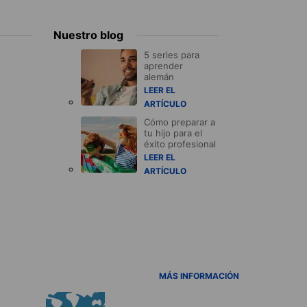
Nuestro blog
5 series para
aprender
alemán
LEER EL
ARTÍCULO
Cómo preparar a
tu hijo para el
éxito profesional
LEER EL
ARTÍCULO
MÁS INFORMACIÓN