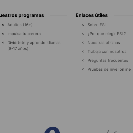
uestros programas
Enlaces útiles
Adultos (16+)
Sobre ESL
Impulsa tu carrera
¿Por qué elegir ESL?
Diviértete y aprende idiomas
Nuestras oficinas
(8-17 años)
Trabaja con nosotros
Preguntas frecuentes
Pruebas de nivel online