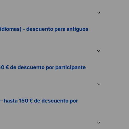
 idiomas) - descuento para antiguos
50 € de descuento por participante
 – hasta 150 € de descuento por