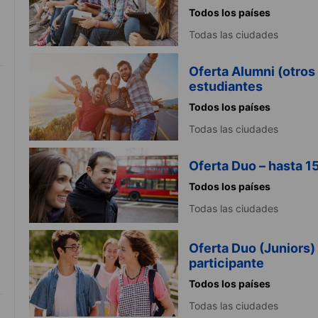
Todos los países
Todas las ciudades
Oferta Alumni (otros
estudiantes
Todos los países
Todas las ciudades
Oferta Duo – hasta 1
Todos los países
Todas las ciudades
Oferta Duo (Juniors)
participante
Todos los países
Todas las ciudades