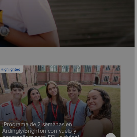
Highlighted
¡Programa de 2 semanas en
Ardingly/Brighton con vuelo y