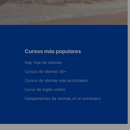
Cursos más populares
Gap Year de idiomas
Cursos de idiomas 30+
Cursos de idiomas más actividades
Curso de inglés online
Campamentos de idiomas en el extranjero