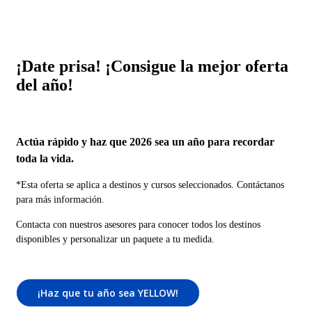
¡Date prisa! ¡Consigue la mejor oferta
del año!
Actúa rápido y haz que 2026 sea un año para recordar
toda la vida.
*Esta oferta se aplica a destinos y cursos seleccionados. Contáctanos
para más información.
Contacta con nuestros asesores para conocer todos los destinos
disponibles y personalizar un paquete a tu medida.
¡Haz que tu año sea YELLOW!
DESCUBRE