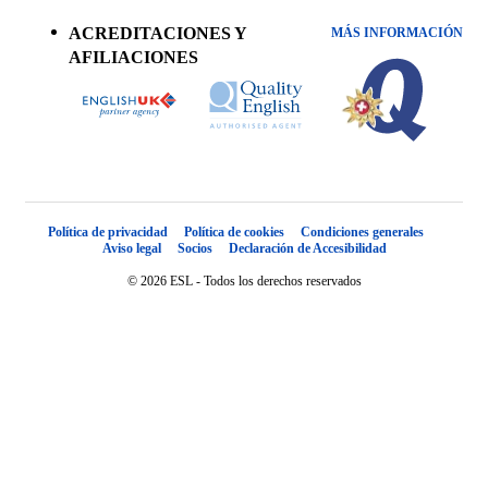
menu
ACREDITACIONES Y
MÁS INFORMACIÓN
AFILIACIONES
Política de privacidad
Política de cookies
Condiciones generales
Aviso legal
Socios
Declaración de Accesibilidad
© 2026 ESL - Todos los derechos reservados