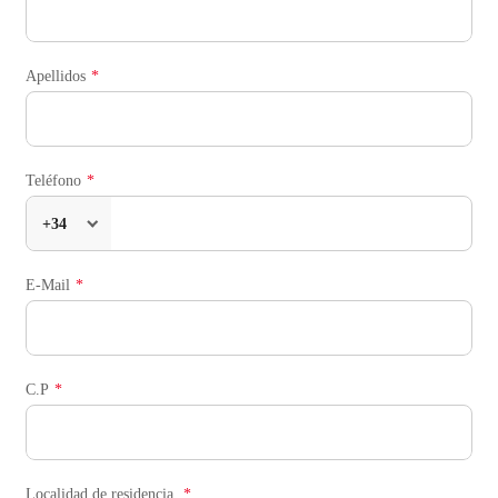
Apellidos
Teléfono
+34
E-Mail
C.P
Localidad de residencia