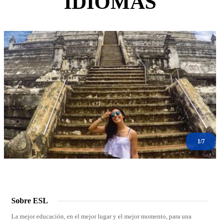
IDIOMAS
1/7
Sobre ESL
La mejor educación, en el mejor lugar y el mejor momento, para una