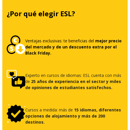
¿Por qué elegir ESL?
Ventajas exclusivas: te beneficias del
mejor precio
del mercado y de un descuento extra por el
Black Friday.
Experto en cursos de idiomas: ESL cuenta con más
de
25 años de experiencia en el sector y miles
de opiniones de estudiantes satisfechos.
Cursos a medida: más de
15 idiomas, diferentes
opciones de alojamiento y más de 200
destinos.