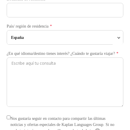
País/ región de residencia
España
¿En qué idioma/destino tienes interés? ¿Cuándo te gustaría viajar?
Nos gustaría seguir en contacto para compartir las últimas
noticias y ofertas especiales de Kaplan Languages Group. Si no