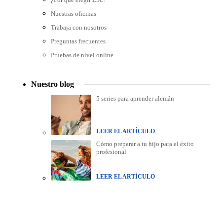
Nuestras oficinas
Trabaja con nosotros
Preguntas frecuentes
Pruebas de nivel online
Nuestro blog
5 series para aprender alemán
LEER EL ARTÍCULO
Cómo preparar a tu hijo para el éxito
profesional
LEER EL ARTÍCULO
Accreditations