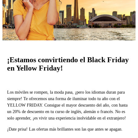
¡Estamos convirtiendo el Black Friday
en Yellow Friday!
Los móviles se rompen, la moda pasa, ¡pero los idiomas duran para
siempre! Te ofrecemos una forma de iluminar todo tu año con el
YELLOW FRIDAY. Consigue el mayor descuento del año, con hasta
un 20% de descuento en tu curso de inglés, alemán o francés. No es
solo aprender, ¡es vivir una experiencia inolvidable en el extranjero!
¡Date prisa! Las ofertas más brillantes son las que antes se apagan.