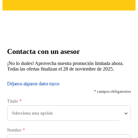
Contacta con un asesor
¡No lo dudes! Aprovecha nuestra promoción limitada ahora.
Todas las ofertas finalizan el 28 de noviembre de 2025.
Déjanos algunos datos tuyos
* campos obligatorios
Título
Selecciona una opción
Nombre