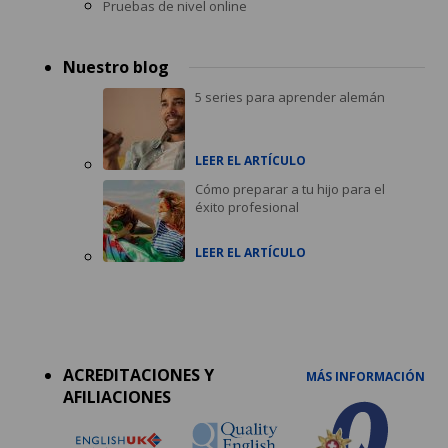
Pruebas de nivel online
Nuestro blog
5 series para aprender alemán
LEER EL ARTÍCULO
Cómo preparar a tu hijo para el
éxito profesional
LEER EL ARTÍCULO
Accreditations
menu
ACREDITACIONES Y
MÁS INFORMACIÓN
AFILIACIONES