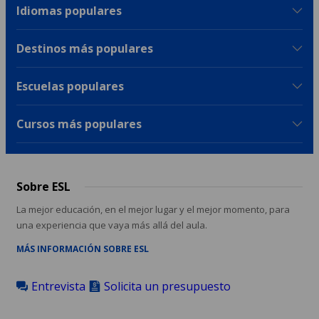
Idiomas populares
Destinos más populares
Escuelas populares
Cursos más populares
Sobre ESL
La mejor educación, en el mejor lugar y el mejor momento, para
una experiencia que vaya más allá del aula.
MÁS INFORMACIÓN SOBRE ESL
Entrevista
Solicita un presupuesto