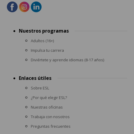
Footer
Nuestros programas
menu
Adultos (16+)
Impulsa tu carrera
Diviértete y aprende idiomas (8-17 años)
Enlaces útiles
Sobre ESL
¿Por qué elegir ESL?
Nuestras oficinas
Trabaja con nosotros
Preguntas frecuentes