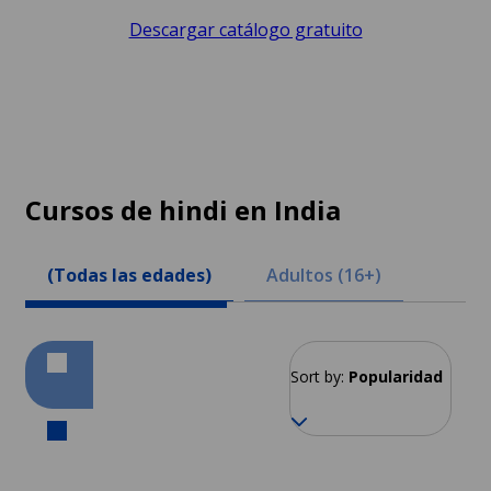
Descargar catálogo gratuito
Cursos de hindi en India
(Todas las edades)
Adultos (16+)
Sort by:
Popularidad