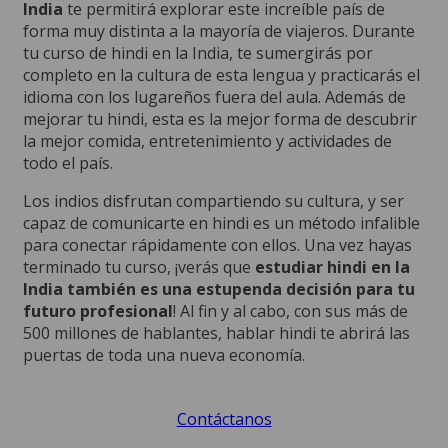
India
te permitirá explorar este increíble país de
forma muy distinta a la mayoría de viajeros. Durante
tu curso de hindi en la India, te sumergirás por
completo en la cultura de esta lengua y practicarás el
idioma con los lugareños fuera del aula. Además de
mejorar tu hindi, esta es la mejor forma de descubrir
la mejor comida, entretenimiento y actividades de
todo el país.
Los indios disfrutan compartiendo su cultura, y ser
capaz de comunicarte en hindi es un método infalible
para conectar rápidamente con ellos. Una vez hayas
terminado tu curso, ¡verás que
estudiar hindi en la
India también es una estupenda decisión para tu
futuro profesional
! Al fin y al cabo, con sus más de
500 millones de hablantes, hablar hindi te abrirá las
puertas de toda una nueva economía.
Contáctanos