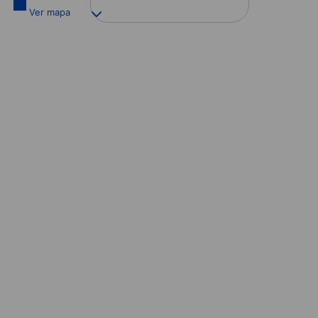
Ver mapa