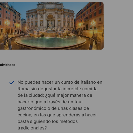
ctividades
No puedes hacer un curso de italiano en
Roma sin degustar la increíble comida
de la ciudad; ¿qué mejor manera de
hacerlo que a través de un tour
gastronómico o de unas clases de
cocina, en las que aprenderás a hacer
pasta siguiendo los métodos
tradicionales?