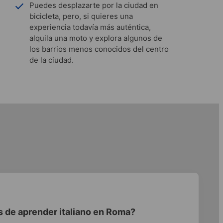
Puedes desplazarte por la ciudad en
bicicleta, pero, si quieres una
experiencia todavía más auténtica,
alquila una moto y explora algunos de
los barrios menos conocidos del centro
de la ciudad.
s de aprender italiano en Roma?