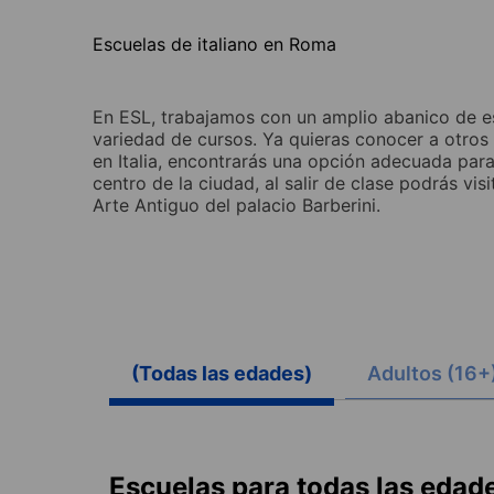
Escuelas de italiano en Roma
En ESL, trabajamos con un amplio abanico de e
variedad de cursos. Ya quieras conocer a otros
en Italia, encontrarás una opción adecuada para
centro de la ciudad, al salir de clase podrás visi
Arte Antiguo del palacio Barberini.
(Todas las edades)
Adultos (16+
Escuelas para todas las edad