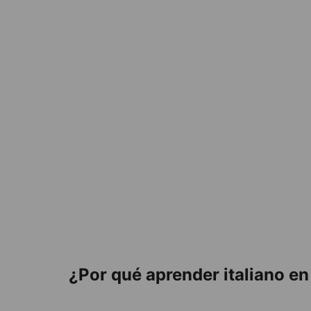
¿Por qué aprender italiano e