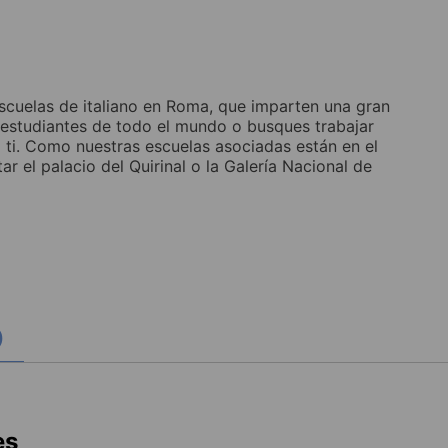
scuelas de italiano en Roma, que imparten una gran
 estudiantes de todo el mundo o busques trabajar
 ti. Como nuestras escuelas asociadas están en el
tar el palacio del Quirinal o la Galería Nacional de
)
es