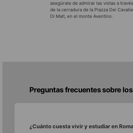
asegúrate de admirar las vistas a travé
de la cerradura de la Piazza Dei Cavalie
Di Malt, en el monte Aventino.
Preguntas frecuentes sobre los
¿Cuánto cuesta vivir y estudiar en Rom