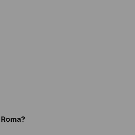
n Roma?