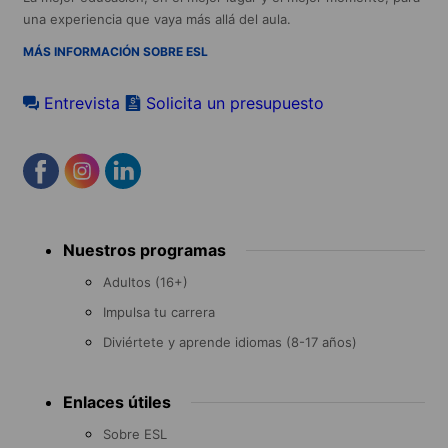
una experiencia que vaya más allá del aula.
MÁS INFORMACIÓN SOBRE ESL
Entrevista
Solicita un presupuesto
Footer
Nuestros programas
menu
Adultos (16+)
Impulsa tu carrera
Diviértete y aprende idiomas (8-17 años)
Enlaces útiles
Sobre ESL