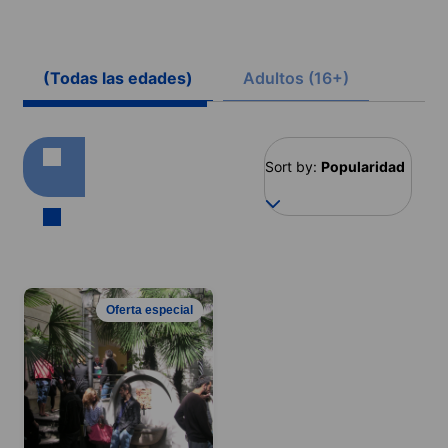
(Todas las edades)
Adultos (16+)
Sort by:
Popularidad
Oferta especial