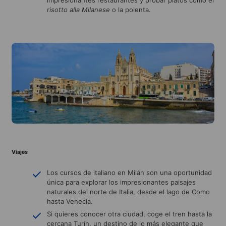
risotto alla Milanese
o la polenta.
Viajes
Los cursos de italiano en Milán son una oportunidad
única para explorar los impresionantes paisajes
naturales del norte de Italia, desde el lago de Como
hasta Venecia.
Si quieres conocer otra ciudad, coge el tren hasta la
cercana Turín, un destino de lo más elegante que