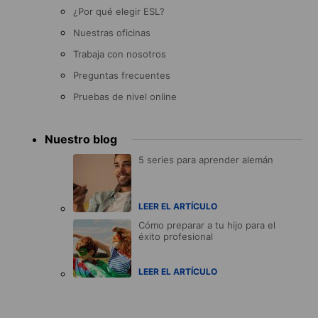
¿Por qué elegir ESL?
Nuestras oficinas
Trabaja con nosotros
Preguntas frecuentes
Pruebas de nivel online
Nuestro blog
5 series para aprender alemán
LEER EL ARTÍCULO
Cómo preparar a tu hijo para el
éxito profesional
LEER EL ARTÍCULO