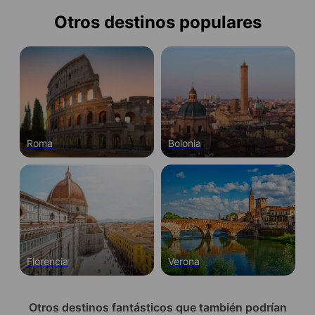
Otros destinos populares
Roma
Bolonia
Florencia
Verona
Otros destinos fantásticos que también podrían