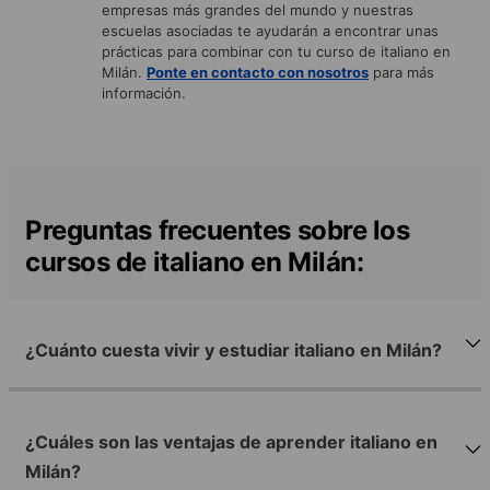
empresas más grandes del mundo y nuestras
escuelas asociadas te ayudarán a encontrar unas
prácticas para combinar con tu curso de italiano en
Milán.
Ponte en contacto con nosotros
para más
información.
Preguntas frecuentes sobre los
cursos de italiano en Milán:
¿Cuánto cuesta vivir y estudiar italiano en Milán?
¿Cuáles son las ventajas de aprender italiano en
Milán?