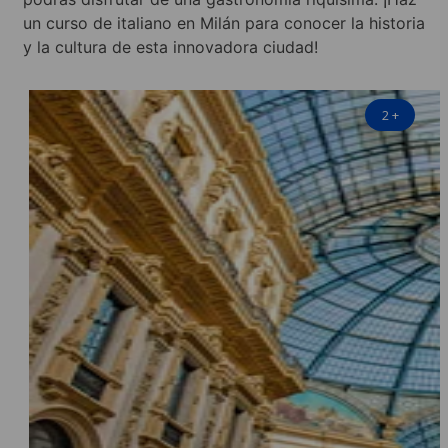
un curso de italiano en Milán para conocer la historia
y la cultura de esta innovadora ciudad!
2
+