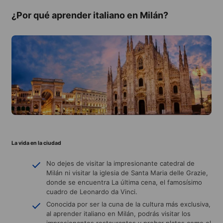
¿Por qué aprender italiano en Milán?
La vida en la ciudad
No dejes de visitar la impresionante catedral de
Milán ni visitar la iglesia de Santa Maria delle Grazie,
donde se encuentra La última cena, el famosísimo
cuadro de Leonardo da Vinci.
Conocida por ser la cuna de la cultura más exclusiva,
al aprender italiano en Milán, podrás visitar los
impresionantes restaurantes y probar platos como el