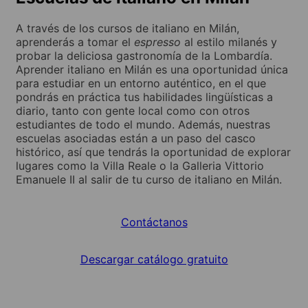
A través de los cursos de italiano en Milán,
aprenderás a tomar el
espresso
al estilo milanés y
probar la deliciosa gastronomía de la Lombardía.
Aprender italiano en Milán es una oportunidad única
para estudiar en un entorno auténtico, en el que
pondrás en práctica tus habilidades lingüísticas a
diario, tanto con gente local como con otros
estudiantes de todo el mundo. Además, nuestras
escuelas asociadas están a un paso del casco
histórico, así que tendrás la oportunidad de explorar
lugares como la Villa Reale o la Galleria Vittorio
Emanuele II al salir de tu curso de italiano en Milán.
Contáctanos
Descargar catálogo gratuito