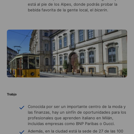
está al pie de los Alpes, donde podrás probar la
bebida favorita de la gente local, el
bicerin
.
Trabjo
Conocida por ser un importante centro de la moda y
las finanzas, hay un sinfín de oportunidades para los
profesionales que aprenden italiano en Milán,
incluidas empresas como BNP Paribas o Gucci.
Además, en la ciudad está la sede de 27 de las 100