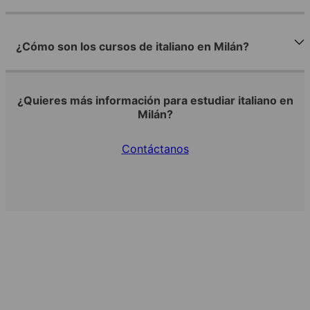
¿Cómo son los cursos de italiano en Milán?
¿Quieres más información para estudiar italiano en
Milán?
Contáctanos