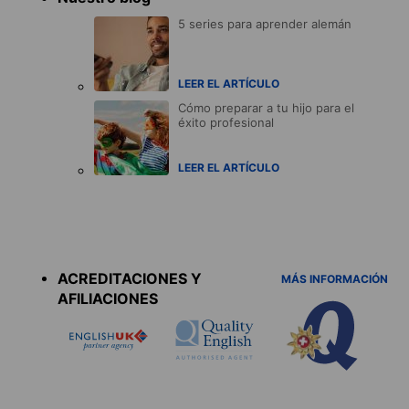
5 series para aprender alemán
LEER EL ARTÍCULO
Cómo preparar a tu hijo para el
éxito profesional
LEER EL ARTÍCULO
Accreditations
menu
ACREDITACIONES Y
MÁS INFORMACIÓN
AFILIACIONES