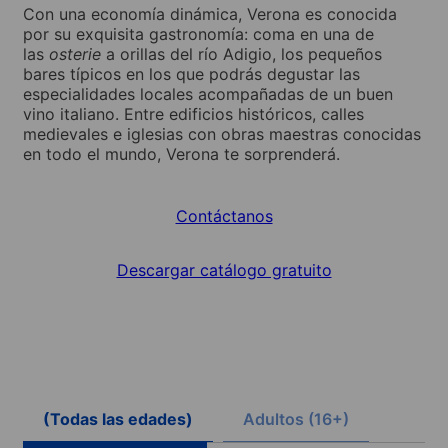
Con una economía dinámica, Verona es conocida
por su exquisita gastronomía: coma en una de
las
osterie
a orillas del río Adigio, los pequeños
bares típicos en los que podrás degustar las
especialidades locales acompañadas de un buen
vino italiano. Entre edificios históricos, calles
medievales e iglesias con obras maestras conocidas
en todo el mundo, Verona te sorprenderá.
Contáctanos
Descargar catálogo gratuito
(Todas las edades)
Adultos (16+)