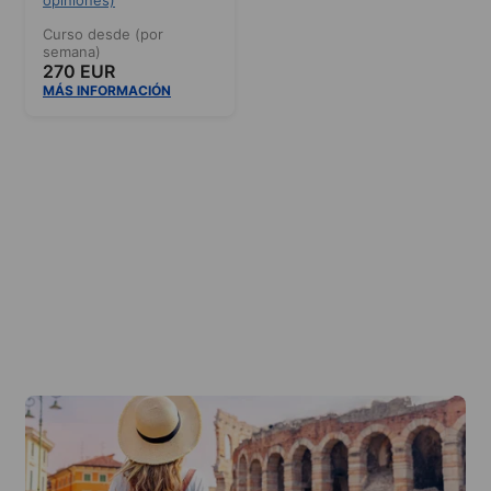
Curso desde (por
semana)
270 EUR
MÁS INFORMACIÓN