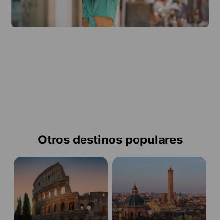
Otros destinos populares