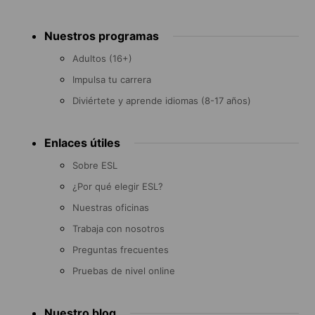
Footer
Nuestros programas
menu
Adultos (16+)
Impulsa tu carrera
Diviértete y aprende idiomas (8-17 años)
Enlaces útiles
Sobre ESL
¿Por qué elegir ESL?
Nuestras oficinas
Trabaja con nosotros
Preguntas frecuentes
Pruebas de nivel online
Nuestro blog