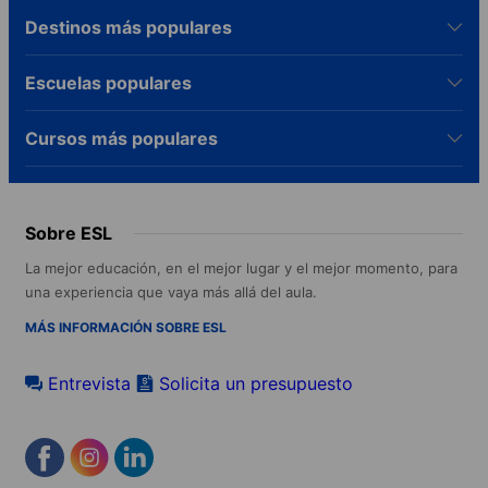
Destinos más populares
Escuelas populares
Cursos más populares
Sobre ESL
La mejor educación, en el mejor lugar y el mejor momento, para
una experiencia que vaya más allá del aula.
MÁS INFORMACIÓN SOBRE ESL
Entrevista
Solicita un presupuesto