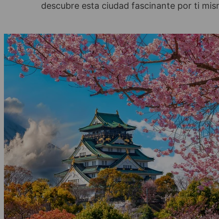
descubre esta ciudad fascinante por ti mis