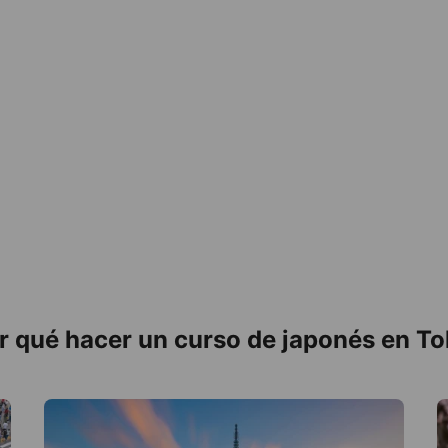
r qué hacer un curso de japonés en To