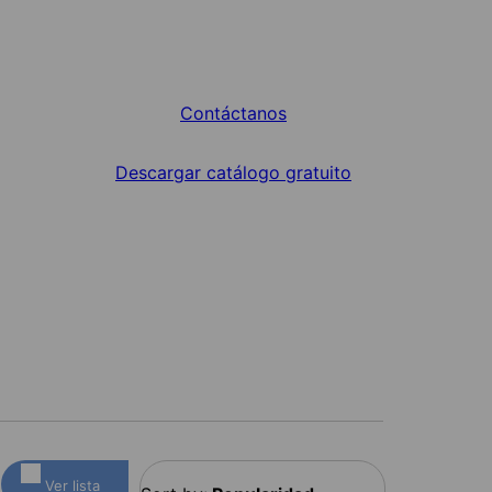
Contáctanos
Descargar catálogo gratuito
Ver lista