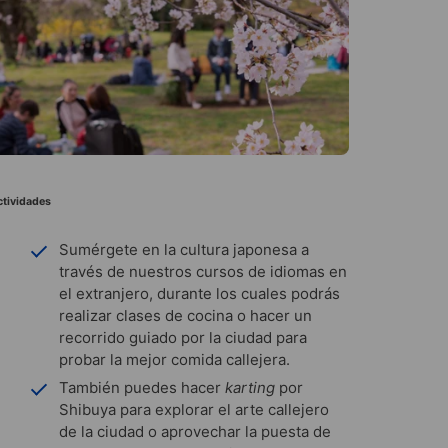
ctividades
Sumérgete en la cultura japonesa a
través de nuestros cursos de idiomas en
el extranjero, durante los cuales podrás
realizar clases de cocina o hacer un
recorrido guiado por la ciudad para
probar la mejor comida callejera.
También puedes hacer
karting
por
Shibuya para explorar el arte callejero
de la ciudad o aprovechar la puesta de