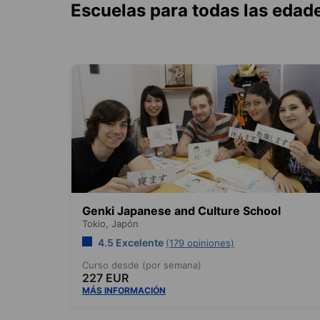
Escuelas para todas las edad
Genki Japanese and Culture School
Tokio,
Japón
4.5 Excelente
(179 opiniones)
Curso desde (por semana)
227 EUR
MÁS INFORMACIÓN