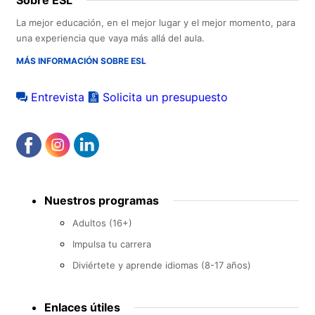
La mejor educación, en el mejor lugar y el mejor momento, para
una experiencia que vaya más allá del aula.
MÁS INFORMACIÓN SOBRE ESL
Entrevista
Solicita un presupuesto
Footer
Nuestros programas
menu
Adultos (16+)
Impulsa tu carrera
Diviértete y aprende idiomas (8-17 años)
Enlaces útiles