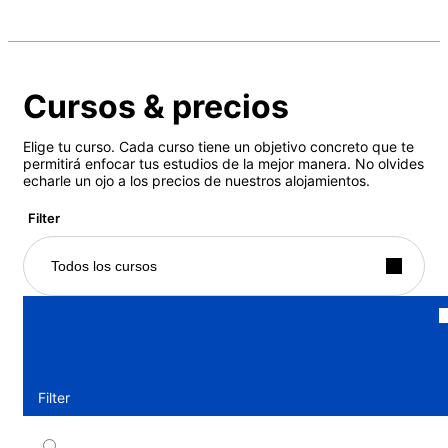
Cursos & precios
Elige tu curso. Cada curso tiene un objetivo concreto que te
permitirá enfocar tus estudios de la mejor manera. No olvides
echarle un ojo a los precios de nuestros alojamientos.
Filter
Todos los cursos
Filter