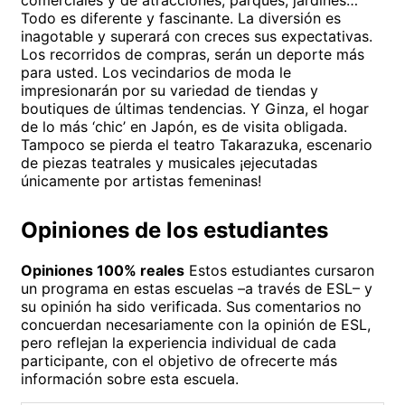
Todo es diferente y fascinante. La diversión es
inagotable y superará con creces sus expectativas.
Los recorridos de compras, serán un deporte más
para usted. Los vecindarios de moda le
impresionarán por su variedad de tiendas y
boutiques de últimas tendencias. Y Ginza, el hogar
de lo más ‘chic’ en Japón, es de visita obligada.
Tampoco se pierda el teatro Takarazuka, escenario
de piezas teatrales y musicales ¡ejecutadas
únicamente por artistas femeninas!
Opiniones de los estudiantes
Opiniones 100% reales
Estos estudiantes cursaron
un programa en estas escuelas –a través de ESL– y
su opinión ha sido verificada. Sus comentarios no
concuerdan necesariamente con la opinión de ESL,
pero reflejan la experiencia individual de cada
participante, con el objetivo de ofrecerte más
información sobre esta escuela.