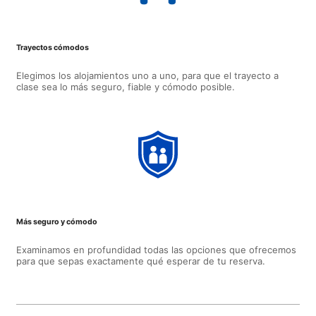
Trayectos cómodos
Elegimos los alojamientos uno a uno, para que el trayecto a
clase sea lo más seguro, fiable y cómodo posible.
Más seguro y cómodo
Examinamos en profundidad todas las opciones que ofrecemos
para que sepas exactamente qué esperar de tu reserva.