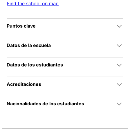
Find the school on map
Puntos clave
Datos de la escuela
Datos de los estudiantes
Acreditaciones
Nacionalidades de los estudiantes