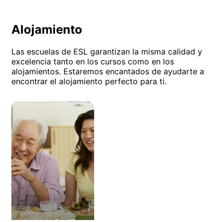
Alojamiento
Las escuelas de ESL garantizan la misma calidad y
excelencia tanto en los cursos como en los
alojamientos. Estaremos encantados de ayudarte a
encontrar el alojamiento perfecto para ti.