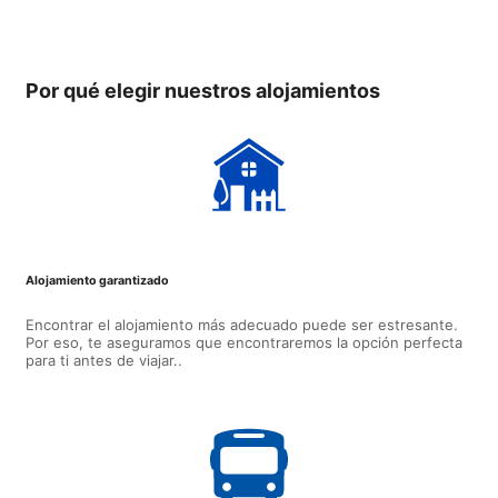
Casa de familia
Por qué elegir nuestros alojamientos
Alojamiento garantizado
Encontrar el alojamiento más adecuado puede ser estresante.
Por eso, te aseguramos que encontraremos la opción perfecta
para ti antes de viajar..