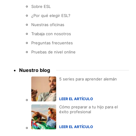
Sobre ESL
¿Por qué elegir ESL?
Nuestras oficinas
Trabaja con nosotros
Preguntas frecuentes
Pruebas de nivel online
Nuestro blog
5 series para aprender alemán
LEER EL ARTÍCULO
Cómo preparar a tu hijo para el
éxito profesional
LEER EL ARTÍCULO