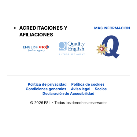
Accreditations
menu
ACREDITACIONES Y
MÁS INFORMACIÓN
AFILIACIONES
Política de privacidad
Política de cookies
Condiciones generales
Aviso legal
Socios
Declaración de Accesibilidad
© 2026 ESL - Todos los derechos reservados