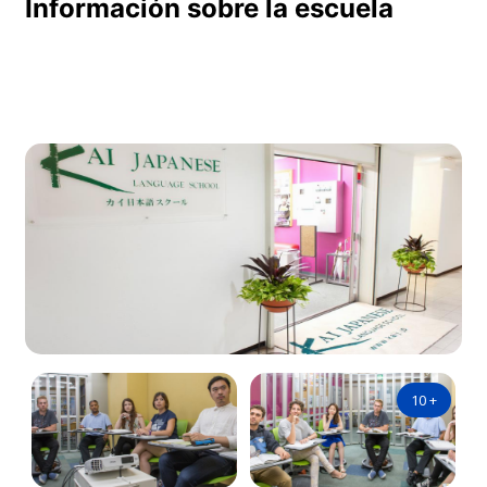
Información sobre la escuela
10
+