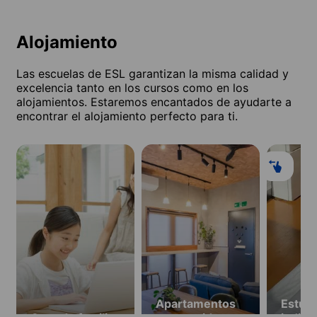
Alojamiento
Las escuelas de ESL garantizan la misma calidad y
excelencia tanto en los cursos como en los
alojamientos. Estaremos encantados de ayudarte a
encontrar el alojamiento perfecto para ti.
Apartamentos
Estudi