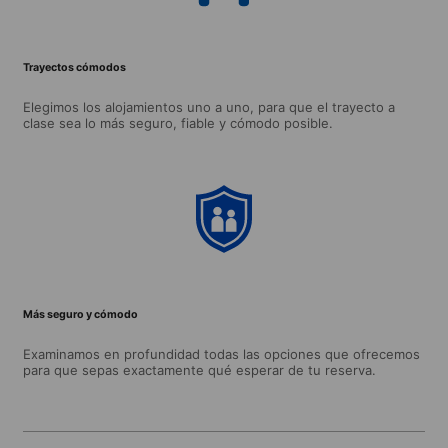
Trayectos cómodos
Elegimos los alojamientos uno a uno, para que el trayecto a
clase sea lo más seguro, fiable y cómodo posible.
Más seguro y cómodo
Examinamos en profundidad todas las opciones que ofrecemos
para que sepas exactamente qué esperar de tu reserva.