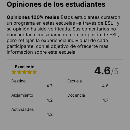
Opiniones de los estudiantes
Opiniones 100% reales
Estos estudiantes cursaron
un programa en estas escuelas –a través de ESL– y
su opinión ha sido verificada. Sus comentarios no
concuerdan necesariamente con la opinión de ESL,
pero reflejan la experiencia individual de cada
participante, con el objetivo de ofrecerte más
información sobre esta escuela.
Excelente
4.6
/5
Destino
Escuela
4.7
4.6
Alojamiento
Docencia
4.2
4.7
Actividades
4.2