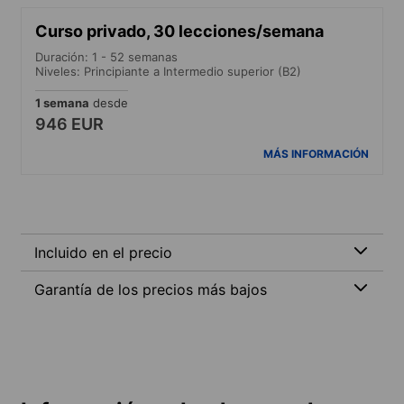
Curso privado, 30 lecciones/semana
Duración: 1 - 52 semanas
Niveles: Principiante a Intermedio superior (B2)
1 semana
desde
946 EUR
MÁS INFORMACIÓN
Incluido en el precio
Garantía de los precios más bajos