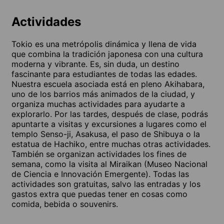
Actividades
Tokio es una metrópolis dinámica y llena de vida
que combina la tradición japonesa con una cultura
moderna y vibrante. Es, sin duda, un destino
fascinante para estudiantes de todas las edades.
Nuestra escuela asociada está en pleno Akihabara,
uno de los barrios más animados de la ciudad, y
organiza muchas actividades para ayudarte a
explorarlo. Por las tardes, después de clase, podrás
apuntarte a visitas y excursiones a lugares como el
templo Senso-ji, Asakusa, el paso de Shibuya o la
estatua de Hachiko, entre muchas otras actividades.
También se organizan actividades los fines de
semana, como la visita al Miraikan (Museo Nacional
de Ciencia e Innovación Emergente). Todas las
actividades son gratuitas, salvo las entradas y los
gastos extra que puedas tener en cosas como
comida, bebida o souvenirs.