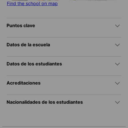
Find the school on map
Puntos clave
Datos de la escuela
Datos de los estudiantes
Acreditaciones
Nacionalidades de los estudiantes