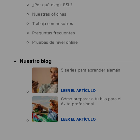
¿Por qué elegir ESL?
Nuestras oficinas
Trabaja con nosotros
Preguntas frecuentes
Pruebas de nivel online
Nuestro blog
5 series para aprender alemán
LEER EL ARTÍCULO
Cómo preparar a tu hijo para el
éxito profesional
LEER EL ARTÍCULO