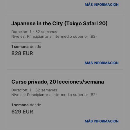
MÁS INFORMACIÓN
Japanese in the City (Tokyo Safari 20)
Duración: 1 - 52 semanas
Niveles: Principiante a Intermedio superior (B2)
1 semana
desde
828 EUR
MÁS INFORMACIÓN
Curso privado, 20 lecciones/semana
Duración: 1 - 52 semanas
Niveles: Principiante a Intermedio superior (B2)
1 semana
desde
629 EUR
MÁS INFORMACIÓN