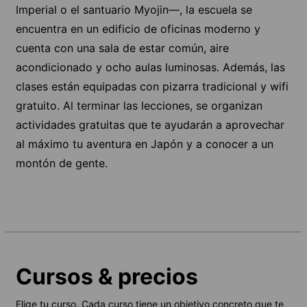
Imperial o el santuario Myojin—, la escuela se
encuentra en un edificio de oficinas moderno y
cuenta con una sala de estar común, aire
acondicionado y ocho aulas luminosas. Además, las
clases están equipadas con pizarra tradicional y wifi
gratuito. Al terminar las lecciones, se organizan
actividades gratuitas que te ayudarán a aprovechar
al máximo tu aventura en Japón y a conocer a un
montón de gente.
Cursos & precios
Elige tu curso. Cada curso tiene un objetivo concreto que te