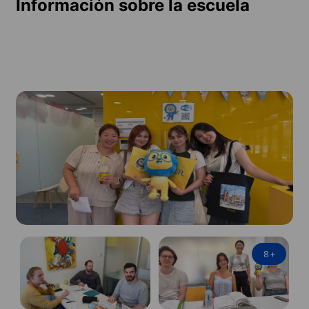
Información sobre la escuela
8
+