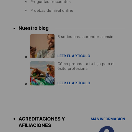
Preguntas frecuentes
Pruebas de nivel online
Nuestro blog
5 series para aprender alemán
LEER EL ARTÍCULO
Cómo preparar a tu hijo para el
éxito profesional
LEER EL ARTÍCULO
Accreditations
menu
ACREDITACIONES Y
MÁS INFORMACIÓN
AFILIACIONES