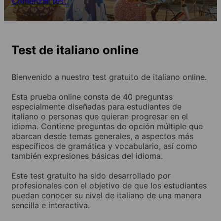
Comenzar test
Test de italiano online
Bienvenido a nuestro test gratuito de italiano online.
Esta prueba online consta de 40 preguntas
especialmente diseñadas para estudiantes de
italiano o personas que quieran progresar en el
idioma. Contiene preguntas de opción múltiple que
abarcan desde temas generales, a aspectos más
específicos de gramática y vocabulario, así como
también expresiones básicas del idioma.
Este test gratuito ha sido desarrollado por
profesionales con el objetivo de que los estudiantes
puedan conocer su nivel de italiano de una manera
sencilla e interactiva.