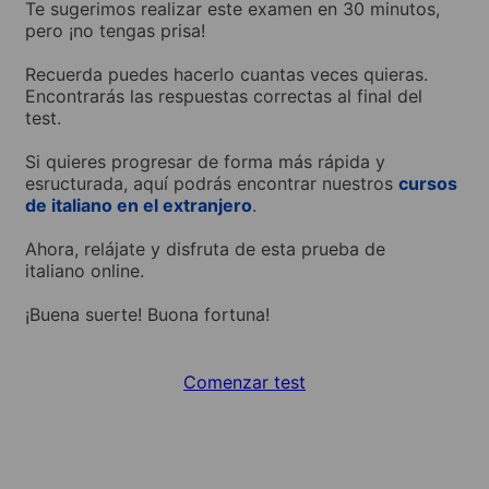
Te sugerimos realizar este examen en 30 minutos,
pero ¡no tengas prisa!
Recuerda puedes hacerlo cuantas veces quieras.
Encontrarás las respuestas correctas al final del
test.
Si quieres progresar de forma más rápida y
esructurada, aquí podrás encontrar nuestros
cursos
de italiano en el extranjero
.
Ahora, relájate y disfruta de esta prueba de
italiano online.
​¡Buena suerte! Buona fortuna!
Comenzar test