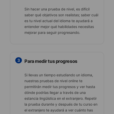
Sin hacer una prueba de nivel, es difícil
saber qué objetivos son realistas; saber cuál
es tu nivel actual del idioma te ayudará a
entender mejor qué habilidades necesitas
mejorar para seguir progresando.
3
Para medir tus progresos
Si llevas un tiempo estudiando un idioma,
nuestras pruebas de nivel online te
permitirán medir tus progresos y ver hasta
dónde podrías llegar a través de una
estancia lingüística en el extranjero. Repetir
la prueba durante y después de tu curso en
el extranjero te ayudará a ver cuánto has