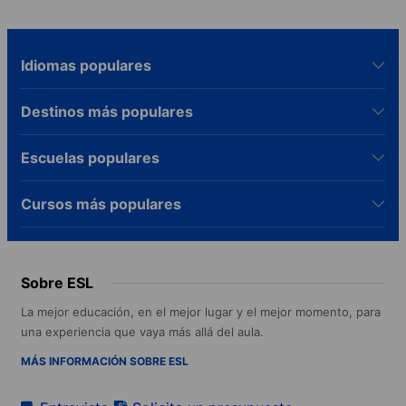
Idiomas populares
Destinos más populares
Escuelas populares
Cursos más populares
Sobre ESL
La mejor educación, en el mejor lugar y el mejor momento, para
una experiencia que vaya más allá del aula.
MÁS INFORMACIÓN SOBRE ESL