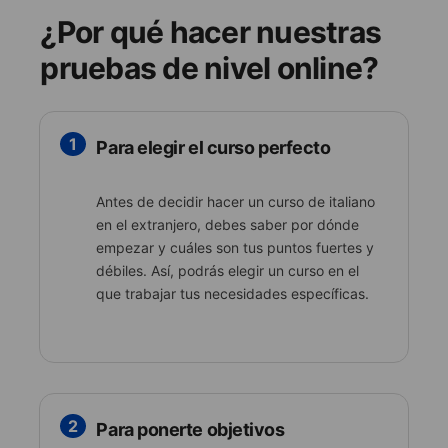
¿Por qué hacer nuestras
pruebas de nivel online?
1
Para elegir el curso perfecto
Antes de decidir hacer un curso de italiano
en el extranjero, debes saber por dónde
empezar y cuáles son tus puntos fuertes y
débiles. Así, podrás elegir un curso en el
que trabajar tus necesidades específicas.
2
Para ponerte objetivos