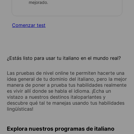
mejorado.
Comenzar test
¿Estás listo para usar tu italiano en el mundo real?
Las pruebas de nivel online te permiten hacerte una
idea general de tu dominio del italiano, pero la mejor
manera de poner a prueba tus habilidades realmente
es vivir allí donde se habla el idioma. ¡Echa un
vistazo a nuestros destinos italoparlantes y
descubre qué tal te manejas usando tus habilidades
lingüísticas!
Explora nuestros programas de italiano