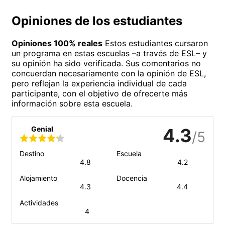
Opiniones de los estudiantes
Opiniones 100% reales
Estos estudiantes cursaron
un programa en estas escuelas –a través de ESL– y
su opinión ha sido verificada. Sus comentarios no
concuerdan necesariamente con la opinión de ESL,
pero reflejan la experiencia individual de cada
participante, con el objetivo de ofrecerte más
información sobre esta escuela.
Genial
4.3
/5
Destino
Escuela
4.8
4.2
Alojamiento
Docencia
4.3
4.4
Actividades
4