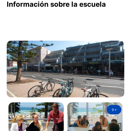
Información sobre la escuela
9
+