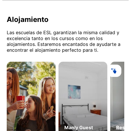
Alojamiento
Las escuelas de ESL garantizan la misma calidad y
excelencia tanto en los cursos como en los
alojamientos. Estaremos encantados de ayudarte a
encontrar el alojamiento perfecto para ti.
Manly Guest
Resid