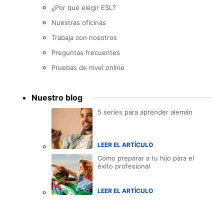
¿Por qué elegir ESL?
Nuestras oficinas
Trabaja con nosotros
Preguntas frecuentes
Pruebas de nivel online
Nuestro blog
5 series para aprender alemán
LEER EL ARTÍCULO
Cómo preparar a tu hijo para el
éxito profesional
LEER EL ARTÍCULO