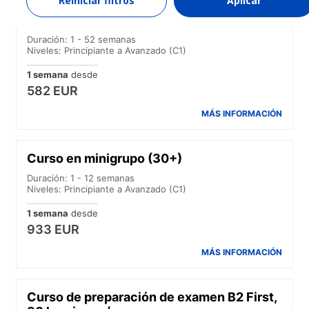
Reiniciar filtros
Aplicar
Curso intensivo
Duración: 1 - 52 semanas
Niveles: Principiante a Avanzado (C1)
1 semana
desde
582 EUR
MÁS INFORMACIÓN
Curso en minigrupo (30+)
Duración: 1 - 12 semanas
Niveles: Principiante a Avanzado (C1)
1 semana
desde
933 EUR
MÁS INFORMACIÓN
Curso de preparación de examen B2 First,