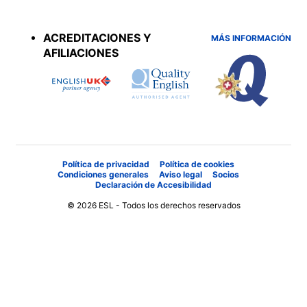
Accreditations
menu
ACREDITACIONES Y
MÁS INFORMACIÓN
AFILIACIONES
Política de privacidad
Política de cookies
Condiciones generales
Aviso legal
Socios
Declaración de Accesibilidad
© 2026 ESL - Todos los derechos reservados