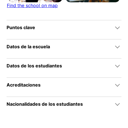
Find the school on map
Puntos clave
Datos de la escuela
Datos de los estudiantes
Acreditaciones
Nacionalidades de los estudiantes