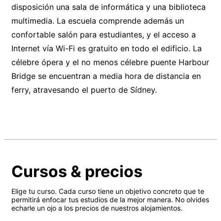
disposición una sala de informática y una biblioteca
multimedia. La escuela comprende además un
confortable salón para estudiantes, y el acceso a
Internet vía Wi-Fi es gratuito en todo el edificio. La
célebre ópera y el no menos célebre puente Harbour
Bridge se encuentran a media hora de distancia en
ferry, atravesando el puerto de Sídney.
Cursos & precios
Elige tu curso. Cada curso tiene un objetivo concreto que te
permitirá enfocar tus estudios de la mejor manera. No olvides
echarle un ojo a los precios de nuestros alojamientos.