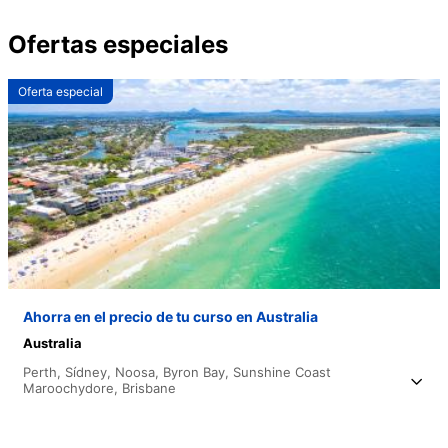
Ofertas especiales
Oferta especial
Ahorra en el precio de tu curso en Australia
Australia
Perth,
Sídney,
Noosa,
Byron Bay,
Sunshine Coast
Maroochydore,
Brisbane