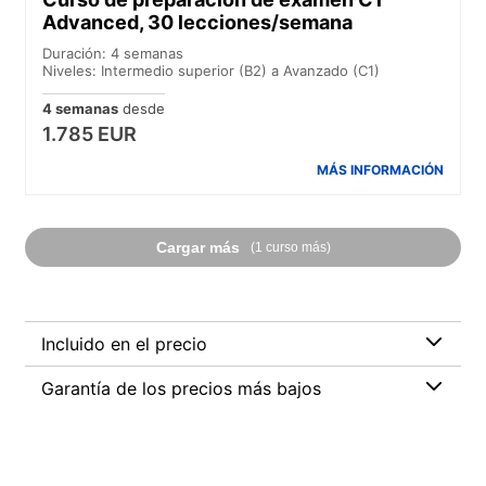
Advanced, 30 lecciones/semana
Duración: 4 semanas
Niveles: Intermedio superior (B2) a Avanzado (C1)
4 semanas
desde
1.785 EUR
MÁS INFORMACIÓN
Cargar más
(1 curso más)
Incluido en el precio
Garantía de los precios más bajos