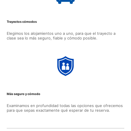
Trayectos cómodos
Elegimos los alojamientos uno a uno, para que el trayecto a
clase sea lo más seguro, fiable y cómodo posible.
Más seguro y cómodo
Examinamos en profundidad todas las opciones que ofrecemos
para que sepas exactamente qué esperar de tu reserva.