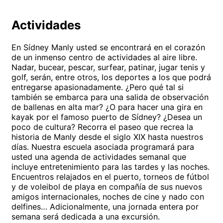
Actividades
En Sídney Manly usted se encontrará en el corazón
de un inmenso centro de actividades al aire libre.
Nadar, bucear, pescar, surfear, patinar, jugar tenis y
golf, serán, entre otros, los deportes a los que podrá
entregarse apasionadamente. ¿Pero qué tal si
también se embarca para una salida de observación
de ballenas en alta mar? ¿O para hacer una gira en
kayak por el famoso puerto de Sídney? ¿Desea un
poco de cultura? Recorra el paseo que recrea la
historia de Manly desde el siglo XIX hasta nuestros
días. Nuestra escuela asociada programará para
usted una agenda de actividades semanal que
incluye entretenimiento para las tardes y las noches.
Encuentros relajados en el puerto, torneos de fútbol
y de voleibol de playa en compañía de sus nuevos
amigos internacionales, noches de cine y nado con
delfines… Adicionalmente, una jornada entera por
semana será dedicada a una excursión.