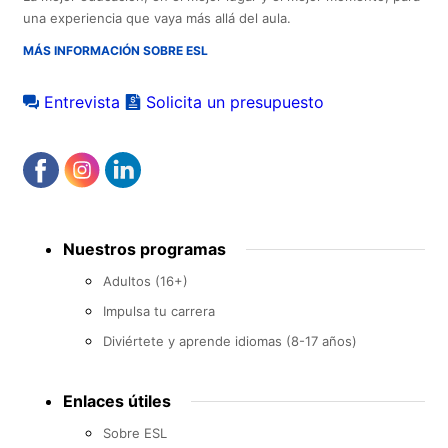
una experiencia que vaya más allá del aula.
MÁS INFORMACIÓN SOBRE ESL
Entrevista
Solicita un presupuesto
Footer
Nuestros programas
menu
Adultos (16+)
Impulsa tu carrera
Diviértete y aprende idiomas (8-17 años)
Enlaces útiles
Sobre ESL