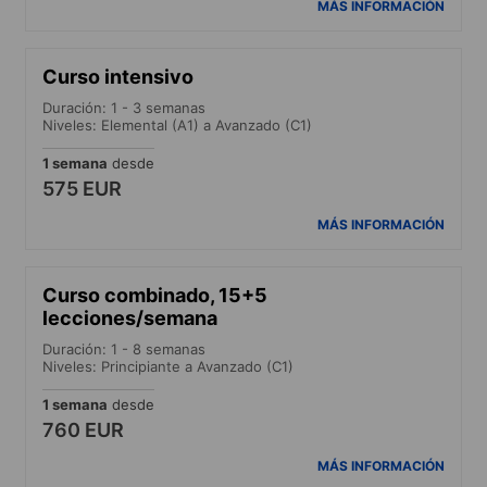
MÁS INFORMACIÓN
Curso intensivo
Duración: 1 - 3 semanas
Niveles: Elemental (A1) a Avanzado (C1)
1 semana
desde
575 EUR
MÁS INFORMACIÓN
Curso combinado, 15+5
lecciones/semana
Duración: 1 - 8 semanas
Niveles: Principiante a Avanzado (C1)
1 semana
desde
760 EUR
MÁS INFORMACIÓN