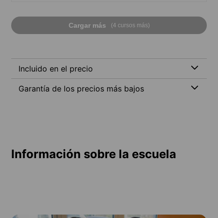
Cargar más
(4 cursos más)
Incluido en el precio
Garantía de los precios más bajos
Información sobre la escuela