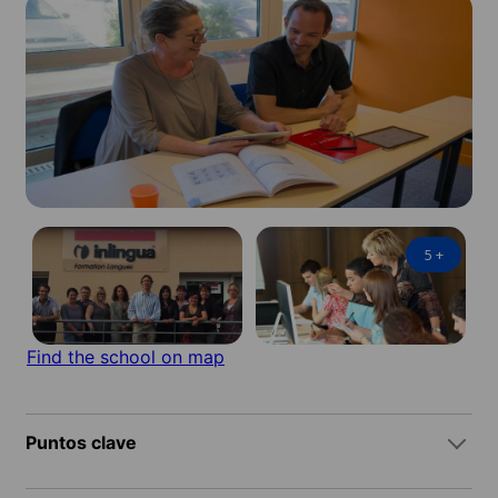
5
+
Find the school on map
Puntos clave