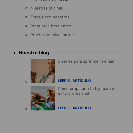
Nuestras oficinas
Trabaja con nosotros
Preguntas frecuentes
Pruebas de nivel online
Nuestro blog
5 series para aprender alemán
LEER EL ARTÍCULO
Cómo preparar a tu hijo para el
éxito profesional
LEER EL ARTÍCULO
Accreditations