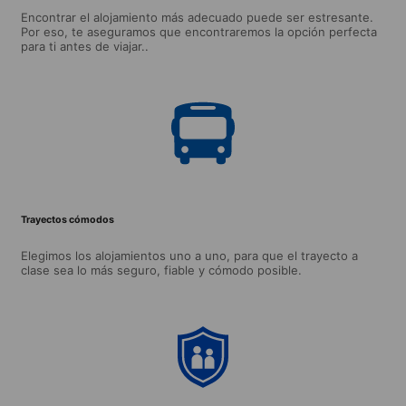
Encontrar el alojamiento más adecuado puede ser estresante.
Por eso, te aseguramos que encontraremos la opción perfecta
para ti antes de viajar..
Trayectos cómodos
Elegimos los alojamientos uno a uno, para que el trayecto a
clase sea lo más seguro, fiable y cómodo posible.