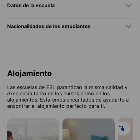
Datos de la escuela
Nacionalidades de los estudiantes
Alojamiento
Las escuelas de ESL garantizan la misma calidad y
excelencia tanto en los cursos como en los
alojamientos. Estaremos encantados de ayudarte a
encontrar el alojamiento perfecto para ti.