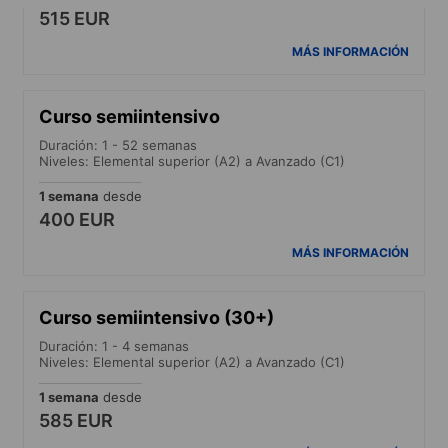
515 EUR
MÁS INFORMACIÓN
Curso semiintensivo
Duración: 1 - 52 semanas
Niveles: Elemental superior (A2) a Avanzado (C1)
1 semana
desde
400 EUR
MÁS INFORMACIÓN
Curso semiintensivo (30+)
Duración: 1 - 4 semanas
Niveles: Elemental superior (A2) a Avanzado (C1)
1 semana
desde
585 EUR