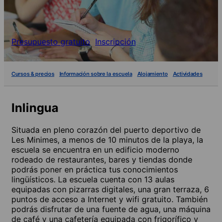
Presupuesto gratuito
Inscripción
Cursos & precios
Información sobre la escuela
Alojamiento
Actividades
Inlingua
Situada en pleno corazón del puerto deportivo de
Les Minimes, a menos de 10 minutos de la playa, la
escuela se encuentra en un edificio moderno
rodeado de restaurantes, bares y tiendas donde
podrás poner en práctica tus conocimientos
lingüísticos. La escuela cuenta con 13 aulas
equipadas con pizarras digitales, una gran terraza, 6
puntos de acceso a Internet y wifi gratuito. También
podrás disfrutar de una fuente de agua, una máquina
de café y una cafetería equipada con frigorífico y