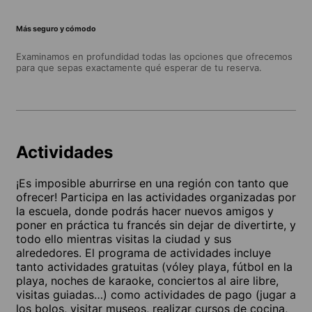
Más seguro y cómodo
Examinamos en profundidad todas las opciones que ofrecemos
para que sepas exactamente qué esperar de tu reserva.
Actividades
¡Es imposible aburrirse en una región con tanto que
ofrecer! Participa en las actividades organizadas por
la escuela, donde podrás hacer nuevos amigos y
poner en práctica tu francés sin dejar de divertirte, y
todo ello mientras visitas la ciudad y sus
alrededores. El programa de actividades incluye
tanto actividades gratuitas (vóley playa, fútbol en la
playa, noches de karaoke, conciertos al aire libre,
visitas guiadas…) como actividades de pago (jugar a
los bolos, visitar museos, realizar cursos de cocina,