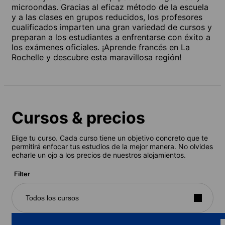
microondas. Gracias al eficaz método de la escuela
y a las clases en grupos reducidos, los profesores
cualificados imparten una gran variedad de cursos y
preparan a los estudiantes a enfrentarse con éxito a
los exámenes oficiales. ¡Aprende francés en La
Rochelle y descubre esta maravillosa región!
Cursos & precios
Elige tu curso. Cada curso tiene un objetivo concreto que te
permitirá enfocar tus estudios de la mejor manera. No olvides
echarle un ojo a los precios de nuestros alojamientos.
Filter
Todos los cursos