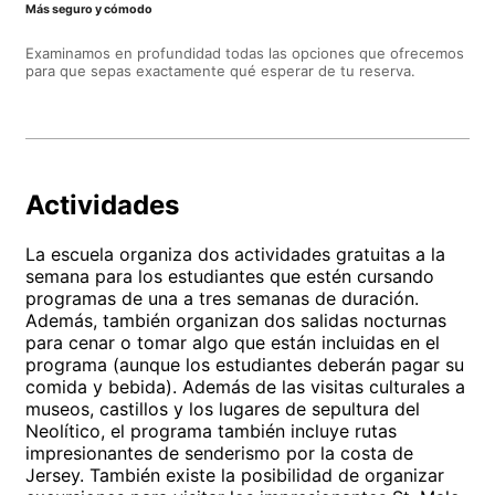
Más seguro y cómodo
Examinamos en profundidad todas las opciones que ofrecemos
para que sepas exactamente qué esperar de tu reserva.
Actividades
La escuela organiza dos actividades gratuitas a la
semana para los estudiantes que estén cursando
programas de una a tres semanas de duración.
Además, también organizan dos salidas nocturnas
para cenar o tomar algo que están incluidas en el
programa (aunque los estudiantes deberán pagar su
comida y bebida). Además de las visitas culturales a
museos, castillos y los lugares de sepultura del
Neolítico, el programa también incluye rutas
impresionantes de senderismo por la costa de
Jersey. También existe la posibilidad de organizar