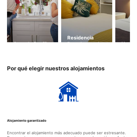
Residencia
Casa de familia
Peterborough
Hotel
Por qué elegir nuestros alojamientos
Alojamiento garantizado
Encontrar el alojamiento más adecuado puede ser estresante.