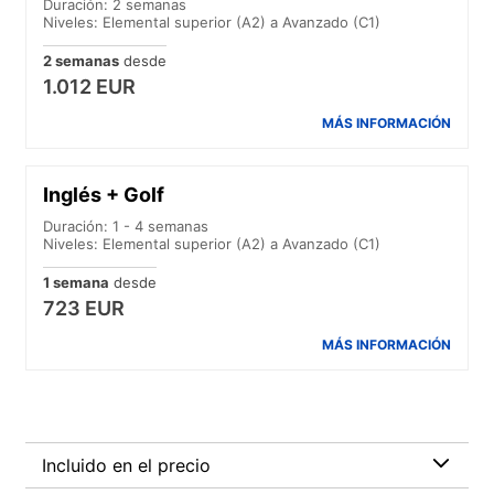
Duración: 2 semanas
Niveles: Elemental superior (A2) a Avanzado (C1)
2 semanas
desde
1.012 EUR
MÁS INFORMACIÓN
Inglés + Golf
Duración: 1 - 4 semanas
Niveles: Elemental superior (A2) a Avanzado (C1)
1 semana
desde
723 EUR
MÁS INFORMACIÓN
Incluido en el precio