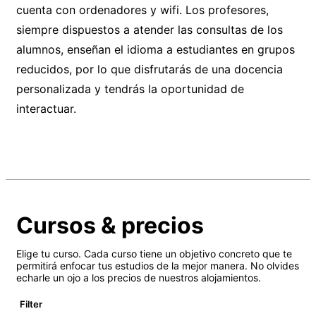
cuenta con ordenadores y wifi. Los profesores,
siempre dispuestos a atender las consultas de los
alumnos, enseñan el idioma a estudiantes en grupos
reducidos, por lo que disfrutarás de una docencia
personalizada y tendrás la oportunidad de
interactuar.
Cursos & precios
Elige tu curso. Cada curso tiene un objetivo concreto que te
permitirá enfocar tus estudios de la mejor manera. No olvides
echarle un ojo a los precios de nuestros alojamientos.
Filter