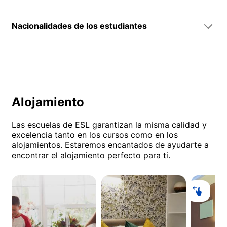
Nacionalidades de los estudiantes
Alojamiento
Las escuelas de ESL garantizan la misma calidad y
excelencia tanto en los cursos como en los
alojamientos. Estaremos encantados de ayudarte a
encontrar el alojamiento perfecto para ti.