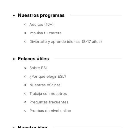
Footer
Nuestros programas
menu
Adultos (16+)
Impulsa tu carrera
Diviértete y aprende idiomas (8-17 años)
Enlaces útiles
Sobre ESL
¿Por qué elegir ESL?
Nuestras oficinas
Trabaja con nosotros
Preguntas frecuentes
Pruebas de nivel online
Nuestro blog