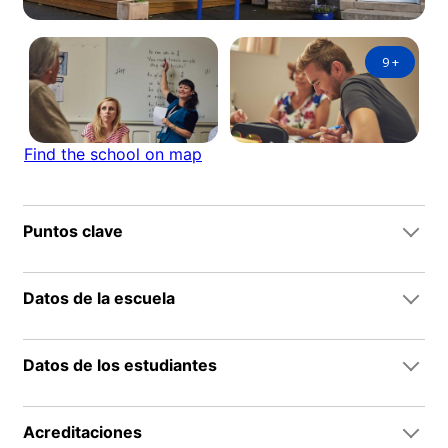
9
+
Find the school on map
Puntos clave
Datos de la escuela
Datos de los estudiantes
Acreditaciones