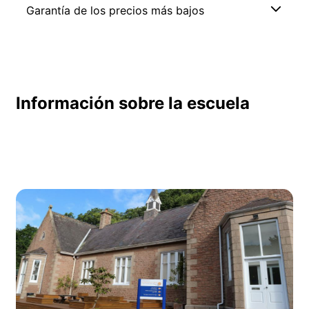
Garantía de los precios más bajos
Información sobre la escuela