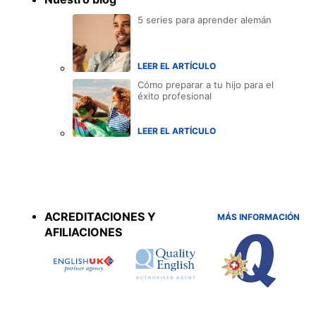
5 series para aprender alemán
LEER EL ARTÍCULO
Cómo preparar a tu hijo para el
éxito profesional
LEER EL ARTÍCULO
Accreditations
menu
ACREDITACIONES Y
MÁS INFORMACIÓN
AFILIACIONES