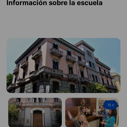
Información sobre la escuela
15
+