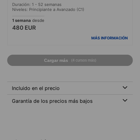
Duración: 1 - 52 semanas
Niveles: Principiante a Avanzado (C1)
1 semana
desde
480 EUR
MÁS INFORMACIÓN
Cargar más
(4 cursos más)
Incluido en el precio
Garantía de los precios más bajos