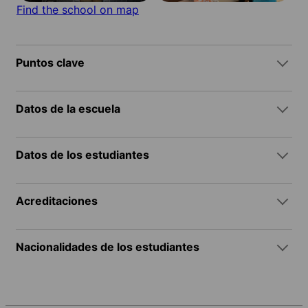
Find the school on map
Puntos clave
Datos de la escuela
Datos de los estudiantes
Acreditaciones
Nacionalidades de los estudiantes