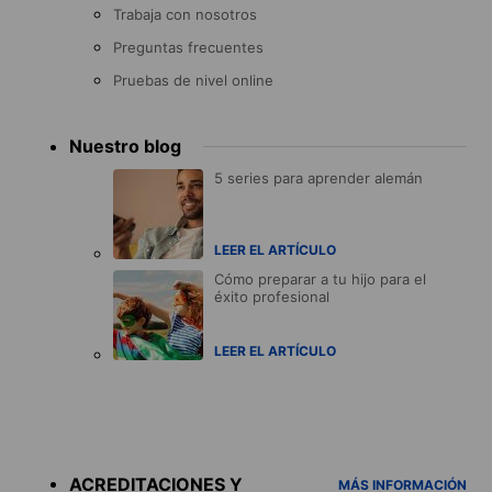
Trabaja con nosotros
Preguntas frecuentes
Pruebas de nivel online
Nuestro blog
5 series para aprender alemán
LEER EL ARTÍCULO
Cómo preparar a tu hijo para el
éxito profesional
LEER EL ARTÍCULO
Accreditations
menu
ACREDITACIONES Y
MÁS INFORMACIÓN