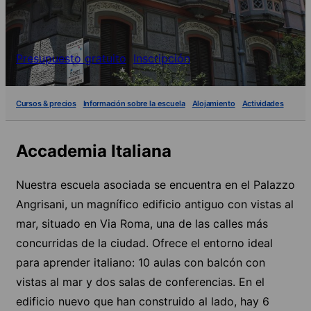
Presupuesto gratuito
Inscripción
Cursos & precios
Información sobre la escuela
Alojamiento
Actividades
Accademia Italiana
Nuestra escuela asociada se encuentra en el Palazzo
Angrisani, un magnífico edificio antiguo con vistas al
mar, situado en Via Roma, una de las calles más
concurridas de la ciudad. Ofrece el entorno ideal
para aprender italiano: 10 aulas con balcón con
vistas al mar y dos salas de conferencias. En el
edificio nuevo que han construido al lado, hay 6