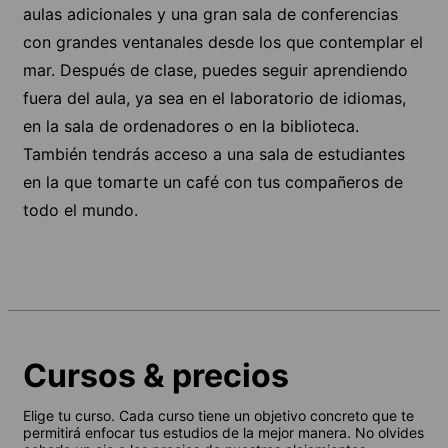
aulas adicionales y una gran sala de conferencias
con grandes ventanales desde los que contemplar el
mar. Después de clase, puedes seguir aprendiendo
fuera del aula, ya sea en el laboratorio de idiomas,
en la sala de ordenadores o en la biblioteca.
También tendrás acceso a una sala de estudiantes
en la que tomarte un café con tus compañeros de
todo el mundo.
Cursos & precios
Elige tu curso. Cada curso tiene un objetivo concreto que te
permitirá enfocar tus estudios de la mejor manera. No olvides