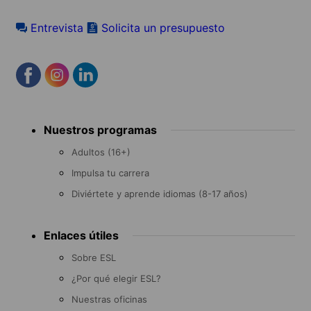
Entrevista
Solicita un presupuesto
Footer
Nuestros programas
menu
Adultos (16+)
Impulsa tu carrera
Diviértete y aprende idiomas (8-17 años)
Enlaces útiles
Sobre ESL
¿Por qué elegir ESL?
Nuestras oficinas