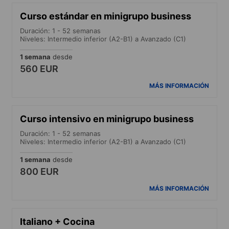
Curso estándar en minigrupo business
Duración: 1 - 52 semanas
Niveles: Intermedio inferior (A2-B1) a Avanzado (C1)
1 semana
desde
560 EUR
MÁS INFORMACIÓN
Curso intensivo en minigrupo business
Duración: 1 - 52 semanas
Niveles: Intermedio inferior (A2-B1) a Avanzado (C1)
1 semana
desde
800 EUR
MÁS INFORMACIÓN
Italiano + Cocina