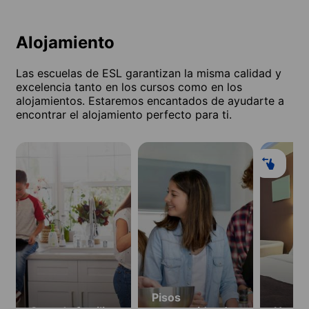
Alojamiento
Las escuelas de ESL garantizan la misma calidad y
excelencia tanto en los cursos como en los
alojamientos. Estaremos encantados de ayudarte a
encontrar el alojamiento perfecto para ti.
Pisos