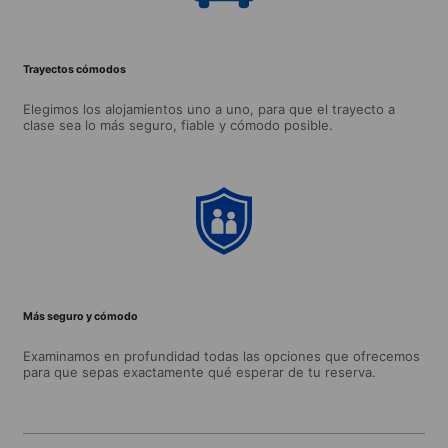
Trayectos cómodos
Elegimos los alojamientos uno a uno, para que el trayecto a
clase sea lo más seguro, fiable y cómodo posible.
Más seguro y cómodo
Examinamos en profundidad todas las opciones que ofrecemos
para que sepas exactamente qué esperar de tu reserva.