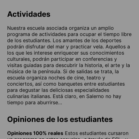
Actividades
Nuestra escuela asociada organiza un amplio
programa de actividades para ocupar el tiempo libre
de los estudiantes. Los amantes de los deportes
podrán disfrutar del mar y practicar vela. Aquellos a
los que les interese enriquecer sus conocimientos
culturales, podrán participar en conferencias y
visitas guiadas para descubrir la historia, el arte y la
música de la península. Si de salidas se trata, la
escuela organiza noches de cine, teatro y
conciertos, así como banquetes entre estudiantes
para degustar las deliciosas especialidades
culinarias italianas. Está claro, en Salerno no hay
tiempo para aburrirse…
Opiniones de los estudiantes
Opiniones 100% reales
Estos estudiantes cursaron