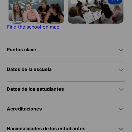
Find the school on map
Puntos clave
Datos de la escuela
Datos de los estudiantes
Acreditaciones
Nacionalidades de los estudiantes