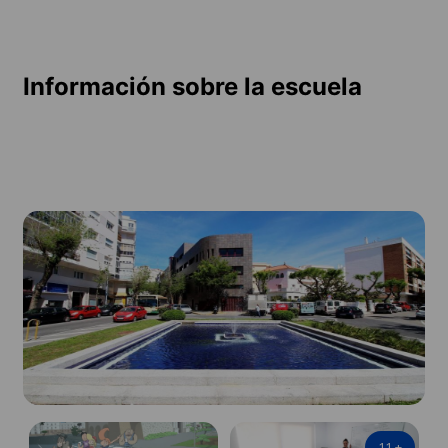
Información sobre la escuela
11
+