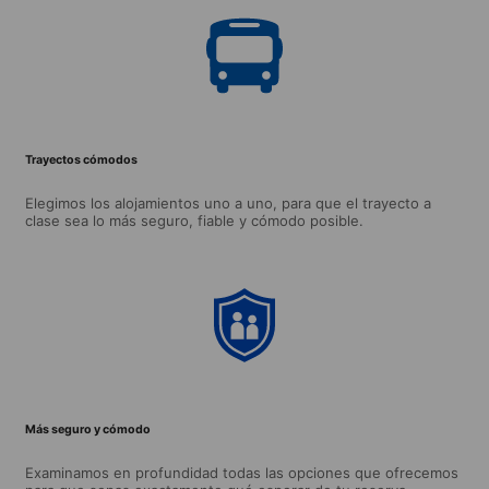
Trayectos cómodos
Elegimos los alojamientos uno a uno, para que el trayecto a
clase sea lo más seguro, fiable y cómodo posible.
Más seguro y cómodo
Examinamos en profundidad todas las opciones que ofrecemos