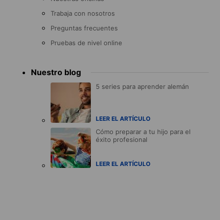
Trabaja con nosotros
Preguntas frecuentes
Pruebas de nivel online
Nuestro blog
5 series para aprender alemán
LEER EL ARTÍCULO
Cómo preparar a tu hijo para el
éxito profesional
LEER EL ARTÍCULO
Accreditations
menu