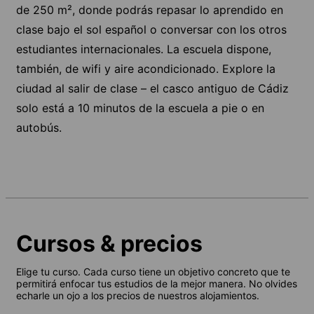
de 250 m², donde podrás repasar lo aprendido en
clase bajo el sol español o conversar con los otros
estudiantes internacionales. La escuela dispone,
también, de wifi y aire acondicionado. Explore la
ciudad al salir de clase – el casco antiguo de Cádiz
solo está a 10 minutos de la escuela a pie o en
autobús.
Cursos & precios
Elige tu curso. Cada curso tiene un objetivo concreto que te
permitirá enfocar tus estudios de la mejor manera. No olvides
echarle un ojo a los precios de nuestros alojamientos.