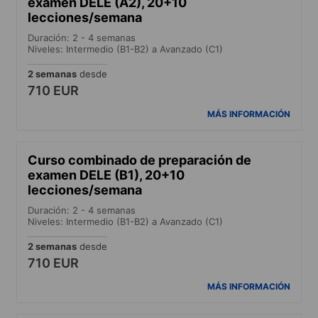
examen DELE (A2), 20+10
lecciones/semana
Duración: 2 - 4 semanas
Niveles: Intermedio (B1-B2) a Avanzado (C1)
2 semanas
desde
710 EUR
MÁS INFORMACIÓN
Curso combinado de preparación de
examen DELE (B1), 20+10
lecciones/semana
Duración: 2 - 4 semanas
Niveles: Intermedio (B1-B2) a Avanzado (C1)
2 semanas
desde
710 EUR
MÁS INFORMACIÓN