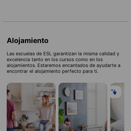
Alojamiento
Las escuelas de ESL garantizan la misma calidad y
excelencia tanto en los cursos como en los
alojamientos. Estaremos encantados de ayudarte a
encontrar el alojamiento perfecto para ti.