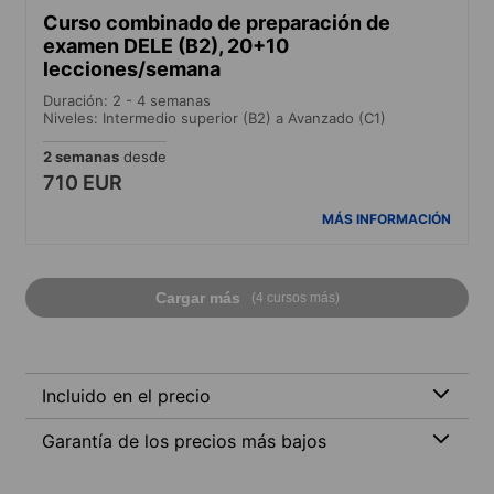
Curso combinado de preparación de
examen DELE (B2), 20+10
lecciones/semana
Duración: 2 - 4 semanas
Niveles: Intermedio superior (B2) a Avanzado (C1)
2 semanas
desde
710 EUR
MÁS INFORMACIÓN
Cargar más
(4 cursos más)
Incluido en el precio
Garantía de los precios más bajos