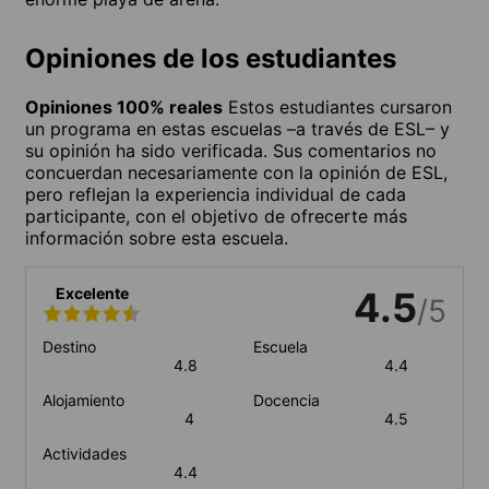
Opiniones de los estudiantes
Opiniones 100% reales
Estos estudiantes cursaron
un programa en estas escuelas –a través de ESL– y
su opinión ha sido verificada. Sus comentarios no
concuerdan necesariamente con la opinión de ESL,
pero reflejan la experiencia individual de cada
participante, con el objetivo de ofrecerte más
información sobre esta escuela.
Excelente
4.5
/5
Destino
Escuela
4.8
4.4
Alojamiento
Docencia
4
4.5
Actividades
4.4