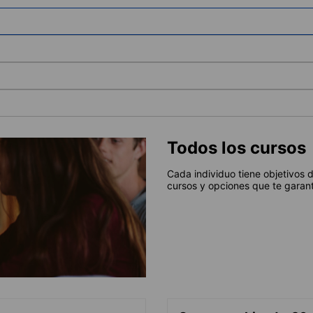
Todos los cursos
Cada individuo tiene objetivos 
cursos y opciones que te garant