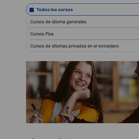
Todos los cursos
Cursos de idioma generales
Cursos Plus
Cursos de idiomas privados en el extranjero