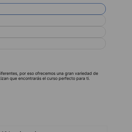
diferentes, por eso ofrecemos una gran variedad de
izan que encontrarás el curso perfecto para ti.