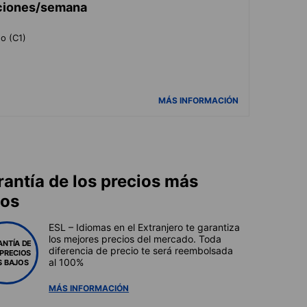
cciones/semana
do (C1)
MÁS INFORMACIÓN
rantía de los precios más
jos
ESL – Idiomas en el Extranjero te garantiza
los mejores precios del mercado. Toda
ANTÍA DE
diferencia de precio te será reembolsada
 PRECIOS
al 100%
 BAJOS
MÁS INFORMACIÓN