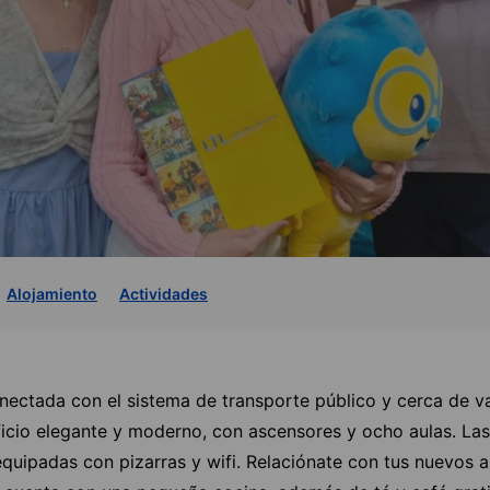
Alojamiento
Actividades
nectada con el sistema de transporte público y cerca de va
ficio elegante y moderno, con ascensores y ocho aulas. Las
equipadas con pizarras y wifi. Relaciónate con tus nuevos 