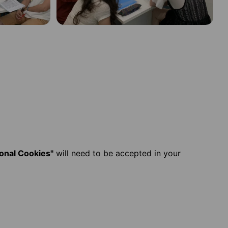
ional Cookies"
will need to be accepted in your