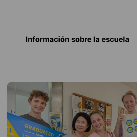
Información sobre la escuela