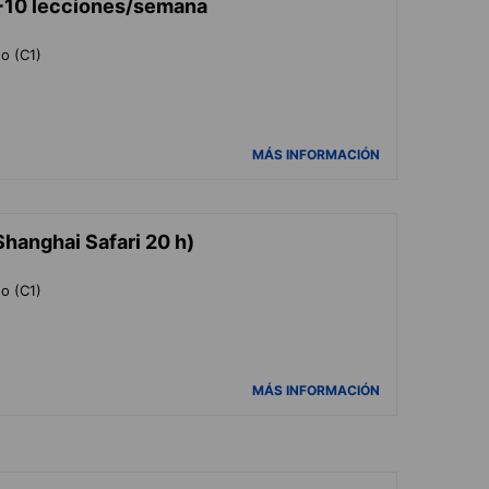
+10 lecciones/semana
do (C1)
MÁS INFORMACIÓN
Shanghai Safari 20 h)
do (C1)
MÁS INFORMACIÓN