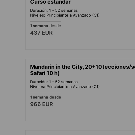
Curso estándar
Duración: 1 - 52 semanas
Niveles: Principiante a Avanzado (C1)
1 semana
desde
437 EUR
Mandarin in the City, 20+10 lecciones
Safari 10 h)
Duración: 1 - 52 semanas
Niveles: Principiante a Avanzado (C1)
1 semana
desde
966 EUR