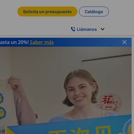
Solicita un presupuesto
Catálogo
Llámanos
hasta un 20%!
Saber más