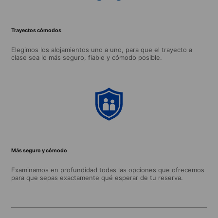
Trayectos cómodos
Elegimos los alojamientos uno a uno, para que el trayecto a
clase sea lo más seguro, fiable y cómodo posible.
Más seguro y cómodo
Examinamos en profundidad todas las opciones que ofrecemos
para que sepas exactamente qué esperar de tu reserva.