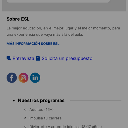
Sobre ESL
La mejor educación, en el mejor lugar y el mejor momento, para
una experiencia que vaya más allá del aula.
MÁS INFORMACIÓN SOBRE ESL
Entrevista
Solicita un presupuesto
Footer
Nuestros programas
menu
Adultos (16+)
Impulsa tu carrera
Diviértete y aprende idiomas (8-17 años)