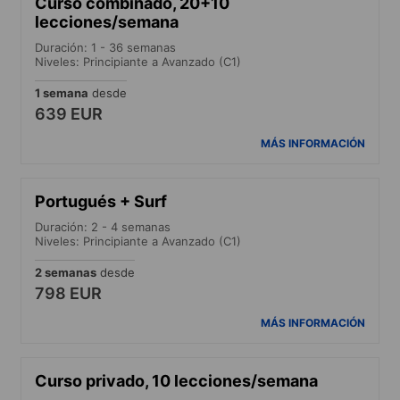
Curso combinado, 20+10
lecciones/semana
Duración: 1 - 36 semanas
Niveles: Principiante a Avanzado (C1)
1 semana
desde
639 EUR
MÁS INFORMACIÓN
Portugués + Surf
Duración: 2 - 4 semanas
Niveles: Principiante a Avanzado (C1)
2 semanas
desde
798 EUR
MÁS INFORMACIÓN
Curso privado, 10 lecciones/semana