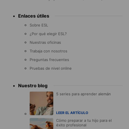
Enlaces útiles
Sobre ESL
¿Por qué elegir ESL?
Nuestras oficinas
Trabaja con nosotros
Preguntas frecuentes
Pruebas de nivel online
Nuestro blog
5 series para aprender alemán
LEER EL ARTÍCULO
Cómo preparar a tu hijo para el
éxito profesional