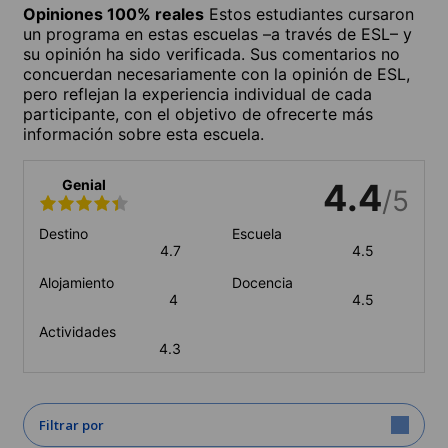
Opiniones 100% reales
Estos estudiantes cursaron
un programa en estas escuelas –a través de ESL– y
su opinión ha sido verificada. Sus comentarios no
concuerdan necesariamente con la opinión de ESL,
pero reflejan la experiencia individual de cada
participante, con el objetivo de ofrecerte más
información sobre esta escuela.
Genial
4.4
/5
Destino
Escuela
4.7
4.5
Alojamiento
Docencia
4
4.5
Actividades
4.3
Filtrar por