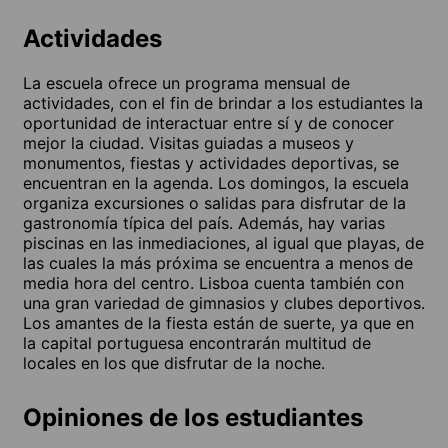
Actividades
La escuela ofrece un programa mensual de
actividades, con el fin de brindar a los estudiantes la
oportunidad de interactuar entre sí y de conocer
mejor la ciudad. Visitas guiadas a museos y
monumentos, fiestas y actividades deportivas, se
encuentran en la agenda. Los domingos, la escuela
organiza excursiones o salidas para disfrutar de la
gastronomía típica del país. Además, hay varias
piscinas en las inmediaciones, al igual que playas, de
las cuales la más próxima se encuentra a menos de
media hora del centro. Lisboa cuenta también con
una gran variedad de gimnasios y clubes deportivos.
Los amantes de la fiesta están de suerte, ya que en
la capital portuguesa encontrarán multitud de
locales en los que disfrutar de la noche.
Opiniones de los estudiantes