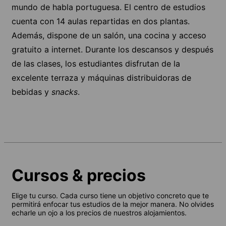
mundo de habla portuguesa. El centro de estudios
cuenta con 14 aulas repartidas en dos plantas.
Además, dispone de un salón, una cocina y acceso
gratuito a internet. Durante los descansos y después
de las clases, los estudiantes disfrutan de la
excelente terraza y máquinas distribuidoras de
bebidas y
snacks
.
Cursos & precios
Elige tu curso. Cada curso tiene un objetivo concreto que te
permitirá enfocar tus estudios de la mejor manera. No olvides
echarle un ojo a los precios de nuestros alojamientos.