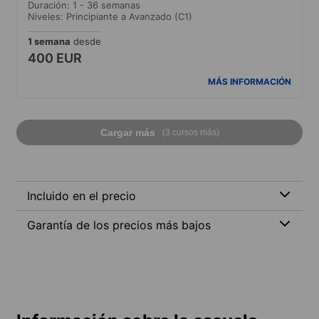
Duración: 1 - 36 semanas
Niveles: Principiante a Avanzado (C1)
1 semana
desde
400 EUR
MÁS INFORMACIÓN
Cargar más
(3 cursos más)
Incluido en el precio
Garantía de los precios más bajos