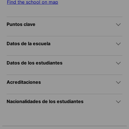
Find the school on map
Puntos clave
Datos de la escuela
Datos de los estudiantes
Acreditaciones
Nacionalidades de los estudiantes