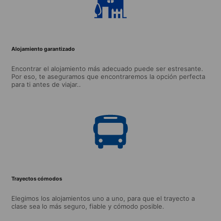
Alojamiento garantizado
Encontrar el alojamiento más adecuado puede ser estresante.
Por eso, te aseguramos que encontraremos la opción perfecta
para ti antes de viajar..
Trayectos cómodos
Elegimos los alojamientos uno a uno, para que el trayecto a
clase sea lo más seguro, fiable y cómodo posible.