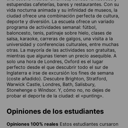
estupendas cafeterías, bares y restaurantes. Con su
vida nocturna animada y su infinidad de museos, la
ciudad ofrece una combinación perfecta de cultura,
deporte y diversión. La escuela ofrece un variado
programa de actividades semanal: fútbol,
baloncesto, tenis, patinaje sobre hielo, clases de
salsa, karaoke, carreras de galgos, una visita a la
universidad y conferencias culturales, entre muchas
otras. La mayoría de las actividades son gratuitas,
mientras que algunas tienen un precio asequible. A
solo una hora de Londres, Oxford es el lugar
perfecto desde el que descubrir todo el sur de
Inglaterra e irse de excursión los fines de semana
(coste añadido). Descubre Brighton, Stratford,
Warwick Castle, Londres, Bath, Salisbury,
Stonehenge o Windsor. Y, cómo no, no dejes de
probar el deporte de la ciudad: el «punting».
Opiniones de los estudiantes
Opiniones 100% reales
Estos estudiantes cursaron