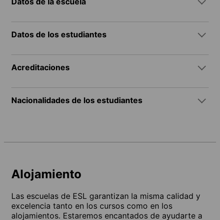
Datos de la escuela
Datos de los estudiantes
Acreditaciones
Nacionalidades de los estudiantes
Alojamiento
Las escuelas de ESL garantizan la misma calidad y
excelencia tanto en los cursos como en los
alojamientos. Estaremos encantados de ayudarte a