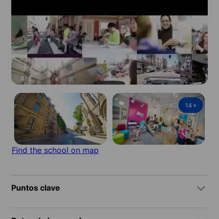
14
+
Find the school on map
Puntos clave