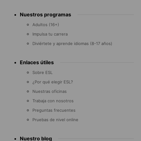
Footer
Nuestros programas
menu
Adultos (16+)
Impulsa tu carrera
Diviértete y aprende idiomas (8-17 años)
Enlaces útiles
Sobre ESL
¿Por qué elegir ESL?
Nuestras oficinas
Trabaja con nosotros
Preguntas frecuentes
Pruebas de nivel online
Nuestro blog