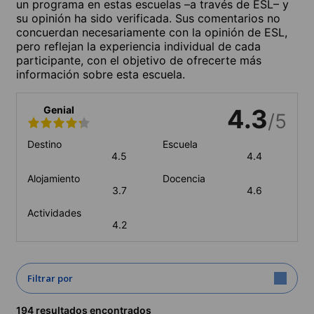
un programa en estas escuelas –a través de ESL– y
su opinión ha sido verificada. Sus comentarios no
concuerdan necesariamente con la opinión de ESL,
pero reflejan la experiencia individual de cada
participante, con el objetivo de ofrecerte más
información sobre esta escuela.
Genial
4.3
/5
Destino
Escuela
4.5
4.4
Alojamiento
Docencia
3.7
4.6
Actividades
4.2
Filtrar por
194 resultados encontrados