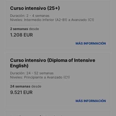
Curso intensivo (25+)
Duración: 2 - 4 semanas
Niveles: Intermedio inferior (A2-B1) a Avanzado (C1)
2 semanas
desde
1.208 EUR
MÁS INFORMACIÓN
Curso intensivo (Diploma of Intensive
English)
Duración: 24 - 52 semanas
Niveles: Principiante a Avanzado (C1)
24 semanas
desde
9.521 EUR
MÁS INFORMACIÓN