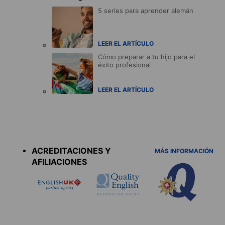
5 series para aprender alemán
LEER EL ARTÍCULO
Cómo preparar a tu hijo para el
éxito profesional
LEER EL ARTÍCULO
Accreditations
menu
ACREDITACIONES Y
MÁS INFORMACIÓN
AFILIACIONES