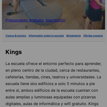
Presupuesto gratuito
Inscripción
Cursos & precios
Información sobre la escuela
Alojamiento
Ofertas especiales
Kings
La escuela ofrece el entorno perfecto para aprender,
en pleno centro de la ciudad, cerca de restaurantes,
cafeterías, tiendas, cines, teatros y universidades. La
escuela tiene dos edificios a solo 5 minutos a pie
entre sí, ambos edificios de la escuela cuentan con
aulas amplias y luminosas equipadas con pizarras
digitales, aulas de informática y wifi gratuito. Kings