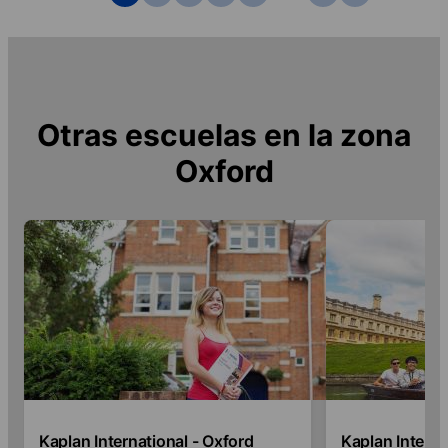
Otras escuelas en la zona
Oxford
Kaplan International - Oxford
Kaplan Intern