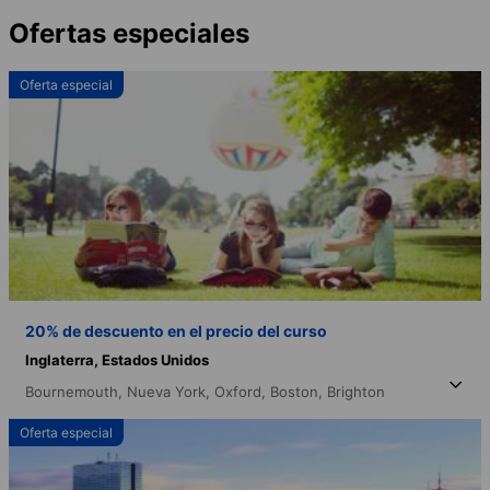
Ofertas especiales
Oferta especial
20% de descuento en el precio del curso
Inglaterra,
Estados Unidos
Bournemouth,
Nueva York,
Oxford,
Boston,
Brighton
Oferta especial