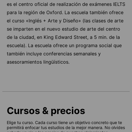
es el centro oficial de realización de exámenes IELTS
para la región de Oxford. La escuela también ofrece
el curso «Inglés + Arte y Diseño» (las clases de arte
se imparten en el nuevo estudio de arte del centro
de la ciudad, en King Edward Street, a 5 min. de la
escuela). La escuela ofrece un programa social que
también incluye conferencias semanales y
asesoramientos lingüísticos.
Cursos & precios
Elige tu curso. Cada curso tiene un objetivo concreto que te
permitirá enfocar tus estudios de la mejor manera. No olvides