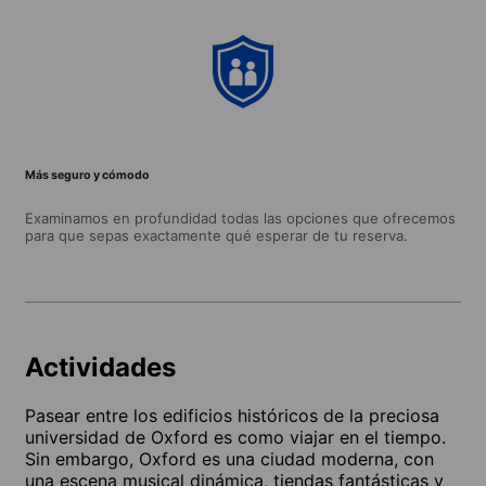
Más seguro y cómodo
Examinamos en profundidad todas las opciones que ofrecemos
para que sepas exactamente qué esperar de tu reserva.
Actividades
Pasear entre los edificios históricos de la preciosa
universidad de Oxford es como viajar en el tiempo.
Sin embargo, Oxford es una ciudad moderna, con
una escena musical dinámica, tiendas fantásticas y