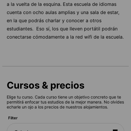
a la vuelta de la esquina. Esta escuela de idiomas
cuenta con ocho aulas amplias y una sala de estar,
en la que podrás charlar y conocer a otros
estudiantes. Eso sí, los que lleven portátil podrán
conectarse cómodamente a la red wifi de la escuela.
Cursos & precios
Elige tu curso. Cada curso tiene un objetivo concreto que te
permitirá enfocar tus estudios de la mejor manera. No olvides
echarle un ojo a los precios de nuestros alojamientos.
Filter