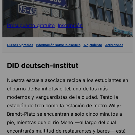
Presupuesto gratuito
Inscripción
Cursos & precios
Información sobre la escuela
Alojamiento
Actividades
DID deutsch-institut
Nuestra escuela asociada recibe a los estudiantes en
el barrio de Bahnhofsviertel, uno de los más
modernos y vanguardistas de la ciudad. Tanto la
estación de tren como la estación de metro Willy-
Brandt-Platz se encuentran a solo cinco minutos a
pie, mientras que el río Meno —al largo del cual
encontrarás multitud de restaurantes y bares— está