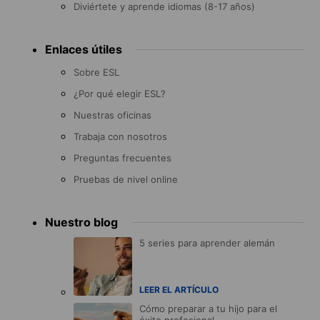
Diviértete y aprende idiomas (8-17 años)
Enlaces útiles
Sobre ESL
¿Por qué elegir ESL?
Nuestras oficinas
Trabaja con nosotros
Preguntas frecuentes
Pruebas de nivel online
Nuestro blog
5 series para aprender alemán
LEER EL ARTÍCULO
Cómo preparar a tu hijo para el
éxito profesional