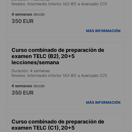
Niveles: Intermedio inferior (A2-B1) a Avanzado (C1)
4 semanas
desde
350 EUR
MÁS INFORMACIÓN
Curso combinado de preparación de
examen TELC (B2), 20+5
lecciones/semana
Duración: 4 semanas
Niveles: Intermedio inferior (A2-B1) a Avanzado (C1)
4 semanas
desde
350 EUR
MÁS INFORMACIÓN
Curso combinado de preparación de
examen TELC (C1), 20+5