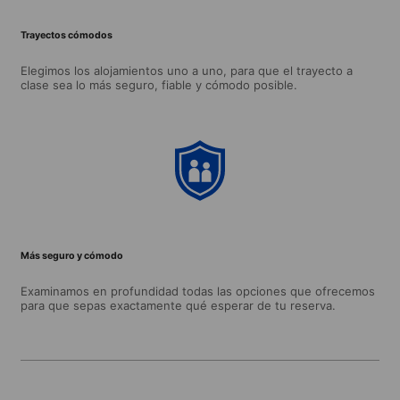
Trayectos cómodos
Elegimos los alojamientos uno a uno, para que el trayecto a
clase sea lo más seguro, fiable y cómodo posible.
Más seguro y cómodo
Examinamos en profundidad todas las opciones que ofrecemos
para que sepas exactamente qué esperar de tu reserva.