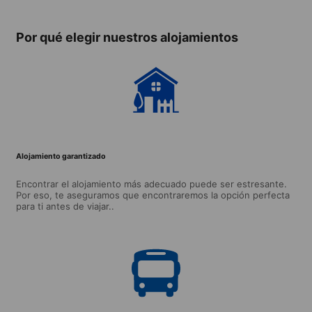
Por qué elegir nuestros alojamientos
Alojamiento garantizado
Encontrar el alojamiento más adecuado puede ser estresante.
Por eso, te aseguramos que encontraremos la opción perfecta
para ti antes de viajar..