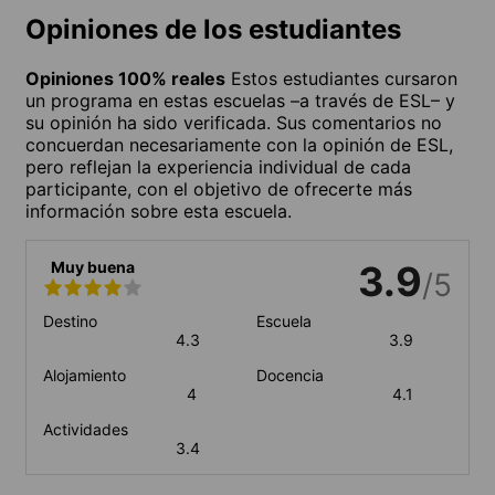
Opiniones de los estudiantes
Opiniones 100% reales
Estos estudiantes cursaron
un programa en estas escuelas –a través de ESL– y
su opinión ha sido verificada. Sus comentarios no
concuerdan necesariamente con la opinión de ESL,
pero reflejan la experiencia individual de cada
participante, con el objetivo de ofrecerte más
información sobre esta escuela.
Muy buena
3.9
/5
Destino
Escuela
4.3
3.9
Alojamiento
Docencia
4
4.1
Actividades
3.4