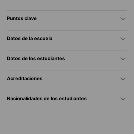
Puntos clave
Datos de la escuela
Datos de los estudiantes
Acreditaciones
Nacionalidades de los estudiantes