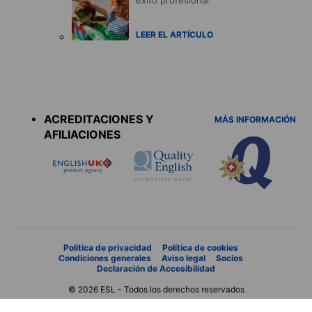
LEER EL ARTÍCULO
Accreditations
menu
ACREDITACIONES Y
MÁS INFORMACIÓN
AFILIACIONES
Política de privacidad
Política de cookies
Condiciones generales
Aviso legal
Socios
Declaración de Accesibilidad
© 2026 ESL - Todos los derechos reservados