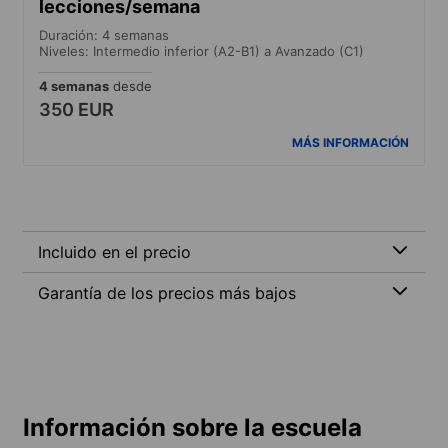
lecciones/semana
Duración: 4 semanas
Niveles: Intermedio inferior (A2-B1) a Avanzado (C1)
4 semanas
desde
350 EUR
MÁS INFORMACIÓN
Incluido en el precio
Garantía de los precios más bajos
Información sobre la escuela