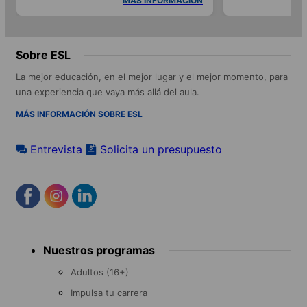
MÁS INFORMACIÓN
Sobre ESL
La mejor educación, en el mejor lugar y el mejor momento, para
una experiencia que vaya más allá del aula.
MÁS INFORMACIÓN SOBRE ESL
Entrevista
Solicita un presupuesto
Footer
Nuestros programas
menu
Adultos (16+)
Impulsa tu carrera