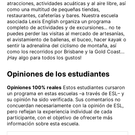
atracciones, actividades acuáticas y al aire libre, así
como una multitud de pequeñas tiendas,
restaurantes, cafeterías y bares. Nuestra escuela
asociada Lexis English organiza un programa
completo de actividades y de excursiones... no te
puedes perder las visitas al mercado de artesanías,
el avistamiento de ballenas, el buceo, hacer
kayak
o
sentir la adrenalina del ciclismo de montaña, así
como los recorridos por Brisbane y la Gold Coast…
¡Hay algo para todos los gustos!
Opiniones de los estudiantes
Opiniones 100% reales
Estos estudiantes cursaron
un programa en estas escuelas –a través de ESL– y
su opinión ha sido verificada. Sus comentarios no
concuerdan necesariamente con la opinión de ESL,
pero reflejan la experiencia individual de cada
participante, con el objetivo de ofrecerte más
información sobre esta escuela.