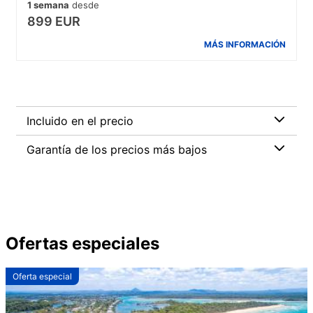
1 semana
desde
899 EUR
MÁS INFORMACIÓN
Incluido en el precio
Garantía de los precios más bajos
Ofertas especiales
Oferta especial