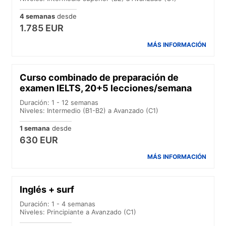
4 semanas
desde
1.785 EUR
MÁS INFORMACIÓN
Curso combinado de preparación de
examen IELTS, 20+5 lecciones/semana
Duración: 1 - 12 semanas
Niveles: Intermedio (B1-B2) a Avanzado (C1)
1 semana
desde
630 EUR
MÁS INFORMACIÓN
Inglés + surf
Duración: 1 - 4 semanas
Niveles: Principiante a Avanzado (C1)