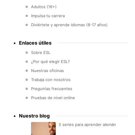
Adultos (16+)
Impulsa tu carrera
Diviértete y aprende idiomas (8-17 años)
Enlaces útiles
Sobre ESL
¿Por qué elegir ESL?
Nuestras oficinas
Trabaja con nosotros
Preguntas frecuentes
Pruebas de nivel online
Nuestro blog
5 series para aprender alemán