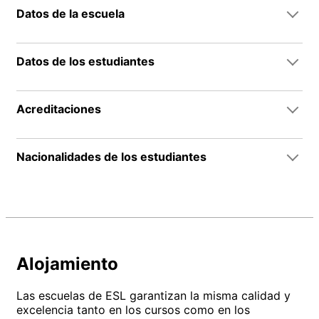
Datos de la escuela
Datos de los estudiantes
Acreditaciones
Nacionalidades de los estudiantes
Alojamiento
Las escuelas de ESL garantizan la misma calidad y
excelencia tanto en los cursos como en los