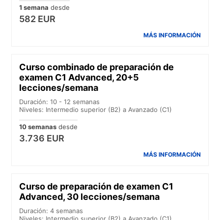
1 semana
desde
582 EUR
MÁS INFORMACIÓN
Curso combinado de preparación de
examen C1 Advanced, 20+5
lecciones/semana
Duración: 10 - 12 semanas
Niveles: Intermedio superior (B2) a Avanzado (C1)
10 semanas
desde
3.736 EUR
MÁS INFORMACIÓN
Curso de preparación de examen C1
Advanced, 30 lecciones/semana
Duración: 4 semanas
Niveles: Intermedio superior (B2) a Avanzado (C1)