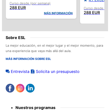
Curso desde (por semana)
288 EUR
Curso desde (po
288 EUR
MÁS INFORMACIÓN
Sobre ESL
La mejor educación, en el mejor lugar y el mejor momento, para
una experiencia que vaya más allá del aula.
MÁS INFORMACIÓN SOBRE ESL
Entrevista
Solicita un presupuesto
Footer
Nuestros programas
menu