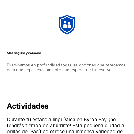
Más seguro y cómodo
Examinamos en profundidad todas las opciones que ofrecemos
para que sepas exactamente qué esperar de tu reserva.
Actividades
Durante tu estancia lingüística en Byron Bay, ¡no
tendrás tiempo de aburrirte! Esta pequeña ciudad a
orillas del Pacífico ofrece una inmensa variedad de