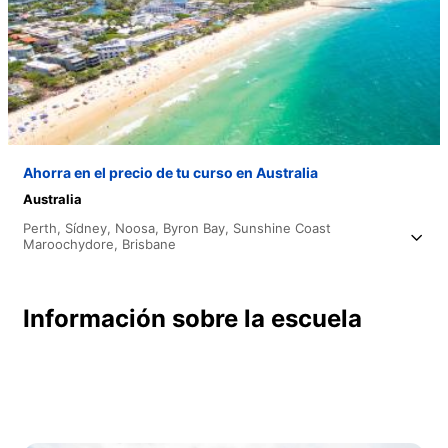
Ahorra en el precio de tu curso en Australia
Australia
Perth,
Sídney,
Noosa,
Byron Bay,
Sunshine Coast
Maroochydore,
Brisbane
Información sobre la escuela