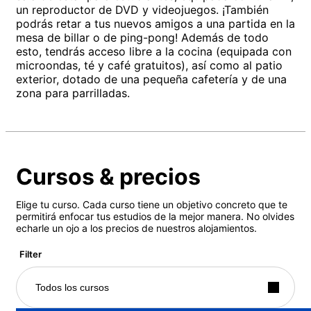
un reproductor de DVD y videojuegos. ¡También
podrás retar a tus nuevos amigos a una partida en la
mesa de billar o de ping-pong! Además de todo
esto, tendrás acceso libre a la cocina (equipada con
microondas, té y café gratuitos), así como al patio
exterior, dotado de una pequeña cafetería y de una
zona para parrilladas.
Cursos & precios
Elige tu curso. Cada curso tiene un objetivo concreto que te
permitirá enfocar tus estudios de la mejor manera. No olvides
echarle un ojo a los precios de nuestros alojamientos.
Filter
Todos los cursos