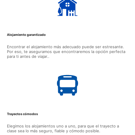
Alojamiento garantizado
Encontrar el alojamiento más adecuado puede ser estresante.
Por eso, te aseguramos que encontraremos la opción perfecta
para ti antes de viajar..
Trayectos cómodos
Elegimos los alojamientos uno a uno, para que el trayecto a
clase sea lo más seguro, fiable y cómodo posible.