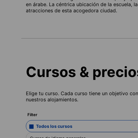
en árabe. La céntrica ubicación de la escuela, l
atracciones de esta acogedora ciudad.
Cursos & precio
Elige tu curso. Cada curso tiene un objetivo co
nuestros alojamientos.
Filter
Todos los cursos