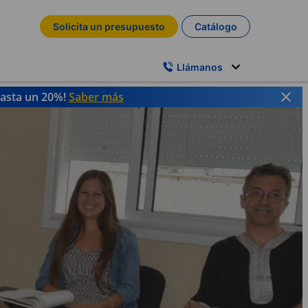
Solicita un presupuesto
Catálogo
Llámanos
hasta un 20%!
Saber más