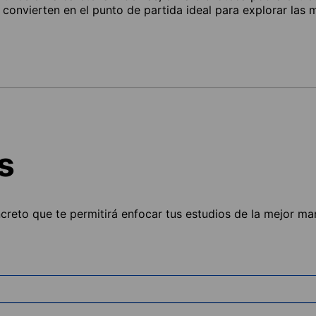
a convierten en el punto de partida ideal para explorar las 
s
ncreto que te permitirá enfocar tus estudios de la mejor ma