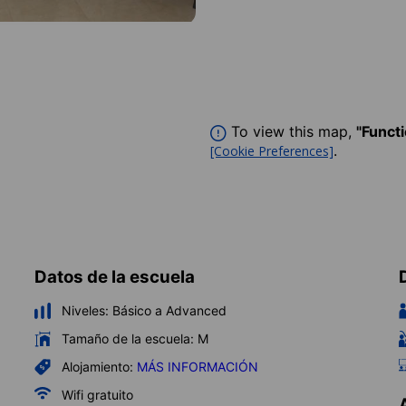
To view this map,
"Funct
.
[Cookie Preferences]
Datos de la escuela
Niveles:
Básico a Advanced
Tamaño de la escuela:
M
Alojamiento:
MÁS INFORMACIÓN
Wifi gratuito