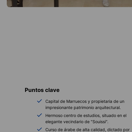
Puntos clave
Capital de Marruecos y propietaria de un
impresionante patrimonio arquitectural.
Hermoso centro de estudios, situado en el
elegante vecindario de "Souissi".
Curso de árabe de alta calidad, dictado por