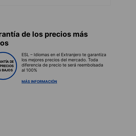
rantía de los precios más
jos
ESL – Idiomas en el Extranjero te garantiza
los mejores precios del mercado. Toda
ANTÍA DE
diferencia de precio te será reembolsada
 PRECIOS
al 100%
 BAJOS
MÁS INFORMACIÓN