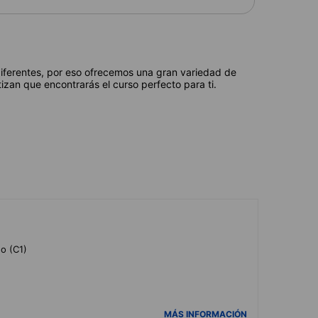
diferentes, por eso ofrecemos una gran variedad de
izan que encontrarás el curso perfecto para ti.
do (C1)
MÁS INFORMACIÓN