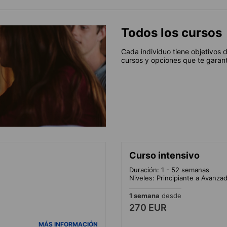
Todos los cursos
Cada individuo tiene objetivos 
cursos y opciones que te garant
Curso intensivo
Duración: 1 - 52 semanas
Niveles: Principiante a Avanza
1 semana
desde
270 EUR
MÁS INFORMACIÓN