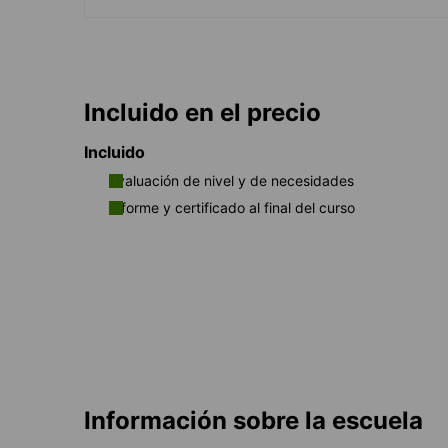
Incluido en el precio
Incluido
Evaluación de nivel y de necesidades
Informe y certificado al final del curso
Información sobre la escuela