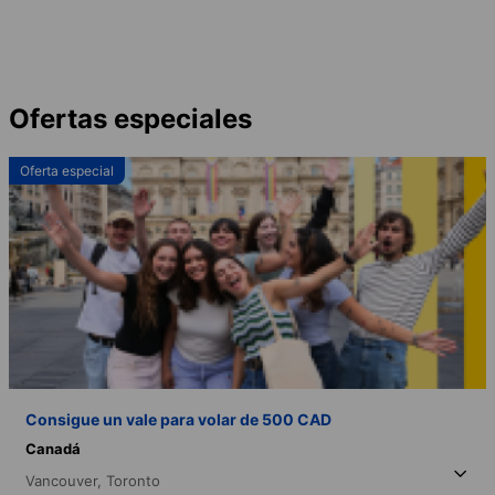
Ofertas especiales
Oferta especial
Consigue un vale para volar de 500 CAD
Canadá
Vancouver,
Toronto