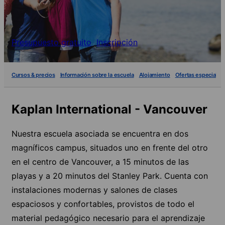
Presupuesto gratuito
Inscripción
Cursos & precios
Información sobre la escuela
Alojamiento
Ofertas especiales
Kaplan International - Vancouver
Nuestra escuela asociada se encuentra en dos
magníficos campus, situados uno en frente del otro
en el centro de Vancouver, a 15 minutos de las
playas y a 20 minutos del Stanley Park. Cuenta con
instalaciones modernas y salones de clases
espaciosos y confortables, provistos de todo el
material pedagógico necesario para el aprendizaje