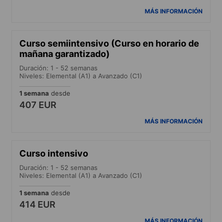
MÁS INFORMACIÓN
Curso semiintensivo (Curso en horario de
mañana garantizado)
Duración: 1 - 52 semanas
Niveles: Elemental (A1) a Avanzado (C1)
1 semana
desde
407 EUR
MÁS INFORMACIÓN
Curso intensivo
Duración: 1 - 52 semanas
Niveles: Elemental (A1) a Avanzado (C1)
1 semana
desde
414 EUR
MÁS INFORMACIÓN