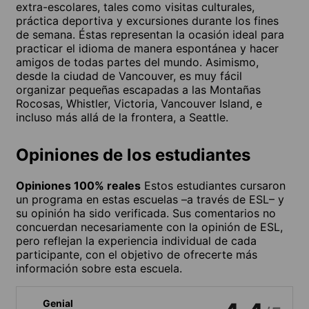
extra-escolares, tales como visitas culturales,
práctica deportiva y excursiones durante los fines
de semana. Éstas representan la ocasión ideal para
practicar el idioma de manera espontánea y hacer
amigos de todas partes del mundo. Asimismo,
desde la ciudad de Vancouver, es muy fácil
organizar pequeñas escapadas a las Montañas
Rocosas, Whistler, Victoria, Vancouver Island, e
incluso más allá de la frontera, a Seattle.
Opiniones de los estudiantes
Opiniones 100% reales
Estos estudiantes cursaron
un programa en estas escuelas –a través de ESL– y
su opinión ha sido verificada. Sus comentarios no
concuerdan necesariamente con la opinión de ESL,
pero reflejan la experiencia individual de cada
participante, con el objetivo de ofrecerte más
información sobre esta escuela.
Genial