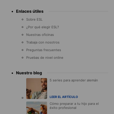
Enlaces útiles
Sobre ESL
¿Por qué elegir ESL?
Nuestras oficinas
Trabaja con nosotros
Preguntas frecuentes
Pruebas de nivel online
Nuestro blog
5 series para aprender alemán
LEER EL ARTÍCULO
Cómo preparar a tu hijo para el
éxito profesional