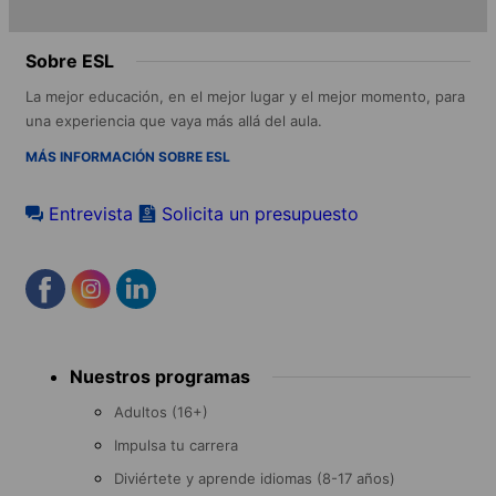
Sobre ESL
La mejor educación, en el mejor lugar y el mejor momento, para
una experiencia que vaya más allá del aula.
MÁS INFORMACIÓN SOBRE ESL
Entrevista
Solicita un presupuesto
Footer
Nuestros programas
menu
Adultos (16+)
Impulsa tu carrera
Diviértete y aprende idiomas (8-17 años)