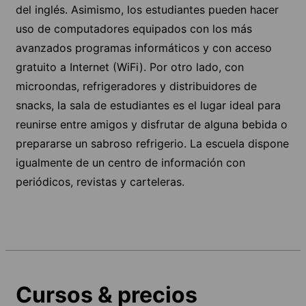
del inglés. Asimismo, los estudiantes pueden hacer
uso de computadores equipados con los más
avanzados programas informáticos y con acceso
gratuito a Internet (WiFi). Por otro lado, con
microondas, refrigeradores y distribuidores de
snacks, la sala de estudiantes es el lugar ideal para
reunirse entre amigos y disfrutar de alguna bebida o
prepararse un sabroso refrigerio. La escuela dispone
igualmente de un centro de información con
periódicos, revistas y carteleras.
Cursos & precios