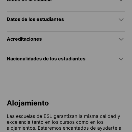
Datos de los estudiantes
Acreditaciones
Nacionalidades de los estudiantes
Alojamiento
Las escuelas de ESL garantizan la misma calidad y
excelencia tanto en los cursos como en los
alojamientos. Estaremos encantados de ayudarte a