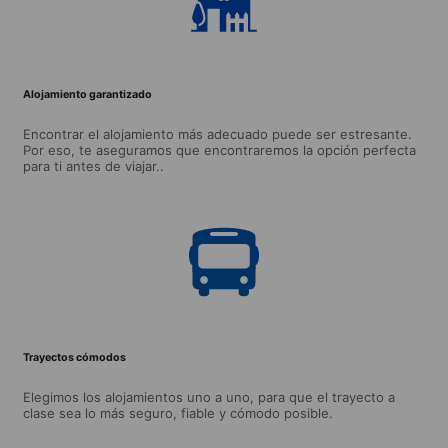
Alojamiento garantizado
Encontrar el alojamiento más adecuado puede ser estresante.
Por eso, te aseguramos que encontraremos la opción perfecta
para ti antes de viajar..
Trayectos cómodos
Elegimos los alojamientos uno a uno, para que el trayecto a
clase sea lo más seguro, fiable y cómodo posible.