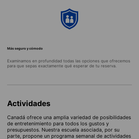
Más seguro y cómodo
Examinamos en profundidad todas las opciones que ofrecemos
para que sepas exactamente qué esperar de tu reserva.
Actividades
Canadá ofrece una amplia variedad de posibilidades
de entretenimiento para todos los gustos y
presupuestos. Nuestra escuela asociada, por su
parte, propone un programa semanal de actividades