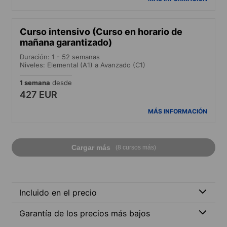
Curso intensivo (Curso en horario de
mañana garantizado)
Duración: 1 - 52 semanas
Niveles: Elemental (A1) a Avanzado (C1)
1 semana
desde
427 EUR
MÁS INFORMACIÓN
Cargar más
(8 cursos más)
Incluido en el precio
Garantía de los precios más bajos