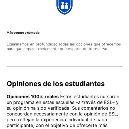
Más seguro y cómodo
Examinamos en profundidad todas las opciones que ofrecemos
para que sepas exactamente qué esperar de tu reserva.
Opiniones de los estudiantes
Opiniones 100% reales
Estos estudiantes cursaron
un programa en estas escuelas –a través de ESL– y
su opinión ha sido verificada. Sus comentarios no
concuerdan necesariamente con la opinión de ESL,
pero reflejan la experiencia individual de cada
participante, con el objetivo de ofrecerte más