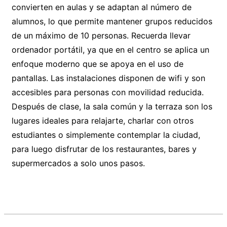
convierten en aulas y se adaptan al número de
alumnos, lo que permite mantener grupos reducidos
de un máximo de 10 personas. Recuerda llevar
ordenador portátil, ya que en el centro se aplica un
enfoque moderno que se apoya en el uso de
pantallas. Las instalaciones disponen de wifi y son
accesibles para personas con movilidad reducida.
Después de clase, la sala común y la terraza son los
lugares ideales para relajarte, charlar con otros
estudiantes o simplemente contemplar la ciudad,
para luego disfrutar de los restaurantes, bares y
supermercados a solo unos pasos.