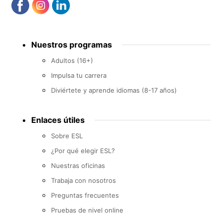
Footer
Nuestros programas
menu
Adultos (16+)
Impulsa tu carrera
Diviértete y aprende idiomas (8-17 años)
Enlaces útiles
Sobre ESL
¿Por qué elegir ESL?
Nuestras oficinas
Trabaja con nosotros
Preguntas frecuentes
Pruebas de nivel online