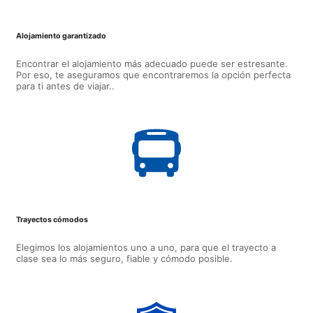
Alojamiento garantizado
Encontrar el alojamiento más adecuado puede ser estresante.
Por eso, te aseguramos que encontraremos la opción perfecta
para ti antes de viajar..
Trayectos cómodos
Elegimos los alojamientos uno a uno, para que el trayecto a
clase sea lo más seguro, fiable y cómodo posible.