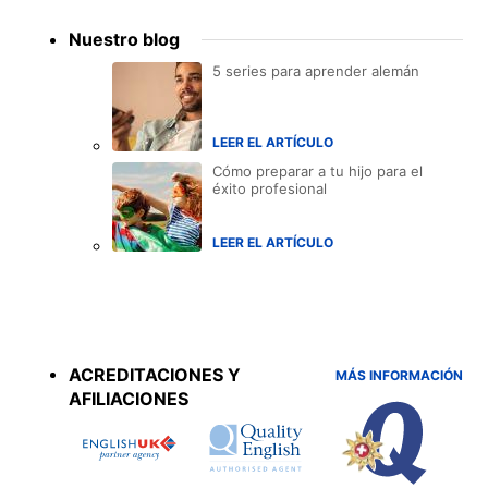
Nuestro blog
5 series para aprender alemán
LEER EL ARTÍCULO
Cómo preparar a tu hijo para el
éxito profesional
LEER EL ARTÍCULO
Accreditations
menu
ACREDITACIONES Y
MÁS INFORMACIÓN
AFILIACIONES