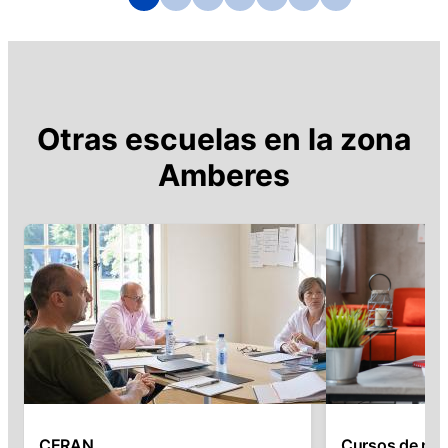
Otras escuelas en la zona
Amberes
CERAN
Cursos de nee