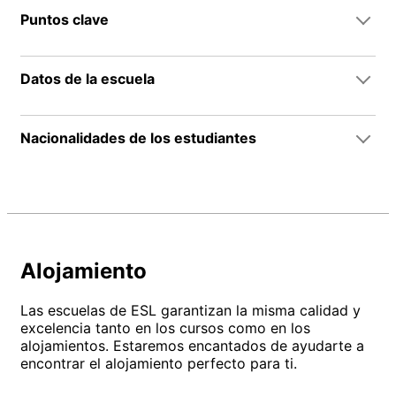
Puntos clave
Datos de la escuela
Nacionalidades de los estudiantes
Alojamiento
Las escuelas de ESL garantizan la misma calidad y
excelencia tanto en los cursos como en los
alojamientos. Estaremos encantados de ayudarte a
encontrar el alojamiento perfecto para ti.