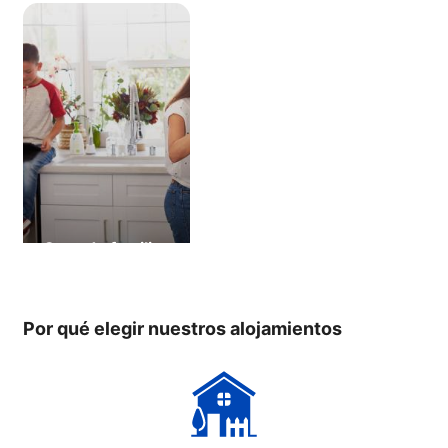
Casa de familia
Por qué elegir nuestros alojamientos