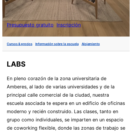
Presupuesto gratuito
Inscripción
Cursos & precios
Información sobre la escuela
Alojamiento
LABS
En pleno corazón de la zona universitaria de
Amberes, al lado de varias universidades y de la
principal calle comercial de la ciudad, nuestra
escuela asociada te espera en un edificio de oficinas
moderno y recién construido. Las clases, tanto en
grupo como individuales, se imparten en un espacio
de coworking flexible, donde las zonas de trabajo se