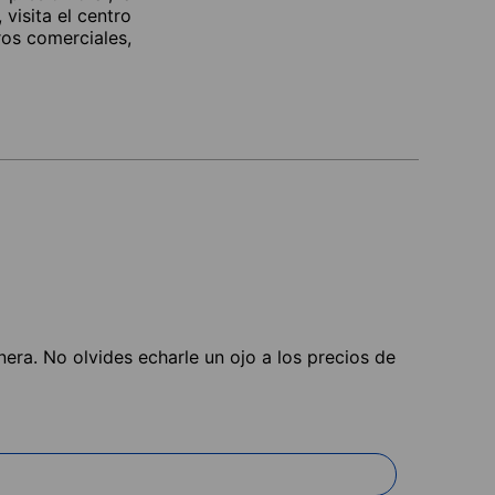
visita el centro
os comerciales,
nera. No olvides echarle un ojo a los precios de