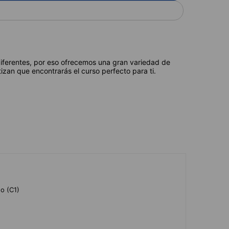
diferentes, por eso ofrecemos una gran variedad de
izan que encontrarás el curso perfecto para ti.
do (C1)