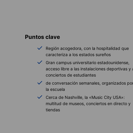
Puntos clave
Región acogedora, con la hospitalidad que
caracteriza a los estados sureños
Gran campus universitario estadounidense,
acceso libre a las instalaciones deportivas y 
conciertos de estudiantes
de conversación semanales, organizados po
la escuela
Cerca de Nashville, la «Music City USA»:
multitud de museos, conciertos en directo y
tiendas