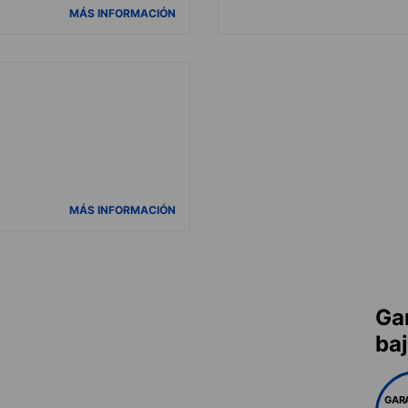
MÁS INFORMACIÓN
MÁS INFORMACIÓN
Ga
ba
GAR