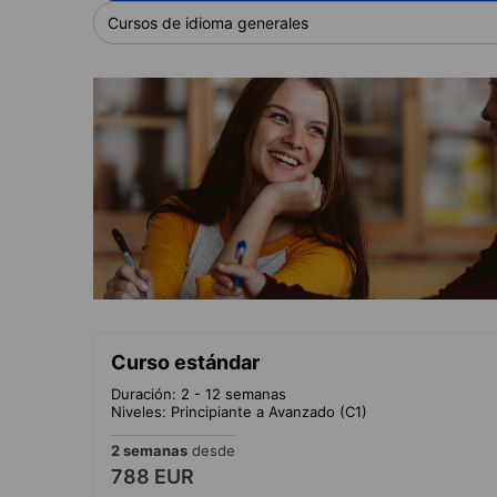
Cursos de idioma generales
Curso estándar
Duración: 2 - 12 semanas
Niveles: Principiante a Avanzado (C1)
2 semanas
desde
788 EUR