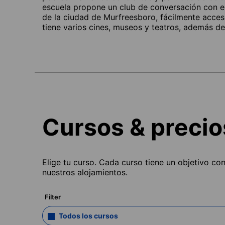
escuela propone un club de conversación con es
de la ciudad de Murfreesboro, fácilmente acce
tiene varios cines, museos y teatros, además d
Cursos & precio
Elige tu curso. Cada curso tiene un objetivo co
nuestros alojamientos.
Filter
Todos los cursos