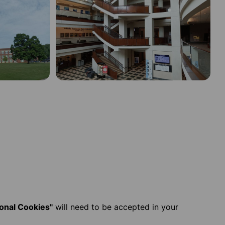
ional Cookies"
will need to be accepted in your