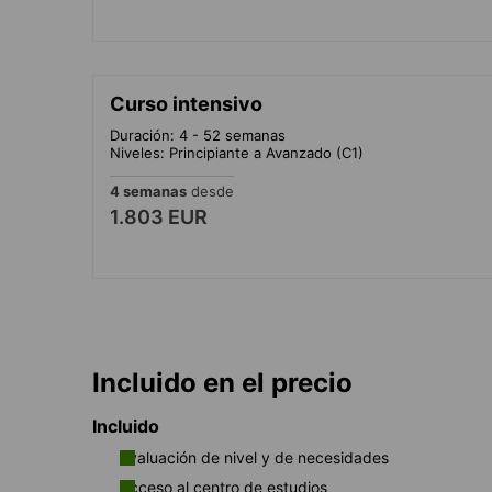
Curso intensivo
Duración: 4 - 52 semanas
Niveles: Principiante a Avanzado (C1)
4 semanas
desde
1.803 EUR
Incluido en el precio
Incluido
Evaluación de nivel y de necesidades
Acceso al centro de estudios