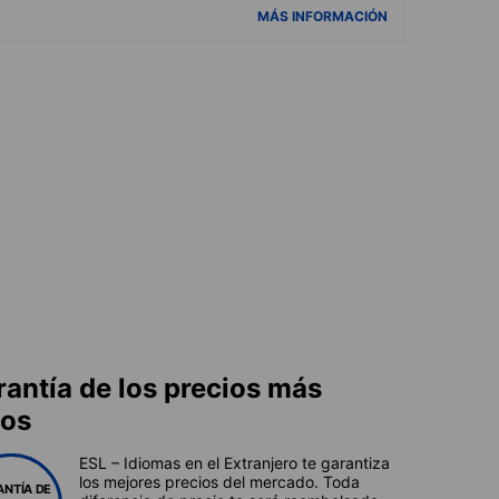
MÁS INFORMACIÓN
rantía de los precios más
jos
ESL – Idiomas en el Extranjero te garantiza
los mejores precios del mercado. Toda
ANTÍA DE