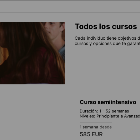
Todos los cursos
Cada individuo tiene objetivos 
cursos y opciones que te garant
Curso semiintensivo
Duración: 1 - 52 semanas
Niveles: Principiante a Avanza
1 semana
desde
585 EUR