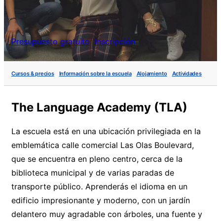
Presupuesto gratuito
Inscripción
Cursos & precios
Información sobre la escuela
Alojamiento
Actividades
The Language Academy (TLA)
La escuela está en una ubicación privilegiada en la
emblemática calle comercial Las Olas Boulevard,
que se encuentra en pleno centro, cerca de la
biblioteca municipal y de varias paradas de
transporte público. Aprenderás el idioma en un
edificio impresionante y moderno, con un jardín
delantero muy agradable con árboles, una fuente y