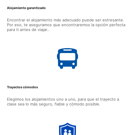
Alojamiento garantizado
Encontrar el alojamiento más adecuado puede ser estresante.
Por eso, te aseguramos que encontraremos la opción perfecta
para ti antes de viajar..
Trayectos cómodos
Elegimos los alojamientos uno a uno, para que el trayecto a
clase sea lo más seguro, fiable y cómodo posible.