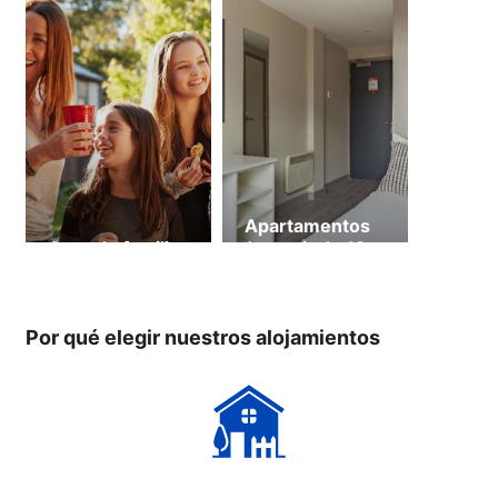
Apartamentos
Casa de familia
(a partir de 18
años)
Por qué elegir nuestros alojamientos