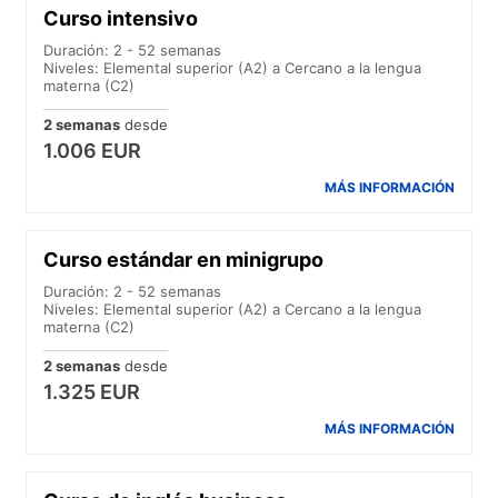
Curso intensivo
Duración: 2 - 52 semanas
Niveles: Elemental superior (A2) a Cercano a la lengua
materna (C2)
2 semanas
desde
1.006 EUR
MÁS INFORMACIÓN
Curso estándar en minigrupo
Duración: 2 - 52 semanas
Niveles: Elemental superior (A2) a Cercano a la lengua
materna (C2)
2 semanas
desde
1.325 EUR
MÁS INFORMACIÓN