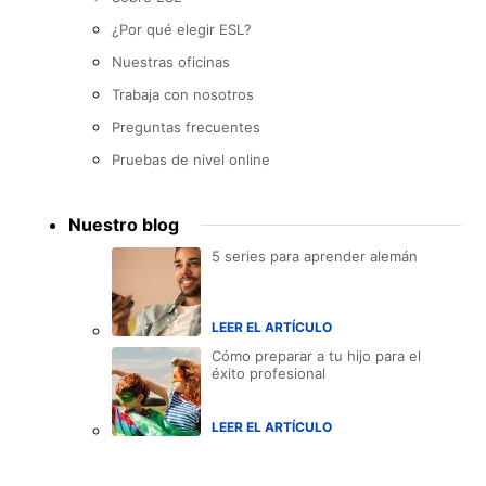
¿Por qué elegir ESL?
Nuestras oficinas
Trabaja con nosotros
Preguntas frecuentes
Pruebas de nivel online
Nuestro blog
5 series para aprender alemán
LEER EL ARTÍCULO
Cómo preparar a tu hijo para el
éxito profesional
LEER EL ARTÍCULO