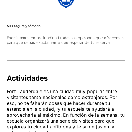
Más seguro y cómodo
Examinamos en profundidad todas las opciones que ofrecemos
para que sepas exactamente qué esperar de tu reserva.
Actividades
Fort Lauderdale es una ciudad muy popular entre
visitantes tanto nacionales como extranjeros. Por
eso, no te faltarán cosas que hacer durante tu
estancia en la ciudad, ¡y tu escuela te ayudará a
aprovecharla al máximo! En función de la semana, tu
escuela organizará una serie de visitas para que
explores tu ciudad anfitriona y te sumerjas en la