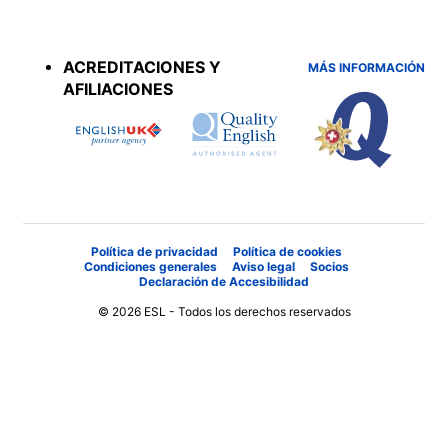
Accreditations
menu
ACREDITACIONES Y
MÁS INFORMACIÓN
AFILIACIONES
Política de privacidad
Política de cookies
Condiciones generales
Aviso legal
Socios
Declaración de Accesibilidad
© 2026 ESL - Todos los derechos reservados