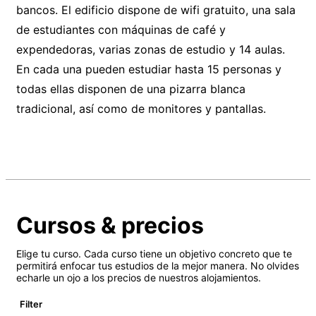
bancos. El edificio dispone de wifi gratuito, una sala
de estudiantes con máquinas de café y
expendedoras, varias zonas de estudio y 14 aulas.
En cada una pueden estudiar hasta 15 personas y
todas ellas disponen de una pizarra blanca
tradicional, así como de monitores y pantallas.
Cursos & precios
Elige tu curso. Cada curso tiene un objetivo concreto que te
permitirá enfocar tus estudios de la mejor manera. No olvides
echarle un ojo a los precios de nuestros alojamientos.
Filter