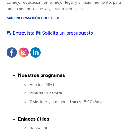
La mejor educación, en el mejor lugar y el mejor momento, para
una experiencia que vaya más allá del aula.
MÁS INFORMACIÓN SOBRE ESL
Entrevista
Solicita un presupuesto
Footer
Nuestros programas
menu
Adultos (16+)
Impulsa tu carrera
Diviértete y aprende idiomas (8-17 años)
Enlaces útiles
Sobre ESL