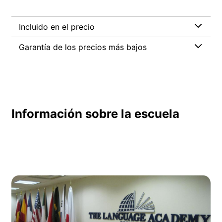
Incluido en el precio
Garantía de los precios más bajos
Información sobre la escuela