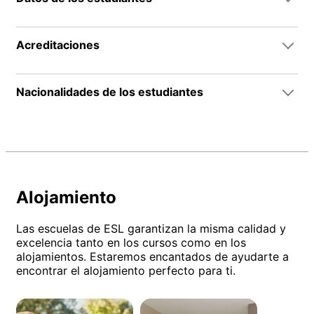
Acreditaciones
Nacionalidades de los estudiantes
Alojamiento
Las escuelas de ESL garantizan la misma calidad y
excelencia tanto en los cursos como en los
alojamientos. Estaremos encantados de ayudarte a
encontrar el alojamiento perfecto para ti.