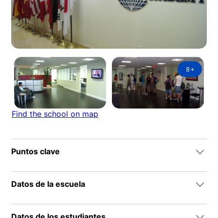
8
+
Find the school on map
Puntos clave
Datos de la escuela
Datos de los estudiantes