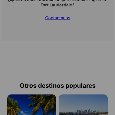
Fort Lauderdale?
Contáctanos
Otros destinos populares