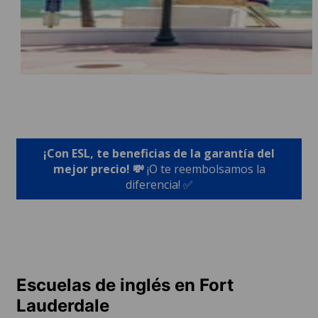
¡Con ESL, te beneficias de la garantía del
mejor precio! 💸
¡O te reembolsamos la
diferencia! ✅
Escuelas de inglés en Fort
Lauderdale