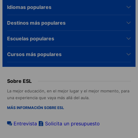
Idiomas populares
Destinos más populares
Escuelas populares
Cursos más populares
Sobre ESL
La mejor educación, en el mejor lugar y el mejor momento, para
una experiencia que vaya más allá del aula.
MÁS INFORMACIÓN SOBRE ESL
Entrevista
Solicita un presupuesto