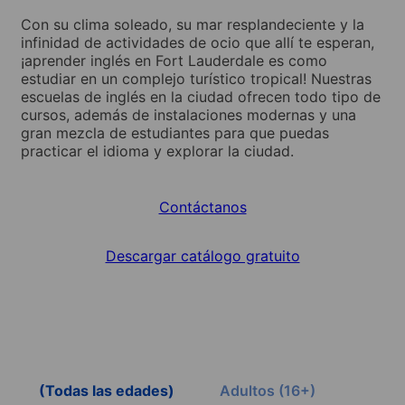
Con su clima soleado, su mar resplandeciente y la
infinidad de actividades de ocio que allí te esperan,
¡aprender inglés en Fort Lauderdale es como
estudiar en un complejo turístico tropical! Nuestras
escuelas de inglés en la ciudad ofrecen todo tipo de
cursos, además de instalaciones modernas y una
gran mezcla de estudiantes para que puedas
practicar el idioma y explorar la ciudad.
Contáctanos
Descargar catálogo gratuito
(Todas las edades)
Adultos (16+)