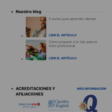
Nuestro blog
5 series para aprender alemán
LEER EL ARTÍCULO
Cómo preparar a tu hijo para el
éxito profesional
LEER EL ARTÍCULO
Accreditations
menu
ACREDITACIONES Y
MÁS INFORMACIÓN
AFILIACIONES