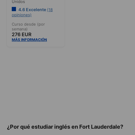
Unidos
4.6 Excelente
(18
opiniones)
Curso desde (por
semana)
276 EUR
MÁS INFORMACIÓN
¿Por qué estudiar inglés en Fort Lauderdale?