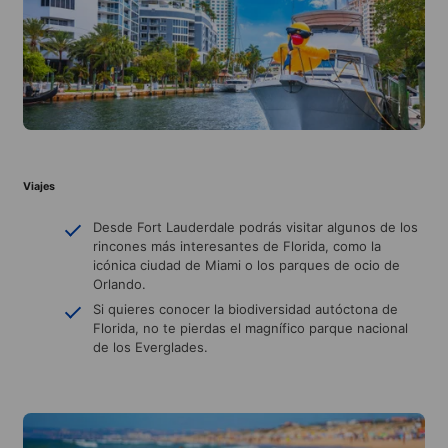
Viajes
Desde Fort Lauderdale podrás visitar algunos de los
rincones más interesantes de Florida, como la
icónica ciudad de Miami o los parques de ocio de
Orlando.
Si quieres conocer la biodiversidad autóctona de
Florida, no te pierdas el magnífico parque nacional
de los Everglades.