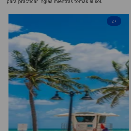
para practicar inglés mientras tomas el sol.
2
+