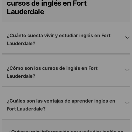
cursos de inglés en Fort
Lauderdale
¿Cuánto cuesta vivir y estudiar inglés en Fort
Lauderdale?
¿Cómo son los cursos de inglés en Fort
Lauderdale?
¿Cuáles son las ventajas de aprender inglés en
Fort Lauderdale?
¿Quieres más información para estudiar inglés en