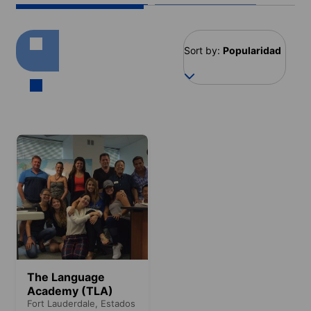
Sort by:
Popularidad
The Language
Academy (TLA)
Fort Lauderdale,
Estados