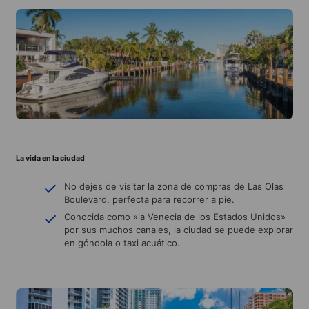
La vida en la ciudad
No dejes de visitar la zona de compras de Las Olas
Boulevard, perfecta para recorrer a pie.
Conocida como «la Venecia de los Estados Unidos»
por sus muchos canales, la ciudad se puede explorar
en góndola o taxi acuático.