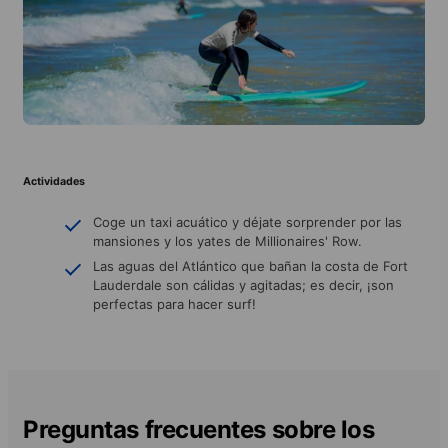
Actividades
Coge un taxi acuático y déjate sorprender por las
mansiones y los yates de Millionaires' Row.
Las aguas del Atlántico que bañan la costa de Fort
Lauderdale son cálidas y agitadas; es decir, ¡son
perfectas para hacer surf!
Preguntas frecuentes sobre los