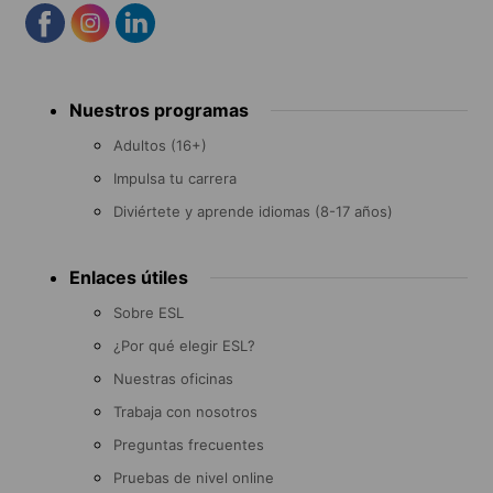
Footer
Nuestros programas
menu
Adultos (16+)
Impulsa tu carrera
Diviértete y aprende idiomas (8-17 años)
Enlaces útiles
Sobre ESL
¿Por qué elegir ESL?
Nuestras oficinas
Trabaja con nosotros
Preguntas frecuentes
Pruebas de nivel online