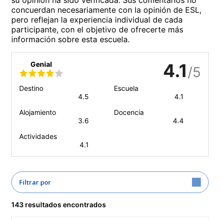
concuerdan necesariamente con la opinión de ESL,
pero reflejan la experiencia individual de cada
participante, con el objetivo de ofrecerte más
información sobre esta escuela.
Genial
4.1
/5
Destino
Escuela
4.5
4.1
Alojamiento
Docencia
3.6
4.4
Actividades
4.1
Filtrar por
143 resultados encontrados