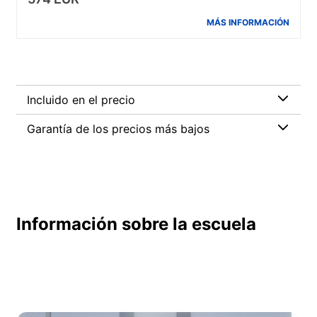
MÁS INFORMACIÓN
Incluido en el precio
Garantía de los precios más bajos
Información sobre la escuela