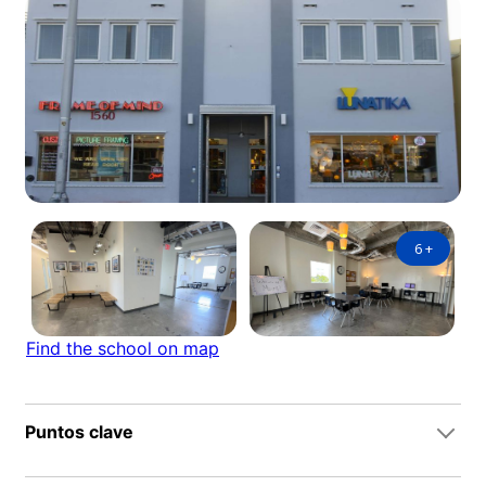
6
+
Find the school on map
Puntos clave