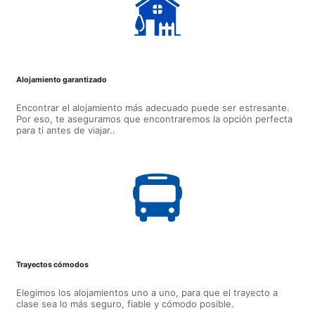
Alojamiento garantizado
Encontrar el alojamiento más adecuado puede ser estresante.
Por eso, te aseguramos que encontraremos la opción perfecta
para ti antes de viajar..
Trayectos cómodos
Elegimos los alojamientos uno a uno, para que el trayecto a
clase sea lo más seguro, fiable y cómodo posible.