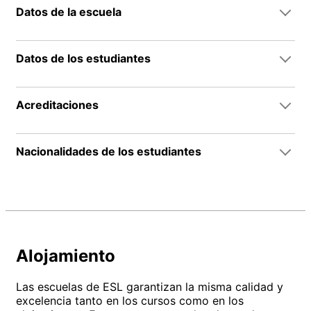
Datos de la escuela
Datos de los estudiantes
Acreditaciones
Nacionalidades de los estudiantes
Alojamiento
Las escuelas de ESL garantizan la misma calidad y
excelencia tanto en los cursos como en los