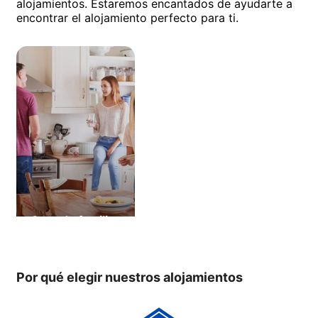
alojamientos. Estaremos encantados de ayudarte a
encontrar el alojamiento perfecto para ti.
Casa de familia
Por qué elegir nuestros alojamientos