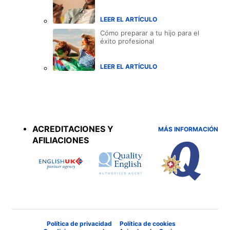
LEER EL ARTÍCULO
Cómo preparar a tu hijo para el
éxito profesional
LEER EL ARTÍCULO
Accreditations
menu
ACREDITACIONES Y
MÁS INFORMACIÓN
AFILIACIONES
Política de privacidad
Política de cookies