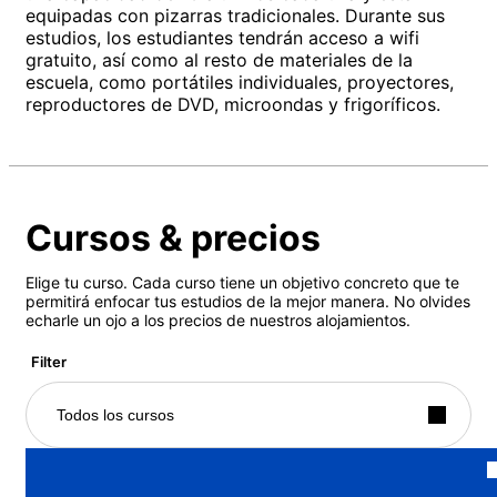
equipadas con pizarras tradicionales. Durante sus
estudios, los estudiantes tendrán acceso a wifi
gratuito, así como al resto de materiales de la
escuela, como portátiles individuales, proyectores,
reproductores de DVD, microondas y frigoríficos.
Cursos & precios
Elige tu curso. Cada curso tiene un objetivo concreto que te
permitirá enfocar tus estudios de la mejor manera. No olvides
echarle un ojo a los precios de nuestros alojamientos.
Filter
Todos los cursos