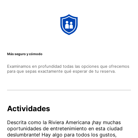
Más seguro y cómodo
Examinamos en profundidad todas las opciones que ofrecemos
para que sepas exactamente qué esperar de tu reserva.
Actividades
Descrita como la Riviera Americana ¡hay muchas
oportunidades de entretenimiento en esta ciudad
deslumbrante! Hay algo para todos los gustos,