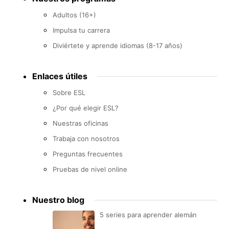
Adultos (16+)
Impulsa tu carrera
Diviértete y aprende idiomas (8-17 años)
Enlaces útiles
Sobre ESL
¿Por qué elegir ESL?
Nuestras oficinas
Trabaja con nosotros
Preguntas frecuentes
Pruebas de nivel online
Nuestro blog
5 series para aprender alemán