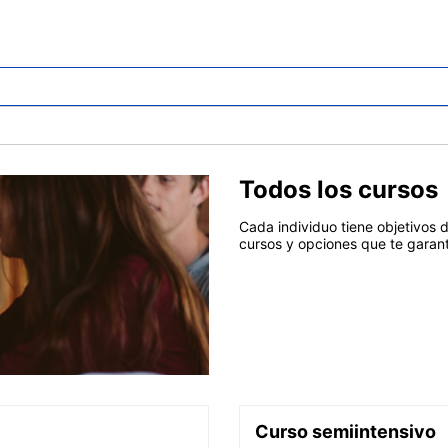
Todos los cursos
Cada individuo tiene objetivos 
cursos y opciones que te garant
Curso semiintensivo