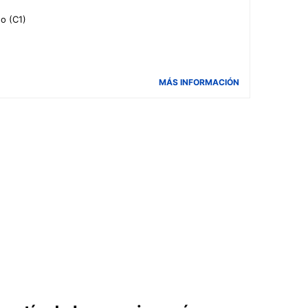
do (C1)
MÁS INFORMACIÓN