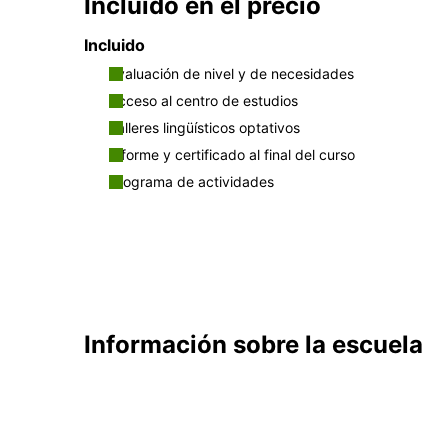
Incluido en el precio
Incluido
Evaluación de nivel y de necesidades
Acceso al centro de estudios
Talleres lingüísticos optativos
Informe y certificado al final del curso
Programa de actividades
Información sobre la escuela