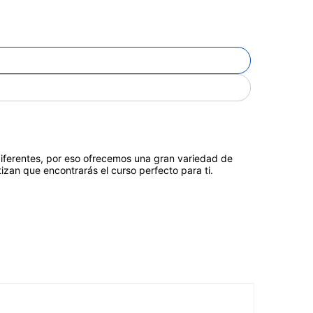
diferentes, por eso ofrecemos una gran variedad de
izan que encontrarás el curso perfecto para ti.