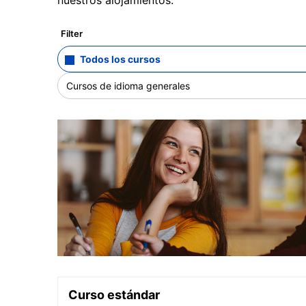
Filter
Todos los cursos
Cursos de idioma generales
Curso estándar