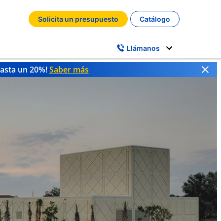
Solicita un presupuesto
Catálogo
Llámanos
hasta un 20%!
Saber más