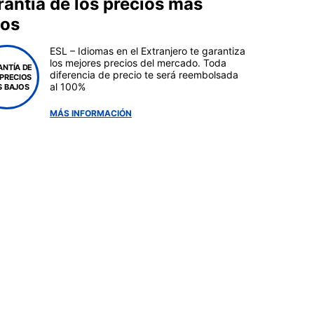
rantía de los precios más
jos
ESL – Idiomas en el Extranjero te garantiza
los mejores precios del mercado. Toda
ANTÍA DE
diferencia de precio te será reembolsada
 PRECIOS
al 100%
 BAJOS
MÁS INFORMACIÓN