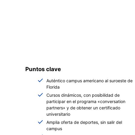
Puntos clave
Auténtico campus americano al suroeste de
Florida
Cursos dinámicos, con posibilidad de
participar en el programa «conversation
partners» y de obtener un certificado
universitario
Amplia oferta de deportes, sin salir del
campus