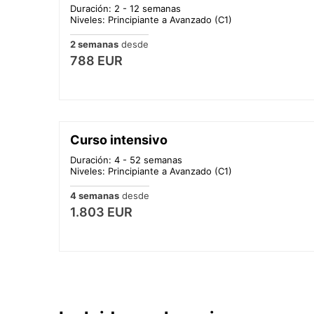
Duración: 2 - 12 semanas
Niveles: Principiante a Avanzado (C1)
2 semanas
desde
788 EUR
Curso intensivo
Duración: 4 - 52 semanas
Niveles: Principiante a Avanzado (C1)
4 semanas
desde
1.803 EUR