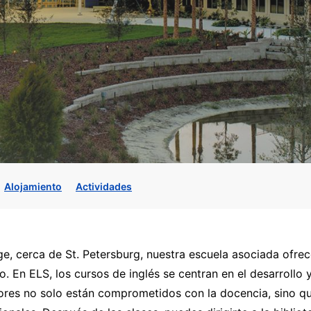
Alojamiento
Actividades
e, cerca de St. Petersburg, nuestra escuela asociada ofre
o. En ELS, los cursos de inglés se centran en el desarrollo 
ores no solo están comprometidos con la docencia, sino 