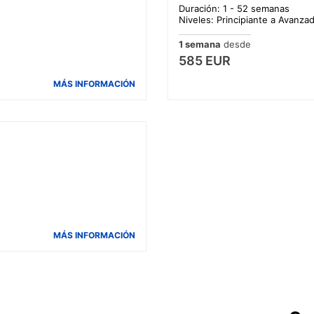
Duración: 1 - 52 semanas
Niveles: Principiante a Avanza
1 semana
desde
585 EUR
MÁS INFORMACIÓN
MÁS INFORMACIÓN