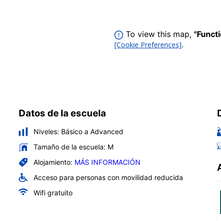
To view this map,
"Funct
.
[Cookie Preferences]
Datos de la escuela
Niveles:
Básico a Advanced
Tamaño de la escuela:
M
Alojamiento:
MÁS INFORMACIÓN
Acceso para personas con movilidad reducida
Wifi gratuito