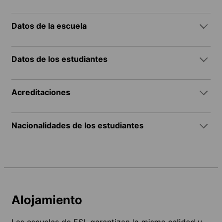
Datos de la escuela
Datos de los estudiantes
Acreditaciones
Nacionalidades de los estudiantes
Alojamiento
Las escuelas de ESL garantizan la misma calidad y