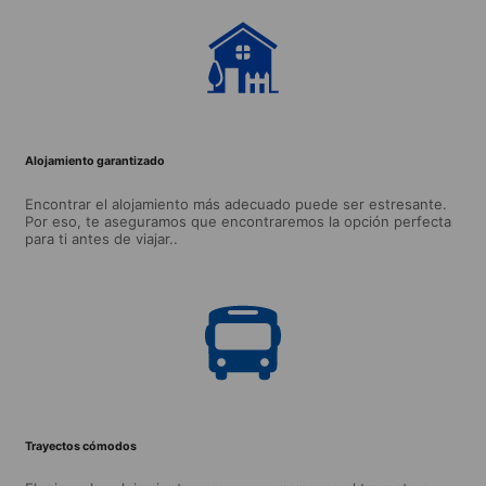
Alojamiento garantizado
Encontrar el alojamiento más adecuado puede ser estresante.
Por eso, te aseguramos que encontraremos la opción perfecta
para ti antes de viajar..
Trayectos cómodos