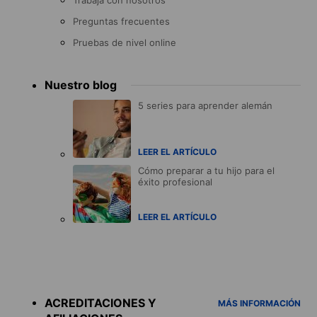
Trabaja con nosotros
Preguntas frecuentes
Pruebas de nivel online
Nuestro blog
5 series para aprender alemán
LEER EL ARTÍCULO
Cómo preparar a tu hijo para el
éxito profesional
LEER EL ARTÍCULO
Accreditations
menu
ACREDITACIONES Y
MÁS INFORMACIÓN