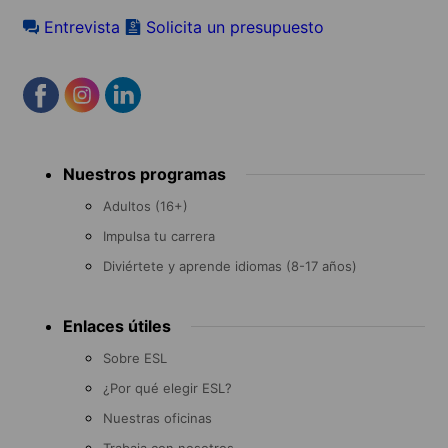
Entrevista
Solicita un presupuesto
Footer
Nuestros programas
menu
Adultos (16+)
Impulsa tu carrera
Diviértete y aprende idiomas (8-17 años)
Enlaces útiles
Sobre ESL
¿Por qué elegir ESL?
Nuestras oficinas