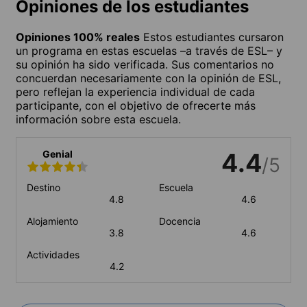
Opiniones de los estudiantes
Opiniones 100% reales
Estos estudiantes cursaron
un programa en estas escuelas –a través de ESL– y
su opinión ha sido verificada. Sus comentarios no
concuerdan necesariamente con la opinión de ESL,
pero reflejan la experiencia individual de cada
participante, con el objetivo de ofrecerte más
información sobre esta escuela.
Genial
4.4
/5
Destino
Escuela
4.8
4.6
Alojamiento
Docencia
3.8
4.6
Actividades
4.2