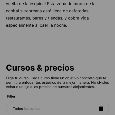
vuelta de la esquina! Esta zona de moda de la
capital surcoreana está llena de cafeterías,
restaurantes, bares y tiendas, y cobra vida
especialmente al caer la noche.
Cursos & precios
Elige tu curso. Cada curso tiene un objetivo concreto que te
permitirá enfocar tus estudios de la mejor manera. No olvides
echarle un ojo a los precios de nuestros alojamientos.
Filter
Todos los cursos