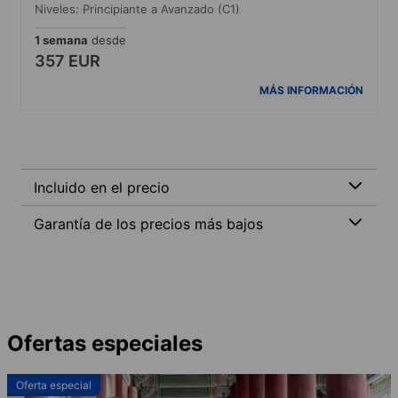
Niveles: Principiante a Avanzado (C1)
1 semana
desde
357 EUR
MÁS INFORMACIÓN
Incluido en el precio
Garantía de los precios más bajos
Ofertas especiales
Oferta especial