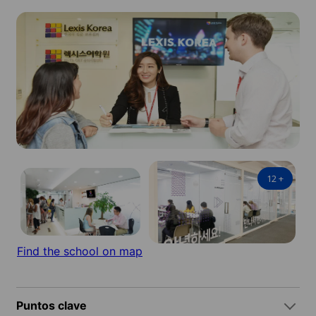
12
+
Find the school on map
Puntos clave