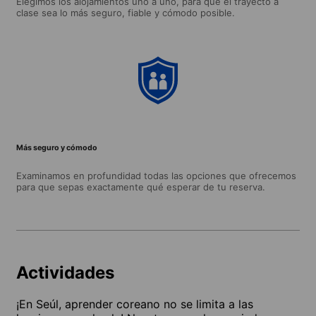
Elegimos los alojamientos uno a uno, para que el trayecto a
clase sea lo más seguro, fiable y cómodo posible.
Más seguro y cómodo
Examinamos en profundidad todas las opciones que ofrecemos
para que sepas exactamente qué esperar de tu reserva.
Actividades
¡En Seúl, aprender coreano no se limita a las