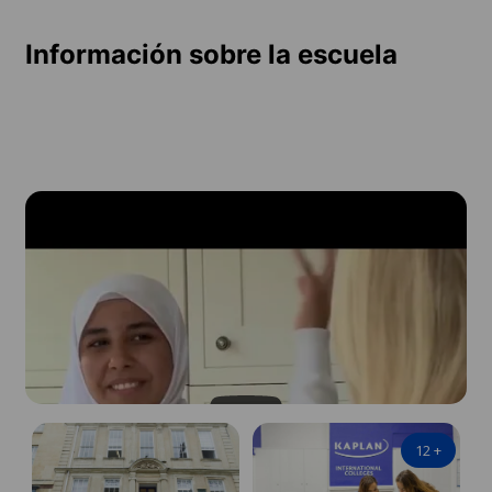
Información sobre la escuela
12
+