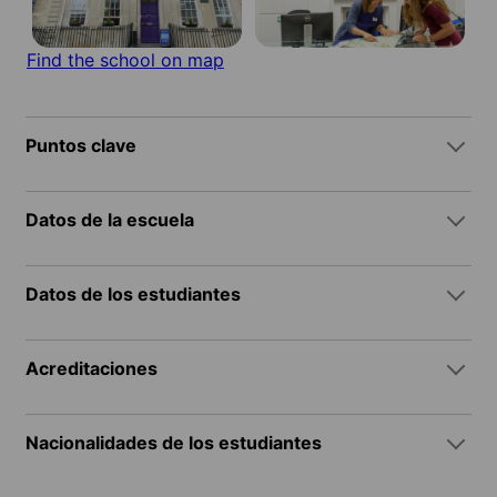
Find the school on map
Puntos clave
Datos de la escuela
Datos de los estudiantes
Acreditaciones
Nacionalidades de los estudiantes