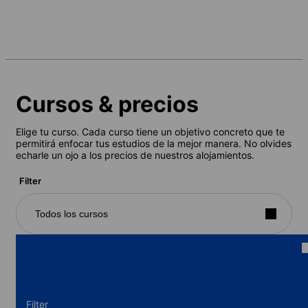
Cursos & precios
Elige tu curso. Cada curso tiene un objetivo concreto que te
permitirá enfocar tus estudios de la mejor manera. No olvides
echarle un ojo a los precios de nuestros alojamientos.
Filter
Todos los cursos
Filter