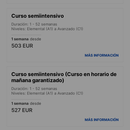
Curso semiintensivo
Duración: 1 - 52 semanas
Niveles: Elemental (A1) a Avanzado (C1)
1 semana
desde
503 EUR
MÁS INFORMACIÓN
Curso semiintensivo (Curso en horario de
mañana garantizado)
Duración: 1 - 52 semanas
Niveles: Elemental (A1) a Avanzado (C1)
1 semana
desde
527 EUR
MÁS INFORMACIÓN