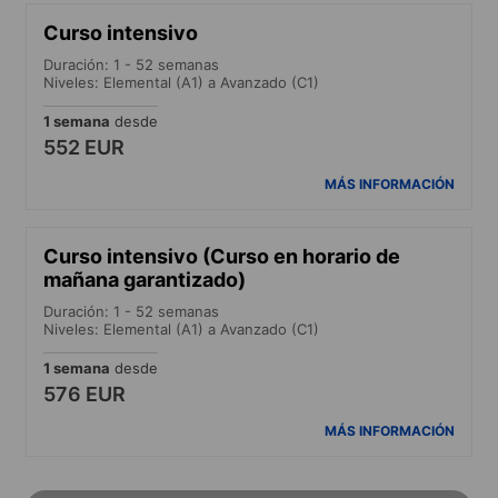
Curso intensivo
Duración: 1 - 52 semanas
Niveles: Elemental (A1) a Avanzado (C1)
1 semana
desde
552 EUR
MÁS INFORMACIÓN
Curso intensivo (Curso en horario de
mañana garantizado)
Duración: 1 - 52 semanas
Niveles: Elemental (A1) a Avanzado (C1)
1 semana
desde
576 EUR
MÁS INFORMACIÓN