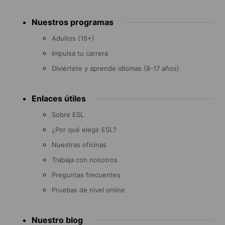
Footer
Nuestros programas
menu
Adultos (16+)
Impulsa tu carrera
Diviértete y aprende idiomas (8-17 años)
Enlaces útiles
Sobre ESL
¿Por qué elegir ESL?
Nuestras oficinas
Trabaja con nosotros
Preguntas frecuentes
Pruebas de nivel online
Nuestro blog