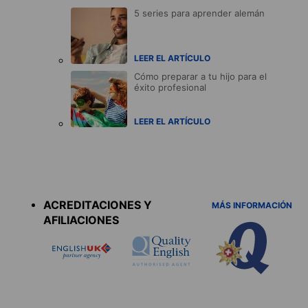
5 series para aprender alemán
LEER EL ARTÍCULO
Cómo preparar a tu hijo para el
éxito profesional
LEER EL ARTÍCULO
Accreditations
menu
ACREDITACIONES Y
MÁS INFORMACIÓN
AFILIACIONES