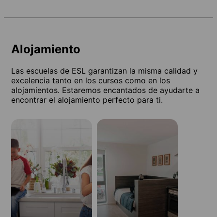
Alojamiento
Las escuelas de ESL garantizan la misma calidad y
excelencia tanto en los cursos como en los
alojamientos. Estaremos encantados de ayudarte a
encontrar el alojamiento perfecto para ti.