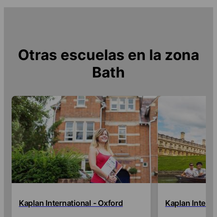
Otras escuelas en la zona
Bath
Kaplan International - Oxford
Kaplan Intern