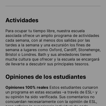
Actividades
Para ocupar tu tiempo libre, nuestra escuela
asociada ofrece un amplio programa de actividades
cada semana, con al menos dos salidas por las
tardes a la semana y una excursión los fines de
semana a lugares como Oxford, Cardiff, Stonehenge,
Bristol o Londres. Bath y sus alrededores tienen
mucha cultura que ofrecer y la escuela se encargará
de llevarte a descubrir sus principales tesoros.
Opiniones de los estudiantes
Opiniones 100% reales
Estos estudiantes cursaron
un programa en estas escuelas –a través de ESL– y
su opinión ha sido verificada. Sus comentarios no
concuerdan necesariamente con la opinión de ESL,