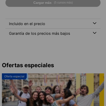
Cargar más
(5 cursos más)
Incluido en el precio
Garantía de los precios más bajos
Ofertas especiales
Oferta especial