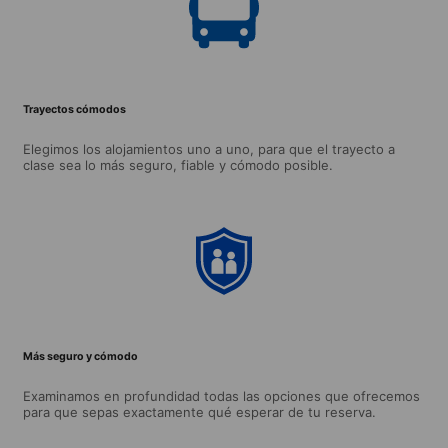
Trayectos cómodos
Elegimos los alojamientos uno a uno, para que el trayecto a
clase sea lo más seguro, fiable y cómodo posible.
Más seguro y cómodo
Examinamos en profundidad todas las opciones que ofrecemos
para que sepas exactamente qué esperar de tu reserva.