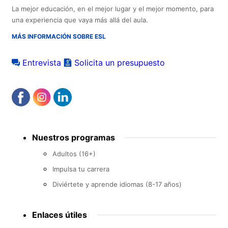
La mejor educación, en el mejor lugar y el mejor momento, para
una experiencia que vaya más allá del aula.
MÁS INFORMACIÓN SOBRE ESL
Entrevista
Solicita un presupuesto
Footer
Nuestros programas
menu
Adultos (16+)
Impulsa tu carrera
Diviértete y aprende idiomas (8-17 años)
Enlaces útiles