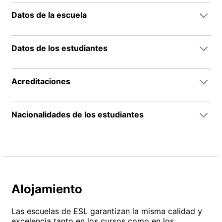
Datos de la escuela
Datos de los estudiantes
Acreditaciones
Nacionalidades de los estudiantes
Alojamiento
Las escuelas de ESL garantizan la misma calidad y
excelencia tanto en los cursos como en los