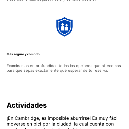
Más seguro y cómodo
Examinamos en profundidad todas las opciones que ofrecemos
para que sepas exactamente qué esperar de tu reserva.
Actividades
¡En Cambridge, es imposible aburrirse! Es muy fácil
moverse en bici por la ciudad, la cual cuenta con