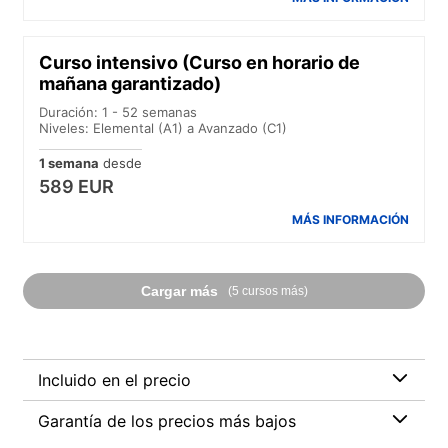
Curso intensivo (Curso en horario de
mañana garantizado)
Duración: 1 - 52 semanas
Niveles: Elemental (A1) a Avanzado (C1)
1 semana
desde
589 EUR
MÁS INFORMACIÓN
Cargar más
(5 cursos más)
Incluido en el precio
Garantía de los precios más bajos