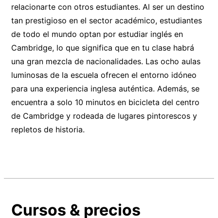
relacionarte con otros estudiantes. Al ser un destino
tan prestigioso en el sector académico, estudiantes
de todo el mundo optan por estudiar inglés en
Cambridge, lo que significa que en tu clase habrá
una gran mezcla de nacionalidades. Las ocho aulas
luminosas de la escuela ofrecen el entorno idóneo
para una experiencia inglesa auténtica. Además, se
encuentra a solo 10 minutos en bicicleta del centro
de Cambridge y rodeada de lugares pintorescos y
repletos de historia.
Cursos & precios