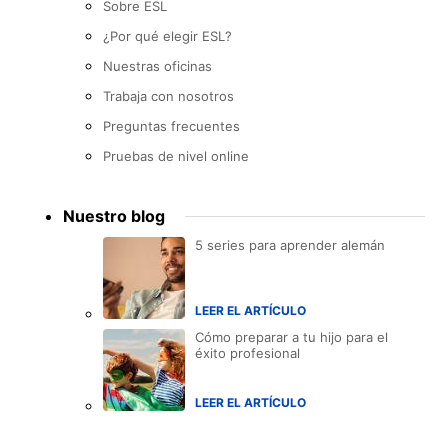
Sobre ESL
¿Por qué elegir ESL?
Nuestras oficinas
Trabaja con nosotros
Preguntas frecuentes
Pruebas de nivel online
Nuestro blog
5 series para aprender alemán
LEER EL ARTÍCULO
Cómo preparar a tu hijo para el
éxito profesional
LEER EL ARTÍCULO