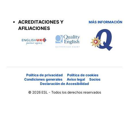
Accreditations
menu
ACREDITACIONES Y
MÁS INFORMACIÓN
AFILIACIONES
Política de privacidad
Política de cookies
Condiciones generales
Aviso legal
Socios
Declaración de Accesibilidad
© 2026 ESL - Todos los derechos reservados