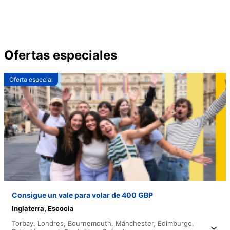
Ofertas especiales
Oferta especial
Consigue un vale para volar de 400 GBP
Inglaterra,
Escocia
Torbay,
Londres,
Bournemouth,
Mánchester,
Edimburgo,