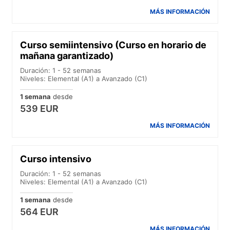
MÁS INFORMACIÓN
Curso semiintensivo (Curso en horario de
mañana garantizado)
Duración: 1 - 52 semanas
Niveles: Elemental (A1) a Avanzado (C1)
1 semana
desde
539 EUR
MÁS INFORMACIÓN
Curso intensivo
Duración: 1 - 52 semanas
Niveles: Elemental (A1) a Avanzado (C1)
1 semana
desde
564 EUR
MÁS INFORMACIÓN