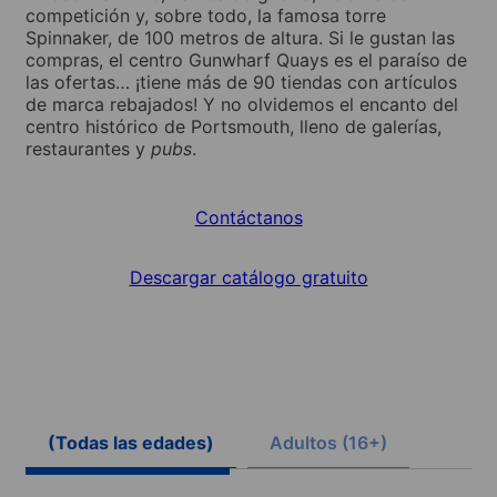
competición y, sobre todo, la famosa torre
Spinnaker, de 100 metros de altura. Si le gustan las
compras, el centro Gunwharf Quays es el paraíso de
las ofertas… ¡tiene más de 90 tiendas con artículos
de marca rebajados! Y no olvidemos el encanto del
centro histórico de Portsmouth, lleno de galerías,
restaurantes y
pubs
.
Contáctanos
Descargar catálogo gratuito
(Todas las edades)
Adultos (16+)