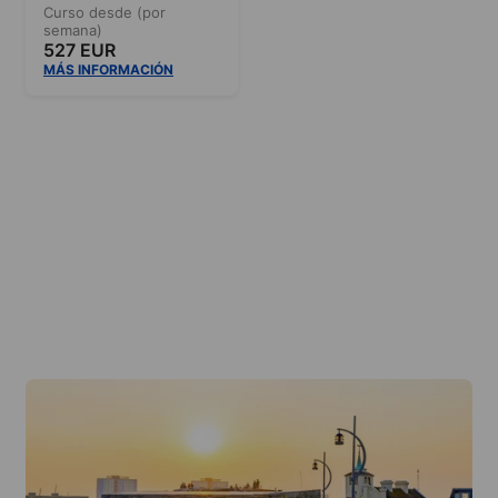
Curso desde (por
semana)
527 EUR
MÁS INFORMACIÓN