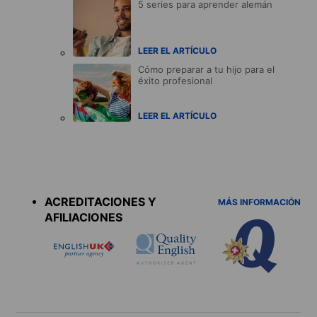
5 series para aprender alemán
LEER EL ARTÍCULO
Cómo preparar a tu hijo para el
éxito profesional
LEER EL ARTÍCULO
Accreditations
menu
ACREDITACIONES Y
MÁS INFORMACIÓN
AFILIACIONES