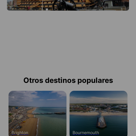
Otros destinos populares
Brighton
Bournemouth