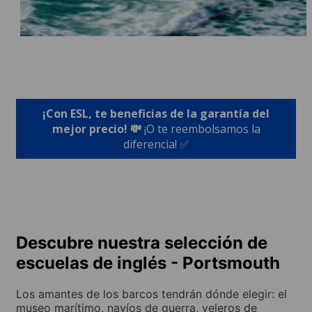
¡Con ESL, te beneficias de la garantía del
mejor precio! 💸
¡O te reembolsamos la
diferencia! ✅
Descubre nuestra selección de
escuelas de inglés - Portsmouth
Los amantes de los barcos tendrán dónde elegir: el
museo marítimo, navíos de guerra, veleros de