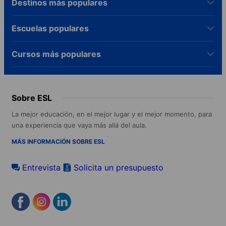
Destinos más populares
Escuelas populares
Cursos más populares
Sobre ESL
La mejor educación, en el mejor lugar y el mejor momento, para
una experiencia que vaya más allá del aula.
MÁS INFORMACIÓN SOBRE ESL
Entrevista
Solicita un presupuesto