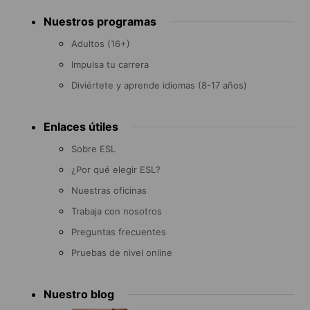
Footer
Nuestros programas
menu
Adultos (16+)
Impulsa tu carrera
Diviértete y aprende idiomas (8-17 años)
Enlaces útiles
Sobre ESL
¿Por qué elegir ESL?
Nuestras oficinas
Trabaja con nosotros
Preguntas frecuentes
Pruebas de nivel online
Nuestro blog