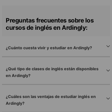
Preguntas frecuentes sobre los
cursos de inglés en Ardingly:
¿Cuánto cuesta vivir y estudiar en Ardingly?
¿Qué tipo de clases de inglés están disponibles
en Ardingly?
¿Cuáles son las ventajas de estudiar inglés en
Ardingly?