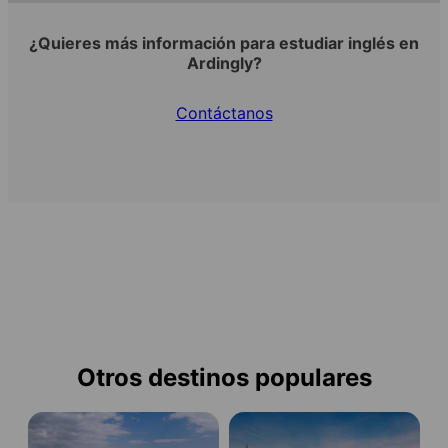
¿Quieres más información para estudiar inglés en
Ardingly?
Contáctanos
Otros destinos populares