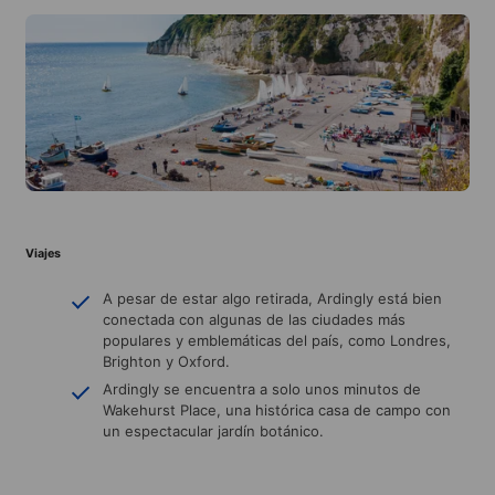
Viajes
A pesar de estar algo retirada, Ardingly está bien
conectada con algunas de las ciudades más
populares y emblemáticas del país, como Londres,
Brighton y Oxford.
Ardingly se encuentra a solo unos minutos de
Wakehurst Place, una histórica casa de campo con
un espectacular jardín botánico.