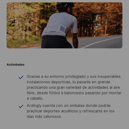
Actividades
Gracias a su entorno privilegiado y sus insuperables
instalaciones deportivas, lo pasarás en grande
practicando una gran variedad de actividades al aire
libre, desde fútbol a baloncesto pasando por montar
a caballo.
Ardingly cuenta con un embalse donde podrás
practicar deportes acuáticos y refrescarte en los
días más calurosos.