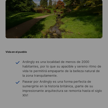
Vida en el pueblo
Ardingly es una localidad de menos de 2000
habitantes, por lo que su apacible y sereno ritmo de
vida te permitirá empaparte de la belleza natural de
la zona tranquilamente.
Pasear por Ardingly es una forma perfecta de
sumergirte en la historia británica, ¡parte de su
impresionante arquitectura se remonta hasta el siglo
XIV!