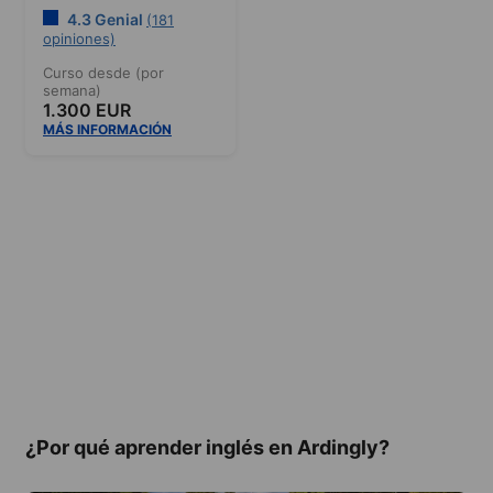
4.3 Genial
(181
opiniones)
Curso desde (por
semana)
1.300 EUR
MÁS INFORMACIÓN
¿Por qué aprender inglés en Ardingly?