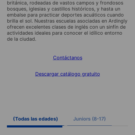
británica, rodeadas de vastos campos y frondosos
bosques, iglesias y castillos históricos, y hasta un
embalse para practicar deportes acuáticos cuando
brilla el sol. Nuestras escuelas asociadas en Ardingly
ofrecen excelentes clases de inglés con un sinfín de
actividades ideales para conocer el idílico entorno
de la ciudad.
Contáctanos
Descargar catálogo gratuito
(Todas las edades)
Juniors (8-17)