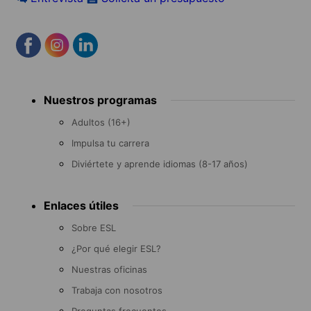
Footer
Nuestros programas
menu
Adultos (16+)
Impulsa tu carrera
Diviértete y aprende idiomas (8-17 años)
Enlaces útiles
Sobre ESL
¿Por qué elegir ESL?
Nuestras oficinas
Trabaja con nosotros