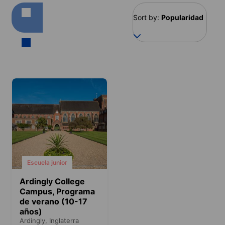
Sort by:
Popularidad
Escuela junior
Ardingly College
Campus, Programa
de verano (10-17
años)
Ardingly,
Inglaterra