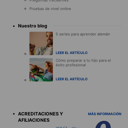
Preguntas frecuentes
Pruebas de nivel online
Nuestro blog
5 series para aprender alemán
LEER EL ARTÍCULO
Cómo preparar a tu hijo para el
éxito profesional
LEER EL ARTÍCULO
Accreditations
menu
ACREDITACIONES Y
MÁS INFORMACIÓN
AFILIACIONES