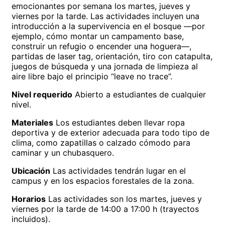
emocionantes por semana los martes, jueves y
viernes por la tarde. Las actividades incluyen una
introducción a la supervivencia en el bosque —por
ejemplo, cómo montar un campamento base,
construir un refugio o encender una hoguera—,
partidas de laser tag, orientación, tiro con catapulta,
juegos de búsqueda y una jornada de limpieza al
aire libre bajo el principio “leave no trace”.
Nivel requerido
Abierto a estudiantes de cualquier
nivel.
Materiales
Los estudiantes deben llevar ropa
deportiva y de exterior adecuada para todo tipo de
clima, como zapatillas o calzado cómodo para
caminar y un chubasquero.
Ubicación
Las actividades tendrán lugar en el
campus y en los espacios forestales de la zona.
Horarios
Las actividades son los martes, jueves y
viernes por la tarde de 14:00 a 17:00 h (trayectos
incluidos).