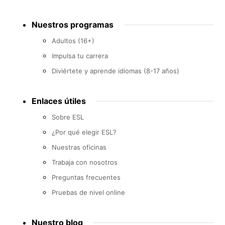
Footer
Nuestros programas
menu
Adultos (16+)
Impulsa tu carrera
Diviértete y aprende idiomas (8-17 años)
Enlaces útiles
Sobre ESL
¿Por qué elegir ESL?
Nuestras oficinas
Trabaja con nosotros
Preguntas frecuentes
Pruebas de nivel online
Nuestro blog