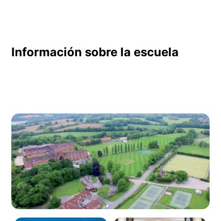
Información sobre la escuela