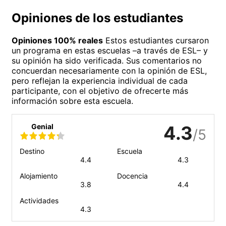
Opiniones de los estudiantes
Opiniones 100% reales
Estos estudiantes cursaron
un programa en estas escuelas –a través de ESL– y
su opinión ha sido verificada. Sus comentarios no
concuerdan necesariamente con la opinión de ESL,
pero reflejan la experiencia individual de cada
participante, con el objetivo de ofrecerte más
información sobre esta escuela.
Genial
4.3
/5
Destino
Escuela
4.4
4.3
Alojamiento
Docencia
3.8
4.4
Actividades
4.3