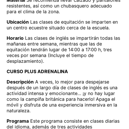
resistentes, así como un chubasquero adecuado
para el clima de la zona.
Ubicación
Las clases de equitación se imparten en
un centro ecuestre situado cerca de la escuela.
Horario
Las clases de inglés se impartirán todas las
mañanas entre semana, mientras que las de
equitación tendrán lugar de 14:00 a 17:00 h, tres
veces por semana (Incluye el tiempo de
desplazamiento).
CURSO PLUS ADRENALINA
Descripción
A veces, lo mejor para despejarse
después de un largo día de clases de inglés es una
actividad intensa y emocionante… ¡y no hay lugar
como la campiña británica para hacerlo! Apaga el
móvil y disfruta de una experiencia inmersiva en la
naturaleza.
Programa
Este programa consiste en clases diarias
del idioma, además de tres actividades