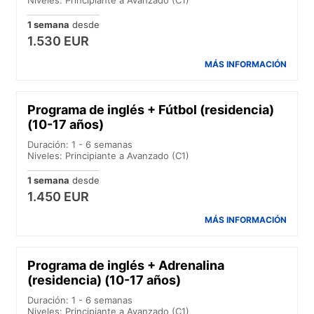
1 semana
desde
1.530 EUR
MÁS INFORMACIÓN
Programa de inglés + Fútbol (residencia)
(10-17 años)
Duración: 1 - 6 semanas
Niveles: Principiante a Avanzado (C1)
1 semana
desde
1.450 EUR
MÁS INFORMACIÓN
Programa de inglés + Adrenalina
(residencia) (10-17 años)
Duración: 1 - 6 semanas
Niveles: Principiante a Avanzado (C1)