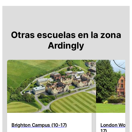
Otras escuelas en la zona
Ardingly
Brighton Campus (10-17)
London Woldi
17)