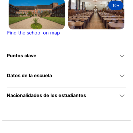
10
+
Find the school on map
Puntos clave
Datos de la escuela
Nacionalidades de los estudiantes