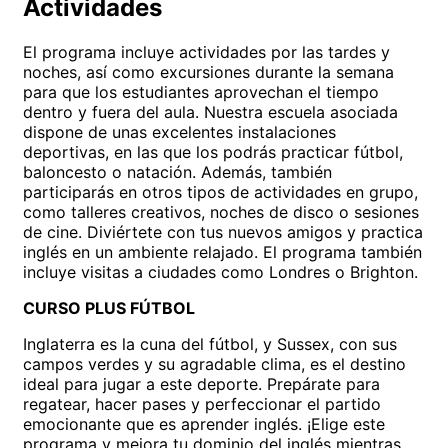
Actividades
El programa incluye actividades por las tardes y
noches, así como excursiones durante la semana
para que los estudiantes aprovechan el tiempo
dentro y fuera del aula. Nuestra escuela asociada
dispone de unas excelentes instalaciones
deportivas, en las que los podrás practicar fútbol,
baloncesto o natación. Además, también
participarás en otros tipos de actividades en grupo,
como talleres creativos, noches de disco o sesiones
de cine. Diviértete con tus nuevos amigos y practica
inglés en un ambiente relajado. El programa también
incluye visitas a ciudades como Londres o Brighton.
CURSO PLUS FÚTBOL
Inglaterra es la cuna del fútbol, y Sussex, con sus
campos verdes y su agradable clima, es el destino
ideal para jugar a este deporte. Prepárate para
regatear, hacer pases y perfeccionar el partido
emocionante que es aprender inglés. ¡Elige este
programa y mejora tu dominio del inglés mientras