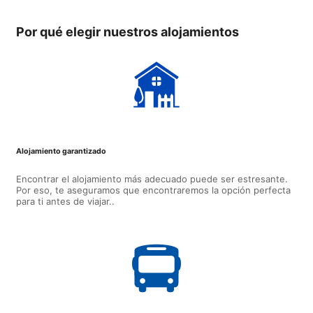
Por qué elegir nuestros alojamientos
Alojamiento garantizado
Encontrar el alojamiento más adecuado puede ser estresante.
Por eso, te aseguramos que encontraremos la opción perfecta
para ti antes de viajar..