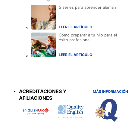
5 series para aprender alemán
LEER EL ARTÍCULO
Cómo preparar a tu hijo para el
éxito profesional
LEER EL ARTÍCULO
Accreditations
menu
ACREDITACIONES Y
MÁS INFORMACIÓN
AFILIACIONES