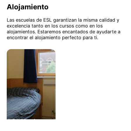
Alojamiento
Las escuelas de ESL garantizan la misma calidad y
excelencia tanto en los cursos como en los
alojamientos. Estaremos encantados de ayudarte a
encontrar el alojamiento perfecto para ti.
Residencia