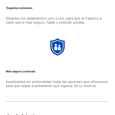
Trayectos cómodos
Elegimos los alojamientos uno a uno, para que el trayecto a
clase sea lo más seguro, fiable y cómodo posible.
Más seguro y cómodo
Examinamos en profundidad todas las opciones que ofrecemos
para que sepas exactamente qué esperar de tu reserva.