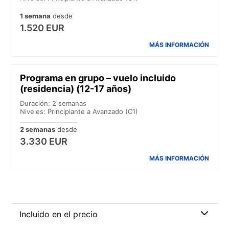
1 semana
desde
1.520 EUR
MÁS INFORMACIÓN
Programa en grupo – vuelo incluido
(residencia) (12-17 años)
Duración: 2 semanas
Niveles: Principiante a Avanzado (C1)
2 semanas
desde
3.330 EUR
MÁS INFORMACIÓN
Incluido en el precio