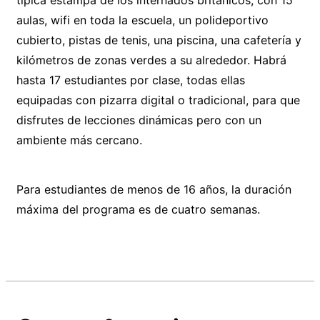
aulas, wifi en toda la escuela, un polideportivo
cubierto, pistas de tenis, una piscina, una cafetería y
kilómetros de zonas verdes a su alrededor. Habrá
hasta 17 estudiantes por clase, todas ellas
equipadas con pizarra digital o tradicional, para que
disfrutes de lecciones dinámicas pero con un
ambiente más cercano.
Para estudiantes de menos de 16 años, la duración
máxima del programa es de cuatro semanas.