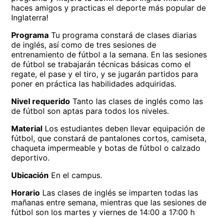
haces amigos y practicas el deporte más popular de
Inglaterra!
Programa
Tu programa constará de clases diarias
de inglés, así como de tres sesiones de
entrenamiento de fútbol a la semana. En las sesiones
de fútbol se trabajarán técnicas básicas como el
regate, el pase y el tiro, y se jugarán partidos para
poner en práctica las habilidades adquiridas.
Nivel requerido
Tanto las clases de inglés como las
de fútbol son aptas para todos los niveles.
Material
Los estudiantes deben llevar equipación de
fútbol, que constará de pantalones cortos, camiseta,
chaqueta impermeable y botas de fútbol o calzado
deportivo.
Ubicación
En el campus.
Horario
Las clases de inglés se imparten todas las
mañanas entre semana, mientras que las sesiones de
fútbol son los martes y viernes de 14:00 a 17:00 h