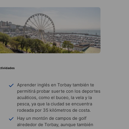
ctividades
Aprender inglés en Torbay también te
permitirá probar suerte con los deportes
acuáticos, como el buceo, la vela y la
pesca, ya que la ciudad se encuentra
rodeada por 35 kilómetros de costa.
Hay un montón de campos de golf
alrededor de Torbay, aunque también