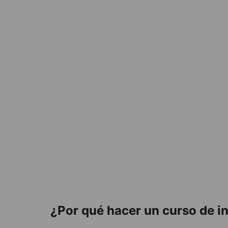
¿Por qué hacer un curso de i