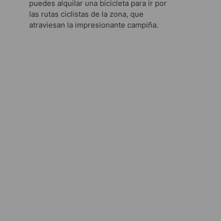
puedes alquilar una bicicleta para ir por
las rutas ciclistas de la zona, que
atraviesan la impresionante campiña.