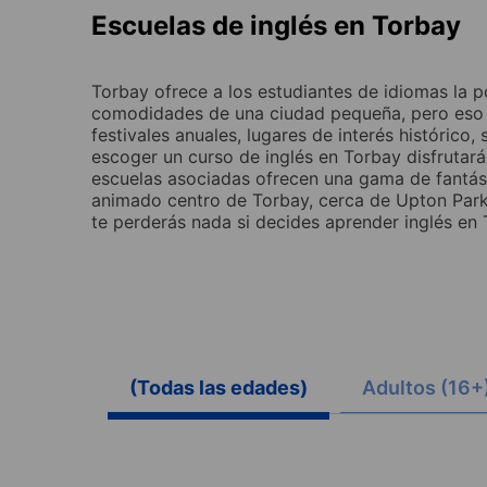
Escuelas de inglés en Torbay
Torbay ofrece a los estudiantes de idiomas la po
comodidades de una ciudad pequeña, pero eso n
festivales anuales, lugares de interés histórico,
escoger un curso de inglés en Torbay disfrutarás
escuelas asociadas ofrecen una gama de fantást
animado centro de Torbay, cerca de Upton Park 
te perderás nada si decides aprender inglés en 
(Todas las edades)
Adultos (16+