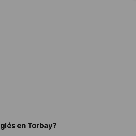
nglés en Torbay?