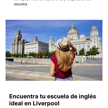
estudios
Encuentra tu escuela de inglés
ideal en Liverpool