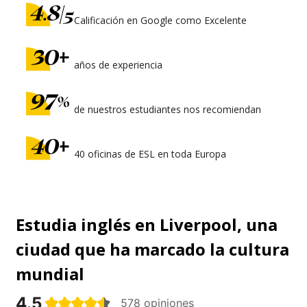
Calificación en Google como Excelente
años de experiencia
de nuestros estudiantes nos recomiendan
40 oficinas de ESL en toda Europa
Estudia inglés en Liverpool, una
ciudad que ha marcado la cultura
mundial
4.5
578 opiniones