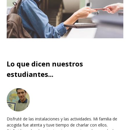
Lo que dicen nuestros
estudiantes...
Disfruté de las instalaciones y las actividades. Mi familia de
acogida fue atenta y tuve tiempo de charlar con ellos.