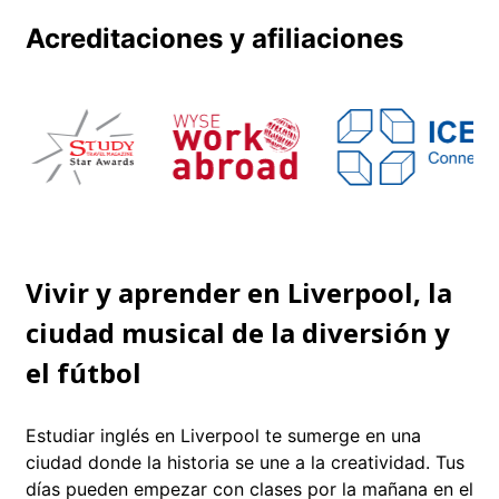
Acreditaciones y afiliaciones
Vivir y aprender en Liverpool, la
ciudad musical de la diversión y
el fútbol
Estudiar inglés en Liverpool te sumerge en una
ciudad donde la historia se une a la creatividad. Tus
días pueden empezar con clases por la mañana en el