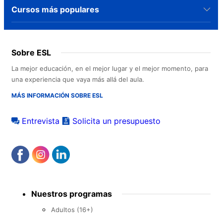
Cursos más populares
Sobre ESL
La mejor educación, en el mejor lugar y el mejor momento, para
una experiencia que vaya más allá del aula.
MÁS INFORMACIÓN SOBRE ESL
Entrevista
Solicita un presupuesto
Footer
Nuestros programas
menu
Adultos (16+)