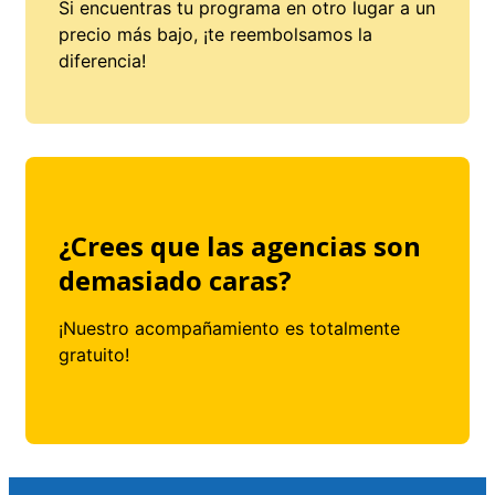
Si encuentras tu programa en otro lugar a un
precio más bajo, ¡te reembolsamos la
diferencia!
¿Crees que las agencias son
demasiado caras?
¡Nuestro acompañamiento es totalmente
gratuito!