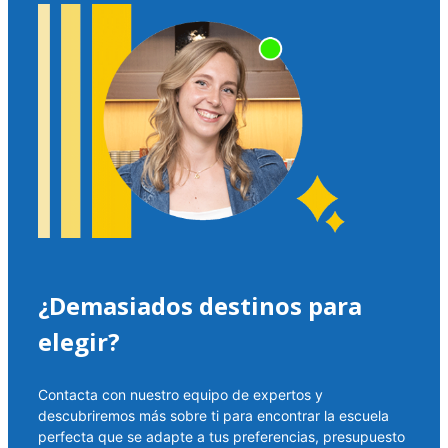
¿Demasiados destinos para
elegir?
Contacta con nuestro equipo de expertos y
descubriremos más sobre ti para encontrar la escuela
perfecta que se adapte a tus preferencias, presupuesto