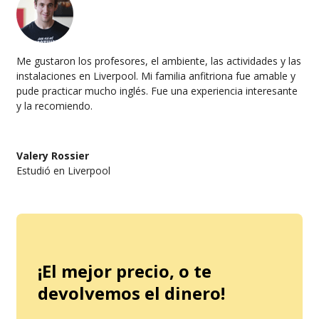
Me gustaron los profesores, el ambiente, las actividades y las
instalaciones en Liverpool. Mi familia anfitriona fue amable y
pude practicar mucho inglés. Fue una experiencia interesante
y la recomiendo.
Valery Rossier
Estudió en Liverpool
¡El mejor precio, o te
devolvemos el dinero!