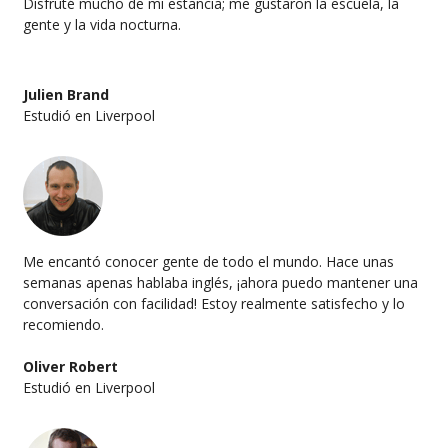
Disfruté mucho de mi estancia; me gustaron la escuela, la
gente y la vida nocturna.
Julien Brand
Estudió en Liverpool
Me encantó conocer gente de todo el mundo. Hace unas
semanas apenas hablaba inglés, ¡ahora puedo mantener una
conversación con facilidad! Estoy realmente satisfecho y lo
recomiendo.
Oliver Robert
Estudió en Liverpool