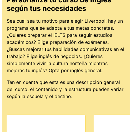
según tus necesidades
Sea cual sea tu motivo para elegir Liverpool, hay un
programa que se adapta a tus metas concretas.
¿Quieres preparar el IELTS para seguir estudios
académicos? Elige preparación de exámenes.
¿Buscas mejorar tus habilidades comunicativas en el
trabajo? Elige inglés de negocios. ¿Quieres
simplemente vivir la cultura norteña mientras
mejoras tu inglés? Opta por inglés general.
Ten en cuenta que esta es una descripción general
del curso; el contenido y la estructura pueden variar
según la escuela y el destino.