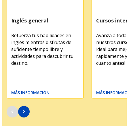
Inglés general
Cursos inten
Refuerza tus habilidades en
Avanza a toda 
inglés mientras disfrutas de
nuestros cursos
suficiente tiempo libre y
ideal para mejo
actividades para descubrir tu
rápidamente y 
destino.
cuanto antes!
MÁS INFORMACIÓN
MÁS INFORMAC