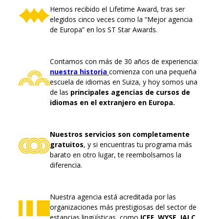
Hemos recibido el Lifetime Award, tras ser
elegidos cinco veces como la “Mejor agencia
de Europa” en los ST Star Awards.
Contamos con más de 30 años de experiencia:
nuestra historia
comienza con una pequeña
escuela de idiomas en Suiza, y hoy somos una
de las
principales agencias de cursos de
idiomas en el extranjero en Europa.
Nuestros servicios son completamente
gratuitos
, y si encuentras tu programa más
barato en otro lugar, te reembolsamos la
diferencia.
Nuestra agencia está acreditada por las
organizaciones más prestigiosas del sector de
estancias lingüísticas, como
ICEF, WYSE, IALC,