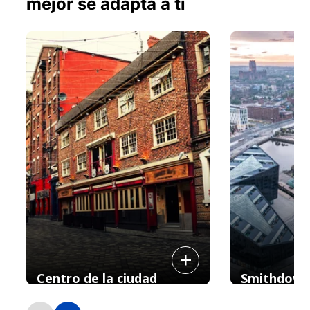
mejor se adapta a ti
Centro de la ciudad
Smithdown